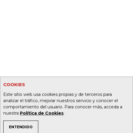
COOKIES
Este sitio web usa cookies propias y de terceros para
analizar el tráfico, mejorar nuestros servicio y conocer el
comportamiento del usuario. Para conocer más, acceda a
nuestra
Política de Cookies
.
ENTENDIDO
TEMAS DE INTERÉS