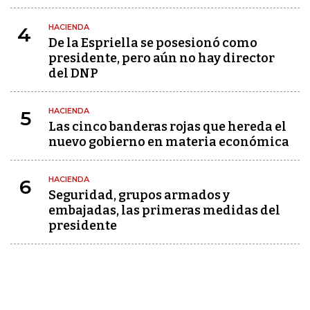
HACIENDA
4
De la Espriella se posesionó como
presidente, pero aún no hay director
del DNP
HACIENDA
5
Las cinco banderas rojas que hereda el
nuevo gobierno en materia económica
HACIENDA
6
Seguridad, grupos armados y
embajadas, las primeras medidas del
presidente