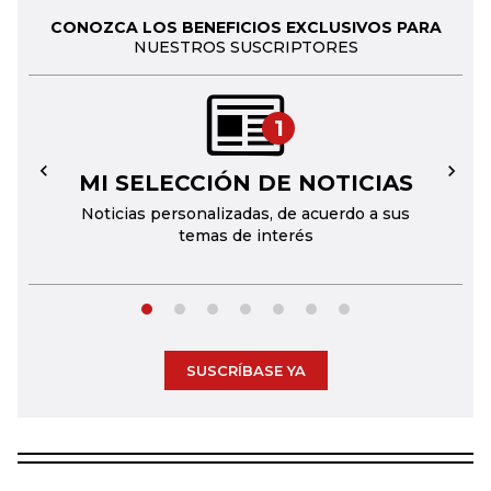
CONOZCA LOS BENEFICIOS EXCLUSIVOS PARA
NUESTROS SUSCRIPTORES
1
MI SELECCIÓN DE NOTICIAS
←
→
Noticias personalizadas, de acuerdo a sus
temas de interés
SUSCRÍBASE YA