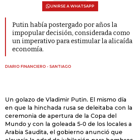
UNIRSE A WHATSAPP
Putin había postergado por años la
impopular decisión, considerada como
un imperativo para estimular la alicaída
economía.
DIARIO FINANCIERO - SANTIAGO
Un golazo de Vladimir Putin. El mismo día
en que la hinchada rusa se deleitaba con la
ceremonia de apertura de la Copa del
Mundo y con la goleada 5-0 de los locales a
Arabia Saudita, el gobierno anunció que