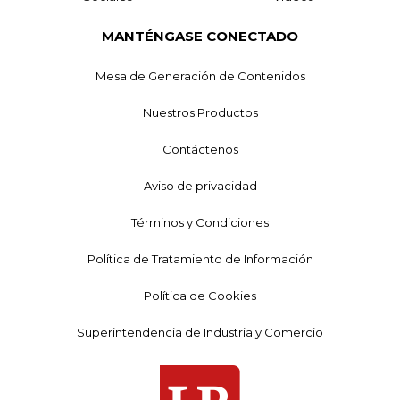
MANTÉNGASE CONECTADO
Mesa de Generación de Contenidos
Nuestros Productos
Contáctenos
Aviso de privacidad
Términos y Condiciones
Política de Tratamiento de Información
Política de Cookies
Superintendencia de Industria y Comercio