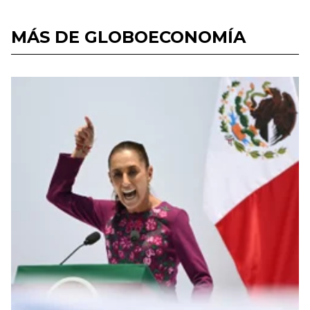
MÁS DE GLOBOECONOMÍA