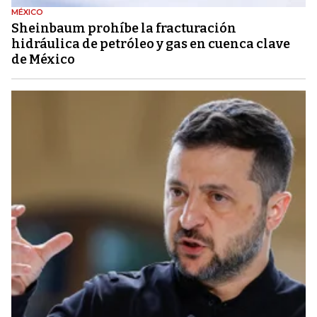
MÉXICO
Sheinbaum prohíbe la fracturación
hidráulica de petróleo y gas en cuenca clave
de México