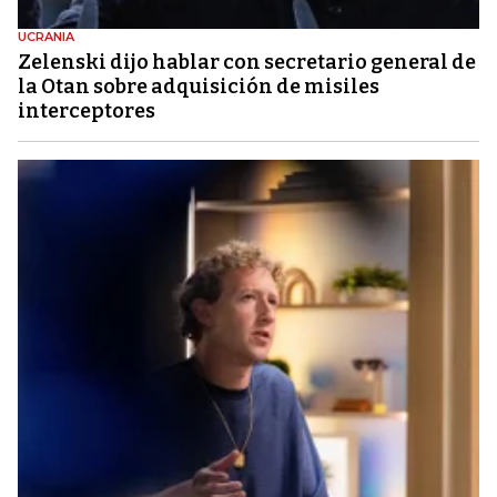
UCRANIA
Zelenski dijo hablar con secretario general de
la Otan sobre adquisición de misiles
interceptores