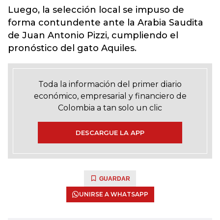
Luego, la selección local se impuso de
forma contundente ante la Arabia Saudita
de Juan Antonio Pizzi, cumpliendo el
pronóstico del gato Aquiles.
Toda la información del primer diario
económico, empresarial y financiero de
Colombia a tan solo un clic
DESCARGUE LA APP
GUARDAR
UNIRSE A WHATSAPP