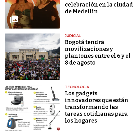
celebración en la ciudad
de Medellín
JUDICIAL
Bogotá tendrá
movilizaciones y
plantones entre el 6 y el
8 de agosto
TECNOLOGÍA
Los gadgets
innovadores que están
transformando las
tareas cotidianas para
los hogares