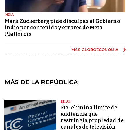
INDIA
Mark Zuckerberg pide disculpas al Gobierno
indio por contenido y errores de Meta
Platforms
MÁS GLOBOECONOMÍA
MÁS DE LA REPÚBLICA
EE.UU.
FCC elimina límite de
audiencia que
restringía propiedad de
canales de televisión