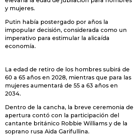
elevaría la edad de jubilación para hombres
y mujeres.
Putin había postergado por años la
impopular decisión, considerada como un
imperativo para estimular la alicaída
economía.
La edad de retiro de los hombres subirá de
60 a 65 años en 2028, mientras que para las
mujeres aumentará de 55 a 63 años en
2034.
Dentro de la cancha, la breve ceremonia de
apertura contó con la participación del
cantante británico Robbie Williams y de la
soprano rusa Aida Garifullina.