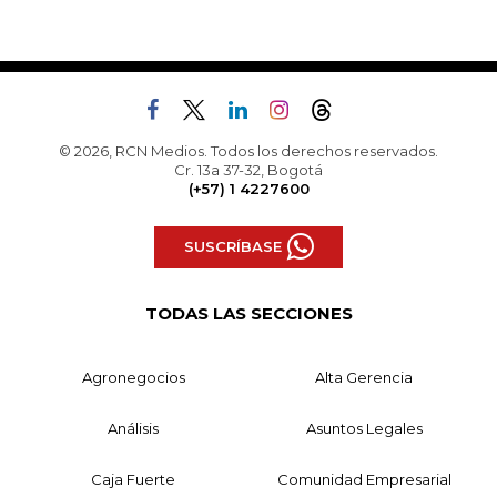
© 2026, RCN Medios. Todos los derechos reservados.
Cr. 13a 37-32, Bogotá
(+57) 1 4227600
SUSCRÍBASE
TODAS LAS SECCIONES
Agronegocios
Alta Gerencia
Análisis
Asuntos Legales
Caja Fuerte
Comunidad Empresarial