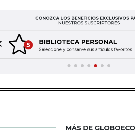
CONOZCA LOS BENEFICIOS EXCLUSIVOS P
NUESTROS SUSCRIPTORES
BIBLIOTECA PERSONAL
5
Previous slide
Seleccione y conserve sus artículos favoritos
MÁS DE GLOBOEC