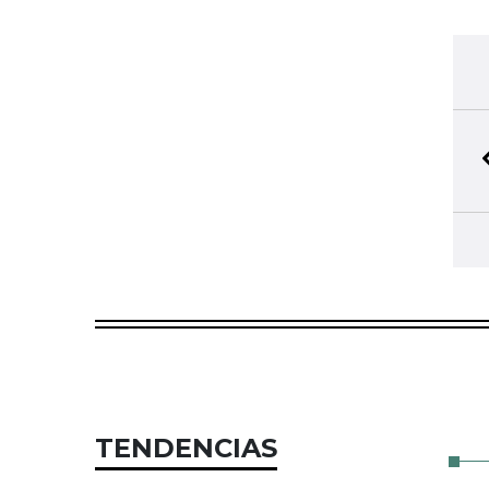
TENDENCIAS