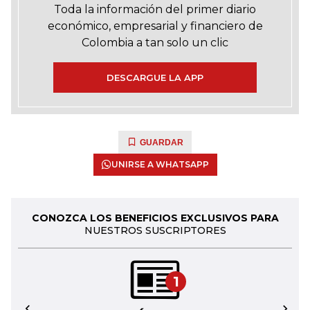
Toda la información del primer diario
económico, empresarial y financiero de
Colombia a tan solo un clic
DESCARGUE LA APP
GUARDAR
UNIRSE A WHATSAPP
CONOZCA LOS BENEFICIOS EXCLUSIVOS PARA
NUESTROS SUSCRIPTORES
1