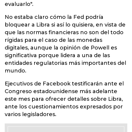
evaluarlo".
No estaba claro cómo la Fed podría
bloquear a Libra si así lo quisiera, en vista de
que las normas financieras no son del todo
rígidas para el caso de las monedas
digitales, aunque la opinión de Powell es
significativa porque lidera a una de las
entidades regulatorias más importantes del
mundo.
Ejecutivos de Facebook testificarán ante el
Congreso estadounidense más adelante
este mes para ofrecer detalles sobre Libra,
ante los cuestionamientos expresados por
varios legisladores.