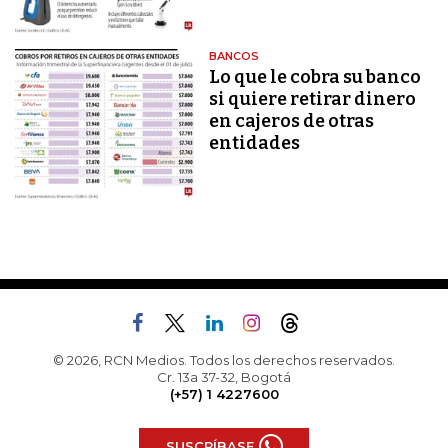
BANCOS
Lo que le cobra su banco
si quiere retirar dinero
en cajeros de otras
entidades
© 2026, RCN Medios. Todos los derechos reservados.
Cr. 13a 37-32, Bogotá
(+57) 1 4227600
SUSCRÍBASE