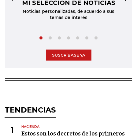
MI SELECCIÓN DE NOTICIAS
←
→
Noticias personalizadas, de acuerdo a sus
temas de interés
SUSCRÍBASE YA
TENDENCIAS
HACIENDA
1
Estos son los decretos de los primeros