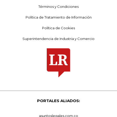
Términos y Condiciones
Política de Tratamiento de Información
Política de Cookies
Superintendencia de Industria y Comercio
PORTALES ALIADOS:
asuntoslegales.com.co