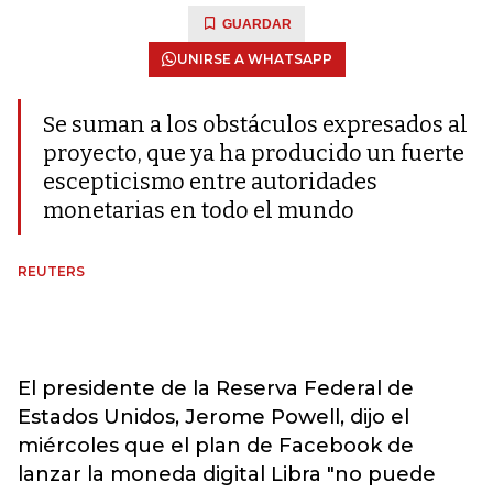
GUARDAR
UNIRSE A WHATSAPP
Se suman a los obstáculos expresados al
proyecto, que ya ha producido un fuerte
escepticismo entre autoridades
monetarias en todo el mundo
REUTERS
El presidente de la Reserva Federal de
Estados Unidos, Jerome Powell, dijo el
miércoles que el plan de Facebook de
lanzar la moneda digital Libra "no puede