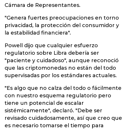
Cámara de Representantes.
"Genera fuertes preocupaciones en torno
privacidad, la protección del consumidor y
la estabilidad financiera".
Powell dijo que cualquier esfuerzo
regulatorio sobre Libra debería ser
"paciente y cuidadoso", aunque reconoció
que las criptomonedas no están del todo
supervisadas por los estándares actuales.
"Es algo que no calza del todo o fácilmente
con nuestro esquema regulatorio pero
tiene un potencial de escalar
sistémicamente", declaró. "Debe ser
revisado cuidadosamente, así que creo que
es necesario tomarse el tiempo para