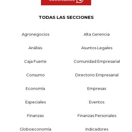
TODAS LAS SECCIONES
Agronegocios
Alta Gerencia
Análisis
Asuntos Legales
Caja Fuerte
Comunidad Empresarial
Consumo
Directorio Empresarial
Economía
Empresas
Especiales
Eventos
Finanzas
Finanzas Personales
Globoeconomía
Indicadores