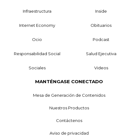
Infraestructura
Inside
Internet Economy
Obituarios
Ocio
Podcast
Responsabilidad Social
Salud Ejecutiva
Sociales
Videos
MANTÉNGASE CONECTADO
Mesa de Generación de Contenidos
Nuestros Productos
Contáctenos
Aviso de privacidad