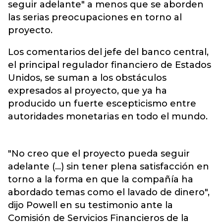
seguir adelante" a menos que se aborden
las serias preocupaciones en torno al
proyecto.
Los comentarios del jefe del banco central,
el principal regulador financiero de Estados
Unidos, se suman a los obstáculos
expresados al proyecto, que ya ha
producido un fuerte escepticismo entre
autoridades monetarias en todo el mundo.
"No creo que el proyecto pueda seguir
adelante (...) sin tener plena satisfacción en
torno a la forma en que la compañía ha
abordado temas como el lavado de dinero",
dijo Powell en su testimonio ante la
Comisión de Servicios Financieros de la