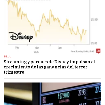
EE.UU.
Streaming y parques de Disney impulsan el
crecimiento de las ganancias del tercer
trimestre