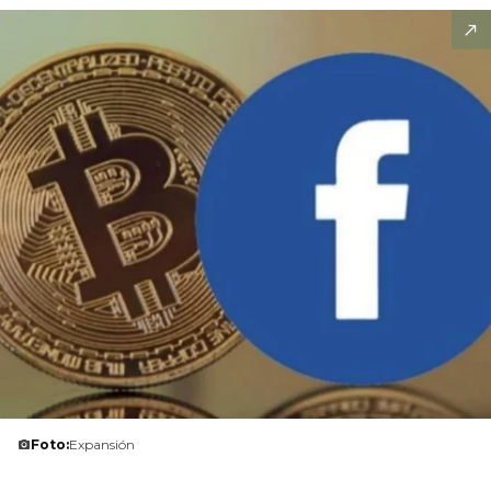
Foto:
Expansión