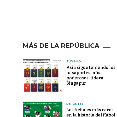
MÁS DE LA REPÚBLICA
TURISMO
Asia sigue teniendo los
pasaportes más
poderosos, lidera
Singapur
DEPORTES
Los fichajes más caros
en la historia del fútbol