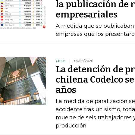
la publicación de 
empresariales
A medida que se publicaban l
empresas que los presentaro
CHILE
05/08/2026
La detención de p
chilena Codelco se
años
La medida de paralización s
accidente tras un sismo, toda
muerte de seis trabajadores 
producción