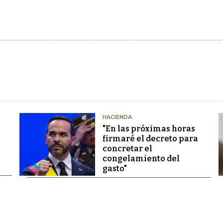
HACIENDA
"En las próximas horas
firmaré el decreto para
concretar el
congelamiento del
gasto"