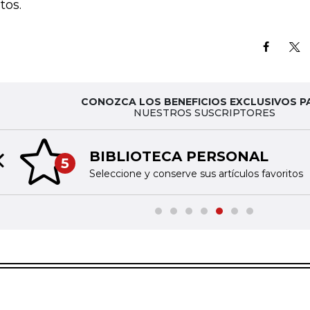
tos.
CONOZCA LOS BENEFICIOS EXCLUSIVOS P
NUESTROS SUSCRIPTORES
BIBLIOTECA PERSONAL
5
Previous slide
Seleccione y conserve sus artículos favoritos