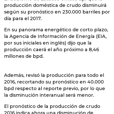
producción doméstica de crudo disminuirá
según su pronóstico en 230.000 barriles por
día para el 2017.
En su panorama energético de corto plazo,
la Agencia de Información de Energía (EIA,
por sus iniciales en inglés) dijo que la
producción caerá el año próximo a 8,46
millones de bpd.
Además, revisó la producción para todo el
2016, recortando su pronóstico en 40.000
bpd respecto al reporte previo, por lo que
la disminución interanual será menor.
El pronóstico de la producción de crudo
2016 indica ahora una disminución de