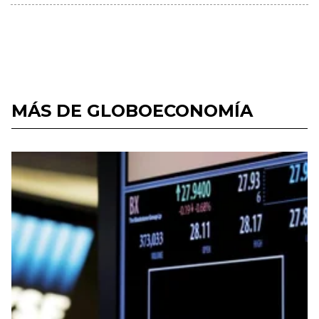
MÁS DE GLOBOECONOMÍA