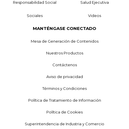
Responsabilidad Social
Salud Ejecutiva
Sociales
Videos
MANTÉNGASE CONECTADO
Mesa de Generación de Contenidos
Nuestros Productos
Contáctenos
Aviso de privacidad
Términos y Condiciones
Política de Tratamiento de Información
Política de Cookies
Superintendencia de Industria y Comercio