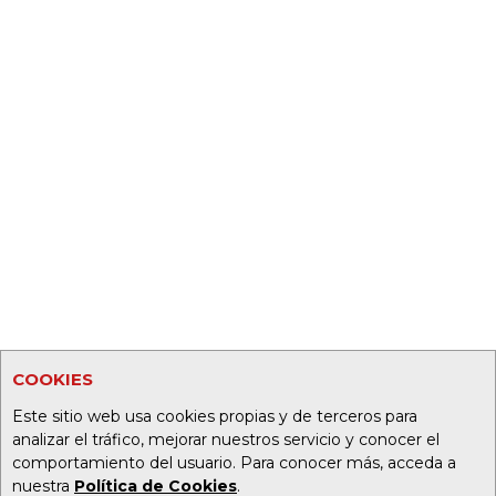
COOKIES
Este sitio web usa cookies propias y de terceros para
analizar el tráfico, mejorar nuestros servicio y conocer el
comportamiento del usuario. Para conocer más, acceda a
nuestra
Política de Cookies
.