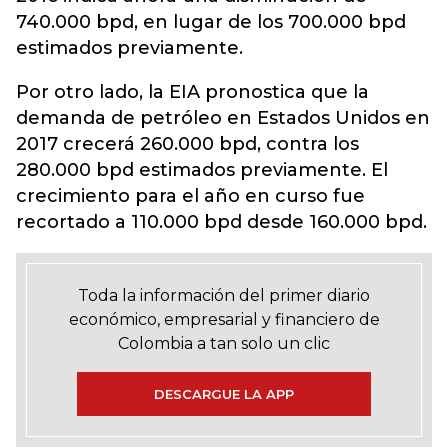
740.000 bpd, en lugar de los 700.000 bpd
estimados previamente.
Por otro lado, la EIA pronostica que la
demanda de petróleo en Estados Unidos en
2017 crecerá 260.000 bpd, contra los
280.000 bpd estimados previamente. El
crecimiento para el año en curso fue
recortado a 110.000 bpd desde 160.000 bpd.
Toda la información del primer diario
económico, empresarial y financiero de
Colombia a tan solo un clic
DESCARGUE LA APP