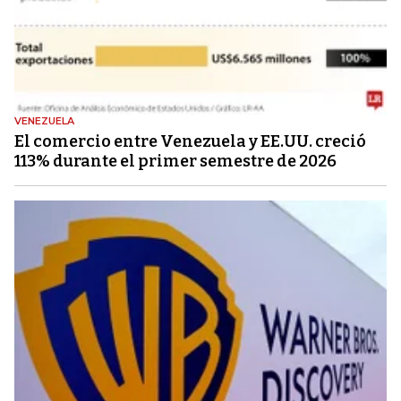
VENEZUELA
El comercio entre Venezuela y EE.UU. creció
113% durante el primer semestre de 2026