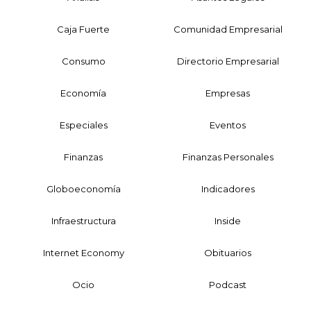
Caja Fuerte
Comunidad Empresarial
Consumo
Directorio Empresarial
Economía
Empresas
Especiales
Eventos
Finanzas
Finanzas Personales
Globoeconomía
Indicadores
Infraestructura
Inside
Internet Economy
Obituarios
Ocio
Podcast