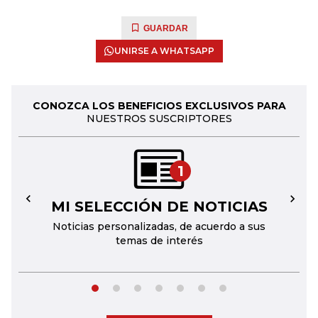
GUARDAR
UNIRSE A WHATSAPP
CONOZCA LOS BENEFICIOS EXCLUSIVOS PARA
NUESTROS SUSCRIPTORES
1
MI SELECCIÓN DE NOTICIAS
←
→
Noticias personalizadas, de acuerdo a sus
temas de interés