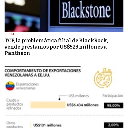
EE.UU.
TCP, la problemática filial de BlackRock,
vende préstamos por US$523 millones a
Pantheon