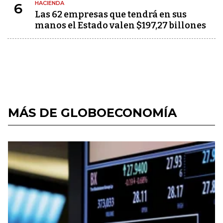
HACIENDA
6
Las 62 empresas que tendrá en sus
manos el Estado valen $197,27 billones
MÁS DE GLOBOECONOMÍA