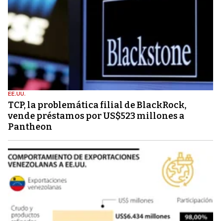
EE.UU.
TCP, la problemática filial de BlackRock,
vende préstamos por US$523 millones a
Pantheon