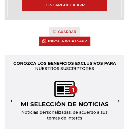
DESCARGUE LA APP
GUARDAR
UNIRSE A WHATSAPP
CONOZCA LOS BENEFICIOS EXCLUSIVOS PARA
NUESTROS SUSCRIPTORES
1
MI SELECCIÓN DE NOTICIAS
←
→
Noticias personalizadas, de acuerdo a sus
temas de interés