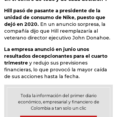
Hill pasó de pasante a presidente de la
unidad de consumo de Nike, puesto que
dejó en 2020.
En un anuncio sorpresa, la
compañía dijo que Hill reemplazaría al
veterano director ejecutivo John Donahoe.
La empresa anunció en junio unos
resultados decepcionantes para el cuarto
trimestre
y redujo sus previsiones
financieras, lo que provocó la mayor caída
de sus acciones hasta la fecha.
Toda la información del primer diario
económico, empresarial y financiero de
Colombia a tan solo un clic