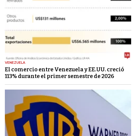
VENEZUELA
El comercio entre Venezuela y EE.UU. creció
113% durante el primer semestre de 2026