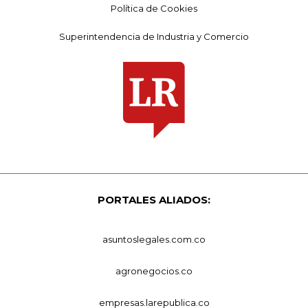
Política de Cookies
Superintendencia de Industria y Comercio
PORTALES ALIADOS:
asuntoslegales.com.co
agronegocios.co
empresas.larepublica.co