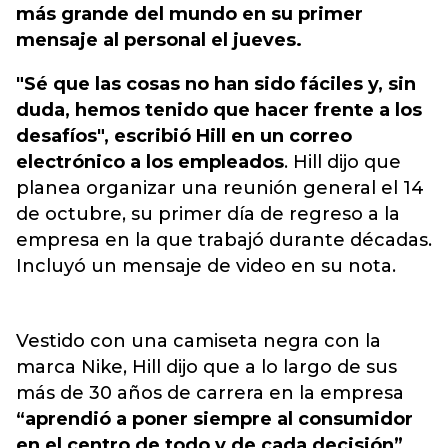
más grande del mundo en su primer
mensaje al personal el jueves.
"Sé que las cosas no han sido fáciles y, sin
duda, hemos tenido que hacer frente a los
desafíos", escribió Hill en un correo
electrónico a los empleados
. Hill dijo que
planea organizar una reunión general el 14
de octubre, su primer día de regreso a la
empresa en la que trabajó durante décadas.
Incluyó un mensaje de video en su nota.
Vestido con una camiseta negra con la
marca Nike, Hill dijo que a lo largo de sus
más de 30 años de carrera en la empresa
“aprendió a poner siempre al consumidor
en el centro de todo y de cada decisión”.