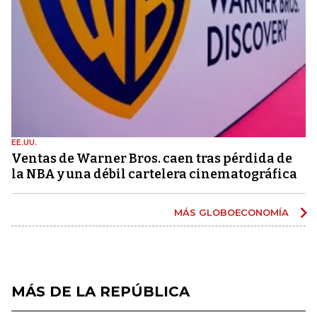
EE.UU.
Ventas de Warner Bros. caen tras pérdida de
la NBA y una débil cartelera cinematográfica
MÁS GLOBOECONOMÍA
MÁS DE LA REPÚBLICA