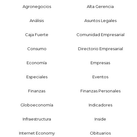
Agronegocios
Alta Gerencia
Análisis
Asuntos Legales
Caja Fuerte
Comunidad Empresarial
Consumo
Directorio Empresarial
Economía
Empresas
Especiales
Eventos
Finanzas
Finanzas Personales
Globoeconomía
Indicadores
Infraestructura
Inside
Internet Economy
Obituarios