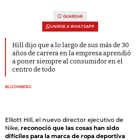
GUARDAR
UNIRSE A WHATSAPP
Hill dijo que a lo largo de sus más de 30
años de carrera en la empresa aprendió
a poner siempre al consumidor en el
centro de todo
BLOOMBERG
Elliott Hill, el nuevo director ejecutivo de
Nike,
reconoció que las cosas han sido
difíciles para la marca de ropa deportiva