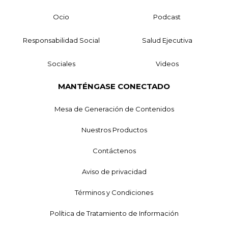
Ocio
Podcast
Responsabilidad Social
Salud Ejecutiva
Sociales
Videos
MANTÉNGASE CONECTADO
Mesa de Generación de Contenidos
Nuestros Productos
Contáctenos
Aviso de privacidad
Términos y Condiciones
Política de Tratamiento de Información