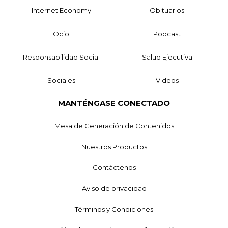
Internet Economy
Obituarios
Ocio
Podcast
Responsabilidad Social
Salud Ejecutiva
Sociales
Videos
MANTÉNGASE CONECTADO
Mesa de Generación de Contenidos
Nuestros Productos
Contáctenos
Aviso de privacidad
Términos y Condiciones