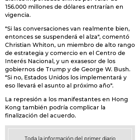
156.000 millones de dólares entrarían en
vigencia.
"Si las conversaciones van realmente bien,
entonces se suspenderá el alza", comentó
Christian Whiton, un miembro de alto rango
de estrategia y comercio en el Centro de
Interés Nacional, y un exasesor de los
gobiernos de Trump y de George W. Bush.
"Si no, Estados Unidos los implementará y
eso llevará el asunto al próximo año".
La represión a los manifestantes en Hong
Kong también podría complicar la
finalización del acuerdo.
Toda la información del primer diario