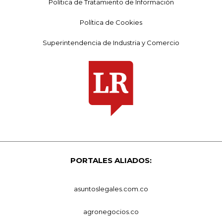
Política de Tratamiento de Información
Política de Cookies
Superintendencia de Industria y Comercio
PORTALES ALIADOS:
asuntoslegales.com.co
agronegocios.co