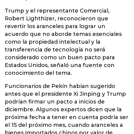
Trump y el representante Comercial,
Robert Lighthizer, reconocieron que
revertir los aranceles para lograr un
acuerdo que no aborde temas esenciales
como la propiedad intelectual y la
transferencia de tecnología no será
considerado como un buen pacto para
Estados Unidos, señaló una fuente con
conocimiento del tema.
Funcionarios de Pekín habían sugerido
antes que el presidente Xi Jinping y Trump
podrían firmar un pacto a inicios de
diciembre. Algunos expertos dicen que la
próxima fecha a tener en cuenta podría ser
el 15 del próximo mes, cuando aranceles a
bienes importados chinos por valor de