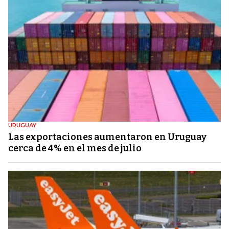
URUGUAY
Las exportaciones aumentaron en Uruguay
cerca de 4% en el mes de julio