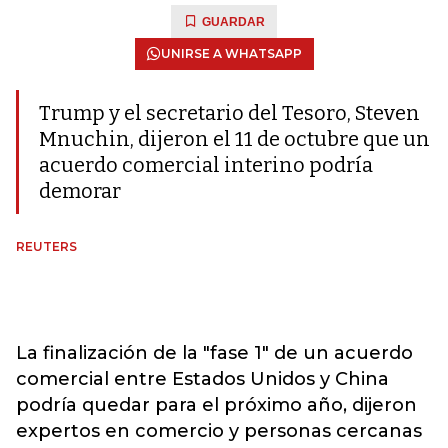
GUARDAR
UNIRSE A WHATSAPP
Trump y el secretario del Tesoro, Steven
Mnuchin, dijeron el 11 de octubre que un
acuerdo comercial interino podría
demorar
REUTERS
La finalización de la "fase 1" de un acuerdo
comercial entre Estados Unidos y China
podría quedar para el próximo año, dijeron
expertos en comercio y personas cercanas