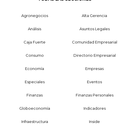
Agronegocios
Alta Gerencia
Análisis
Asuntos Legales
Caja Fuerte
Comunidad Empresarial
Consumo
Directorio Empresarial
Economía
Empresas
Especiales
Eventos
Finanzas
Finanzas Personales
Globoeconomía
Indicadores
Infraestructura
Inside