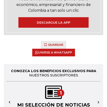
económico, empresarial y financiero de
Colombia a tan solo un clic
DESCARGUE LA APP
GUARDAR
UNIRSE A WHATSAPP
CONOZCA LOS BENEFICIOS EXCLUSIVOS PARA
NUESTROS SUSCRIPTORES
1
MI SELECCIÓN DE NOTICIAS
←
→