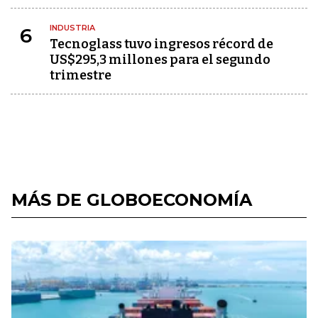
INDUSTRIA
6
Tecnoglass tuvo ingresos récord de
US$295,3 millones para el segundo
trimestre
MÁS DE GLOBOECONOMÍA