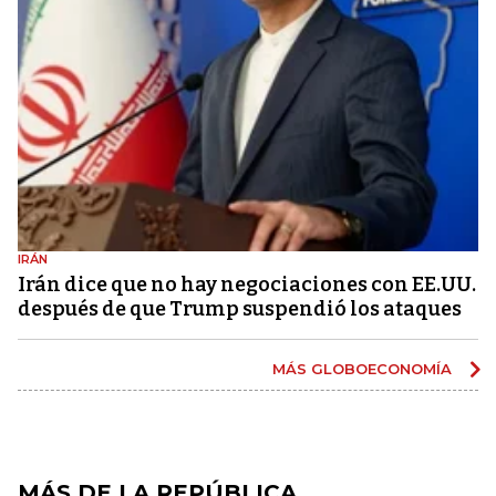
IRÁN
Irán dice que no hay negociaciones con EE.UU.
después de que Trump suspendió los ataques
MÁS GLOBOECONOMÍA
MÁS DE LA REPÚBLICA