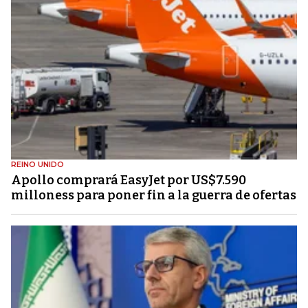
REINO UNIDO
Apollo comprará EasyJet por US$7.590
milloness para poner fin a la guerra de ofertas