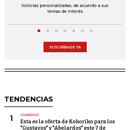
Noticias personalizadas, de acuerdo a sus
temas de interés
SUSCRÍBASE YA
TENDENCIAS
COMERCIO
1
Esta es la oferta de Kokoriko para los
"Gustavos" y "Abelardos" este 7 de