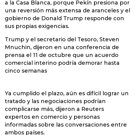
a la Casa Blanca, porque Pekín presiona por
una reversión más extensa de aranceles y el
gobierno de Donald Trump responde con
sus propias exigencias.
Trump y el secretario del Tesoro, Steven
Mnuchin, dijeron en una conferencia de
prensa el 11 de octubre que un acuerdo
comercial interino podría demorar hasta
cinco semanas
Ya cumplido el plazo, aún es difícil lograr un
tratado y las negociaciones podrían
complicarse más, dijeron a Reuters
expertos en comercio y personas
informadas sobre las conversaciones entre
ambos países.