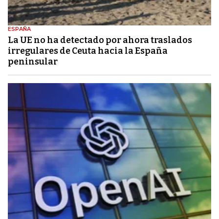
ESPAÑA
La UE no ha detectado por ahora traslados
irregulares de Ceuta hacia la España
peninsular