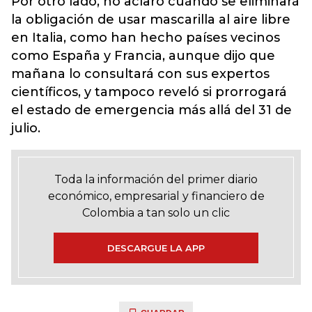
Por otro lado, no aclaró cuándo se eliminará
la obligación de usar mascarilla al aire libre
en Italia, como han hecho países vecinos
como España y Francia, aunque dijo que
mañana lo consultará con sus expertos
científicos, y tampoco reveló si prorrogará
el estado de emergencia más allá del 31 de
julio.
Toda la información del primer diario
económico, empresarial y financiero de
Colombia a tan solo un clic
DESCARGUE LA APP