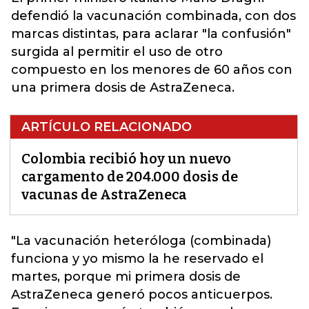
defendió la vacunación combinada, con dos
marcas distintas, para aclarar "la confusión"
surgida al permitir el uso de otro
compuesto en los menores de 60 años con
una primera dosis de AstraZeneca.
ARTÍCULO RELACIONADO
Colombia recibió hoy un nuevo
cargamento de 204.000 dosis de
vacunas de AstraZeneca
"La vacunación heteróloga (combinada)
funciona y yo mismo la he reservado el
martes, porque mi primera dosis de
AstraZeneca
generó pocos anticuerpos.