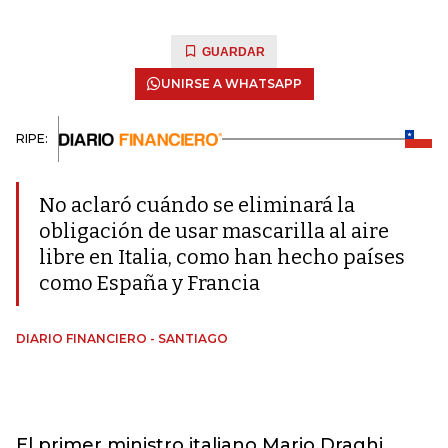
GUARDAR
UNIRSE A WHATSAPP
RIPE:
No aclaró cuándo se eliminará la
obligación de usar mascarilla al aire
libre en Italia, como han hecho países
como España y Francia
DIARIO FINANCIERO - SANTIAGO
El primer ministro italiano Mario Draghi