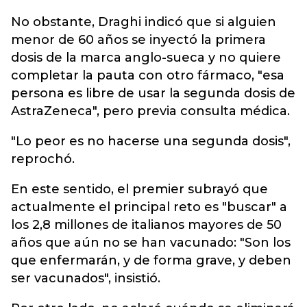
No obstante, Draghi indicó que si alguien
menor de 60 años se inyectó la primera
dosis de la marca anglo-sueca y no quiere
completar la pauta con otro fármaco, "esa
persona es libre de usar la segunda dosis de
AstraZeneca", pero previa consulta médica.
"Lo peor es no hacerse una segunda dosis",
reprochó.
En este sentido, el premier subrayó que
actualmente el principal reto es "buscar" a
los 2,8 millones de italianos mayores de 50
años que aún no se han vacunado: "Son los
que enfermarán, y de forma grave, y deben
ser vacunados", insistió.