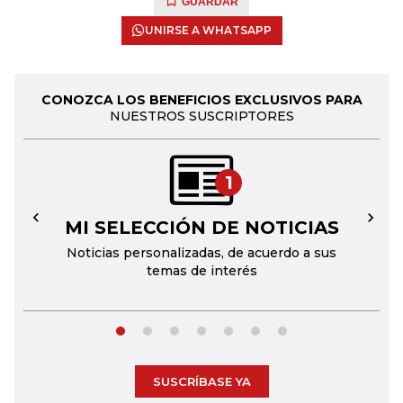
GUARDAR
UNIRSE A WHATSAPP
CONOZCA LOS BENEFICIOS EXCLUSIVOS PARA
NUESTROS SUSCRIPTORES
1
MI SELECCIÓN DE NOTICIAS
←
→
Noticias personalizadas, de acuerdo a sus
temas de interés
SUSCRÍBASE YA