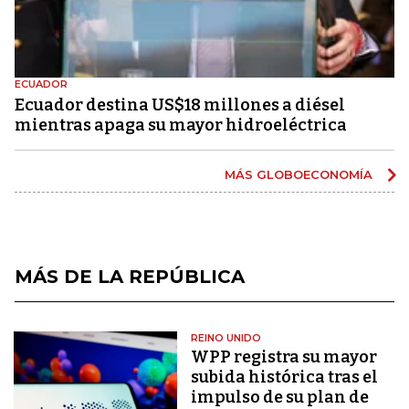
ECUADOR
Ecuador destina US$18 millones a diésel
mientras apaga su mayor hidroeléctrica
MÁS GLOBOECONOMÍA
MÁS DE LA REPÚBLICA
REINO UNIDO
WPP registra su mayor
subida histórica tras el
impulso de su plan de