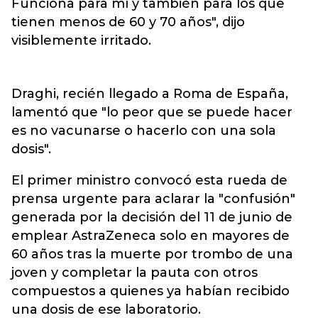
Funciona para mí y también para los que
tienen menos de 60 y 70 años", dijo
visiblemente irritado.
Draghi, recién llegado a Roma de España,
lamentó que "lo peor que se puede hacer
es no vacunarse o hacerlo con una sola
dosis".
El primer ministro convocó esta rueda de
prensa urgente para aclarar la "confusión"
generada por la decisión del 11 de junio de
emplear AstraZeneca solo en mayores de
60 años tras la muerte por trombo de una
joven y completar la pauta con otros
compuestos a quienes ya habían recibido
una dosis de ese laboratorio.