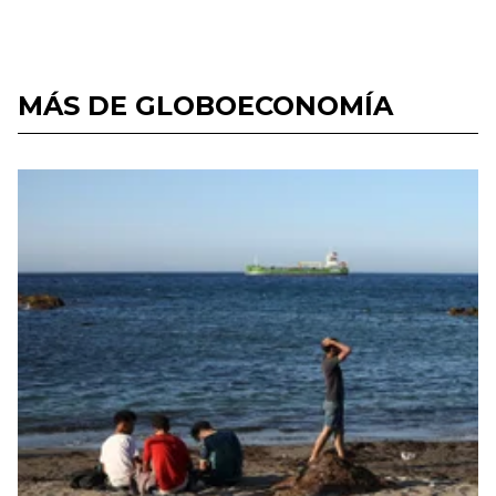
MÁS DE GLOBOECONOMÍA