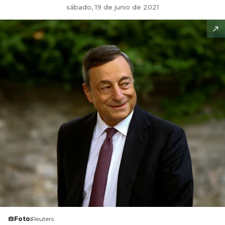
sábado, 19 de junio de 2021
Foto:
Reuters