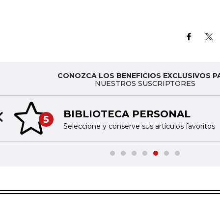
CONOZCA LOS BENEFICIOS EXCLUSIVOS P
NUESTROS SUSCRIPTORES
BIBLIOTECA PERSONAL
5
Previous slide
Seleccione y conserve sus artículos favoritos