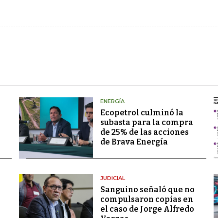
ENERGÍA
Ecopetrol culminó la
subasta para la compra
de 25% de las acciones
de Brava Energía
JUDICIAL
Sanguino señaló que no
compulsaron copias en
el caso de Jorge Alfredo