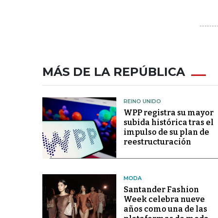
MÁS DE LA REPÚBLICA
REINO UNIDO
WPP registra su mayor
subida histórica tras el
impulso de su plan de
reestructuración
MODA
Santander Fashion
Week celebra nueve
años como una de las