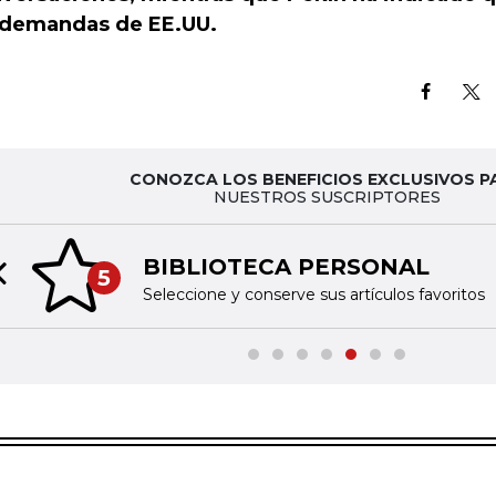
 demandas de EE.UU.
CONOZCA LOS BENEFICIOS EXCLUSIVOS P
NUESTROS SUSCRIPTORES
BIBLIOTECA PERSONAL
5
Previous slide
Seleccione y conserve sus artículos favoritos