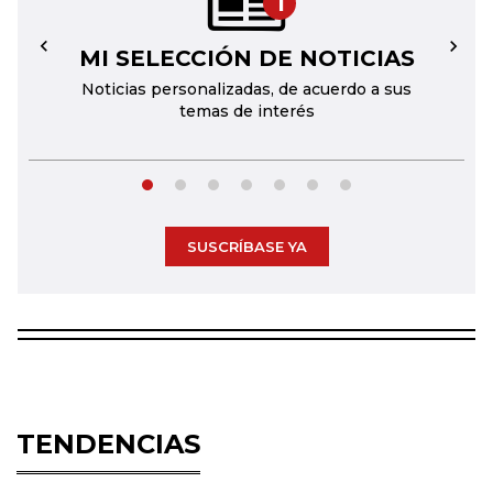
1
MI SELECCIÓN DE NOTICIAS
←
→
Noticias personalizadas, de acuerdo a sus
temas de interés
SUSCRÍBASE YA
TENDENCIAS