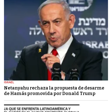
ISRAEL
Netanyahu rechaza la propuesta de desarme
de Hamás promovida por Donald Trump