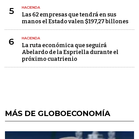
HACIENDA
5
Las 62 empresas que tendrá en sus
manos el Estado valen $197,27 billones
HACIENDA
6
La ruta económica que seguirá
Abelardo de la Espriella durante el
próximo cuatrienio
MÁS DE GLOBOECONOMÍA