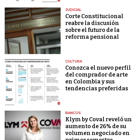
JUDICIAL
Corte Constitucional
reabre la discusión
sobre el futuro de la
reforma pensional
CULTURA
Conozca el nuevo perfil
del comprador de arte
en Colombia y sus
tendencias preferidas
BANCOS
Klym by Coval reveló un
aumento de 26% de su
volumen negociado en