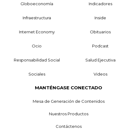
Globoeconomía
Indicadores
Infraestructura
Inside
Internet Economy
Obituarios
Ocio
Podcast
Responsabilidad Social
Salud Ejecutiva
Sociales
Videos
MANTÉNGASE CONECTADO
Mesa de Generación de Contenidos
Nuestros Productos
Contáctenos