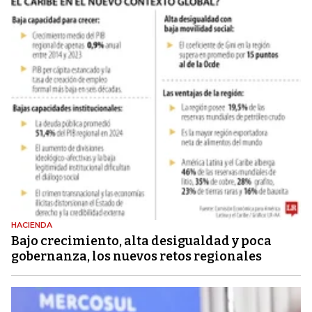
HACIENDA
Bajo crecimiento, alta desigualdad y poca
gobernanza, los nuevos retos regionales