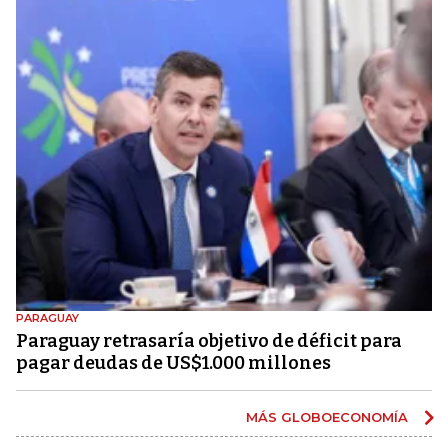
PARAGUAY
Paraguay retrasaría objetivo de déficit para
pagar deudas de US$1.000 millones
MÁS GLOBOECONOMÍA