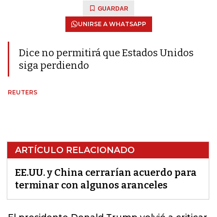
GUARDAR
UNIRSE A WHATSAPP
Dice no permitirá que Estados Unidos
siga perdiendo
REUTERS
ARTÍCULO RELACIONADO
EE.UU. y China cerrarían acuerdo para
terminar con algunos aranceles