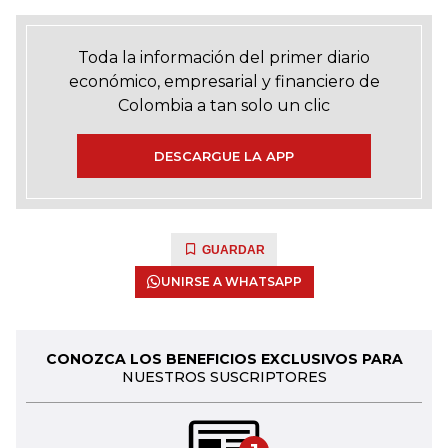
Toda la información del primer diario
económico, empresarial y financiero de
Colombia a tan solo un clic
DESCARGUE LA APP
GUARDAR
UNIRSE A WHATSAPP
CONOZCA LOS BENEFICIOS EXCLUSIVOS PARA
NUESTROS SUSCRIPTORES