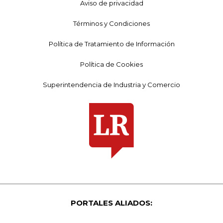
Aviso de privacidad
Términos y Condiciones
Política de Tratamiento de Información
Política de Cookies
Superintendencia de Industria y Comercio
PORTALES ALIADOS: