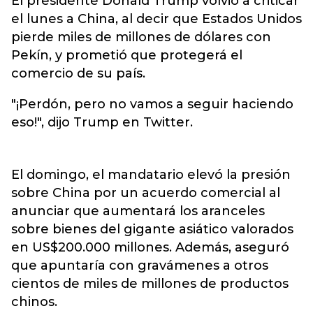
El presidente Donald Trump volvió a criticar
el lunes a China, al decir que Estados Unidos
pierde miles de millones de dólares con
Pekín
, y prometió que protegerá el
comercio de su país.
"¡Perdón, pero no vamos a seguir haciendo
eso!", dijo Trump en Twitter.
El domingo, el mandatario elevó la presión
sobre China por un acuerdo comercial al
anunciar que aumentará los aranceles
sobre bienes del gigante asiático valorados
en US$200.000 millones. Además, aseguró
que apuntaría con gravámenes a otros
cientos de miles de millones de productos
chinos.