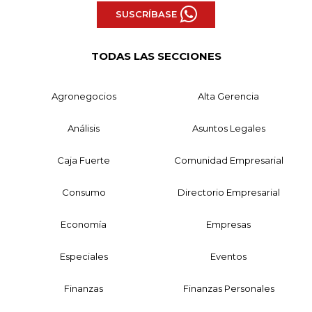
SUSCRÍBASE
TODAS LAS SECCIONES
Agronegocios
Alta Gerencia
Análisis
Asuntos Legales
Caja Fuerte
Comunidad Empresarial
Consumo
Directorio Empresarial
Economía
Empresas
Especiales
Eventos
Finanzas
Finanzas Personales