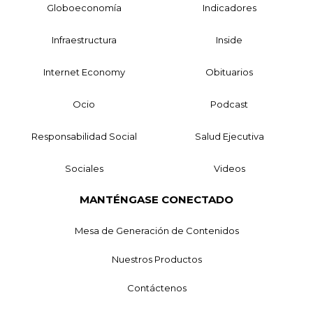
Globoeconomía
Indicadores
Infraestructura
Inside
Internet Economy
Obituarios
Ocio
Podcast
Responsabilidad Social
Salud Ejecutiva
Sociales
Videos
MANTÉNGASE CONECTADO
Mesa de Generación de Contenidos
Nuestros Productos
Contáctenos