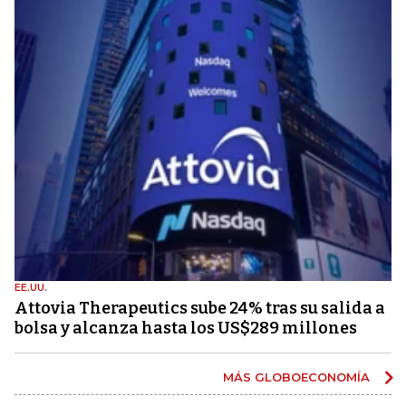
EE.UU.
Attovia Therapeutics sube 24% tras su salida a
bolsa y alcanza hasta los US$289 millones
MÁS GLOBOECONOMÍA