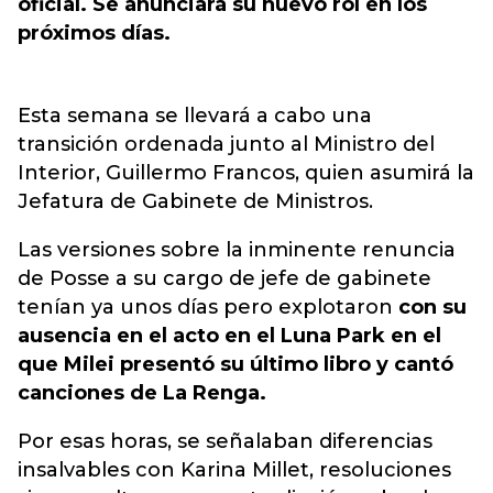
oficial. Se anunciará su nuevo rol en los
próximos días.
Esta semana se llevará a cabo una
transición ordenada junto al Ministro del
Interior, Guillermo Francos, quien asumirá la
Jefatura de Gabinete de Ministros.
Las versiones sobre la inminente renuncia
de Posse a su cargo de jefe de gabinete
tenían ya unos días pero explotaron
con su
ausencia en el acto en el Luna Park en el
que Milei presentó su último libro y cantó
canciones de La Renga.
Por esas horas, se señalaban diferencias
insalvables con Karina Millet, resoluciones