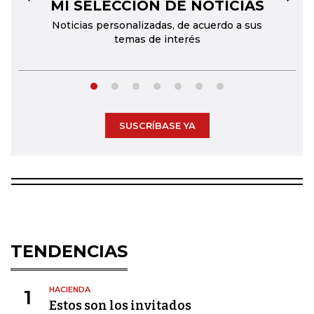
MI SELECCIÓN DE NOTICIAS
←
→
Noticias personalizadas, de acuerdo a sus
temas de interés
SUSCRÍBASE YA
TENDENCIAS
HACIENDA
1
Estos son los invitados