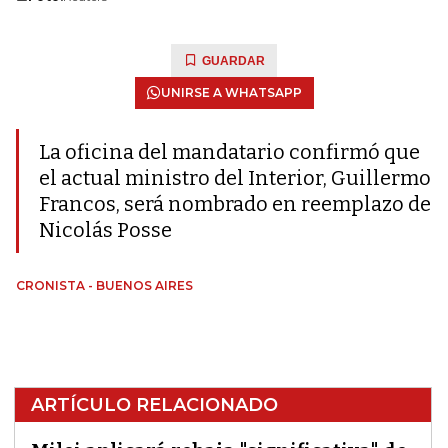
GUARDAR
UNIRSE A WHATSAPP
La oficina del mandatario confirmó que
el actual ministro del Interior, Guillermo
Francos, será nombrado en reemplazo de
Nicolás Posse
CRONISTA - BUENOS AIRES
ARTÍCULO RELACIONADO