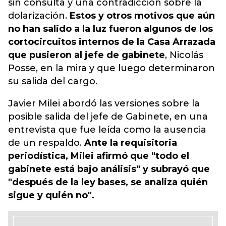
sin consulta y una contradicción sobre la
dolarización.
Estos y otros motivos que aún
no han salido a la luz fueron algunos de los
cortocircuitos internos de la Casa Arrazada
que pusieron al jefe de gabinete
, Nicolás
Posse, en la mira y que luego determinaron
su salida del cargo.
Javier Milei abordó las versiones sobre la
posible salida del jefe de Gabinete, en una
entrevista que fue leída como la ausencia
de un respaldo.
Ante la requisitoria
periodística, Milei afirmó que "todo el
gabinete está bajo análisis" y subrayó que
"después de la ley bases, se analiza quién
sigue y quién no".