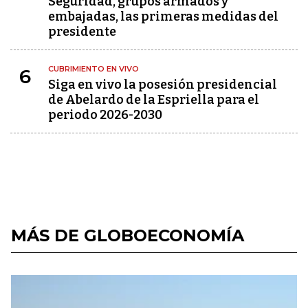
Seguridad, grupos armados y
embajadas, las primeras medidas del
presidente
CUBRIMIENTO EN VIVO
6
Siga en vivo la posesión presidencial
de Abelardo de la Espriella para el
periodo 2026-2030
MÁS DE GLOBOECONOMÍA