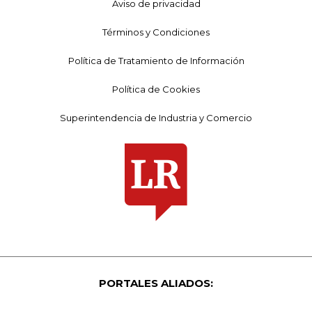
Aviso de privacidad
Términos y Condiciones
Política de Tratamiento de Información
Política de Cookies
Superintendencia de Industria y Comercio
PORTALES ALIADOS: