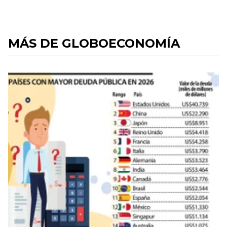
MÁS DE GLOBOECONOMÍA