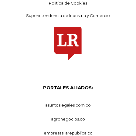
Política de Cookies
Superintendencia de Industria y Comercio
PORTALES ALIADOS:
asuntoslegales.com.co
agronegocios.co
empresas.larepublica.co