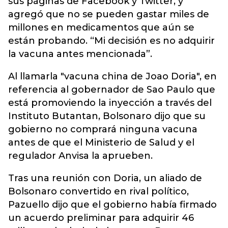
sus páginas de Facebook y Twitter, y
agregó que no se pueden gastar miles de
millones en medicamentos que aún se
están probando. “Mi decisión es no adquirir
la vacuna antes mencionada”.
Al llamarla "vacuna china de Joao Doria", en
referencia al gobernador de Sao Paulo que
está promoviendo la inyección a través del
Instituto Butantan, Bolsonaro dijo que su
gobierno no comprará ninguna vacuna
antes de que el Ministerio de Salud y el
regulador Anvisa la aprueben.
Tras una reunión con Doria, un aliado de
Bolsonaro convertido en rival político,
Pazuello dijo que el gobierno había firmado
un acuerdo preliminar para adquirir 46