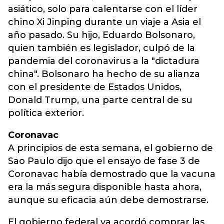
asiático, solo para calentarse con el líder
chino Xi Jinping durante un viaje a Asia el
año pasado. Su hijo, Eduardo Bolsonaro,
quien también es legislador, culpó de la
pandemia del coronavirus a la "dictadura
china". Bolsonaro ha hecho de su alianza
con el presidente de Estados Unidos,
Donald Trump, una parte central de su
política exterior.
Coronavac
A principios de esta semana, el gobierno de
Sao Paulo dijo que el ensayo de fase 3 de
Coronavac había demostrado que la vacuna
era la más segura disponible hasta ahora,
aunque su eficacia aún debe demostrarse.
El gobierno federal ya acordó comprar las