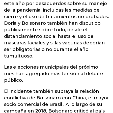
este año por desacuerdos sobre su manejo
de la pandemia, incluidas las medidas de
cierre y el uso de tratamientos no probados.
Doria y Bolsonaro también han discutido
públicamente sobre todo, desde el
distanciamiento social hasta el uso de
máscaras faciales y si las vacunas deberían
ser obligatorias o no durante el año
tumultuoso.
Las elecciones municipales del próximo
mes han agregado más tensión al debate
público.
El incidente también subraya la relación
conflictiva de Bolsonaro con China, el mayor
socio comercial de Brasil . A lo largo de su
campaña en 2018, Bolsonaro criticó al país