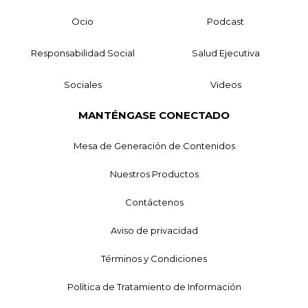
Ocio
Podcast
Responsabilidad Social
Salud Ejecutiva
Sociales
Videos
MANTÉNGASE CONECTADO
Mesa de Generación de Contenidos
Nuestros Productos
Contáctenos
Aviso de privacidad
Términos y Condiciones
Política de Tratamiento de Información