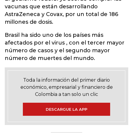
vacunas que están desarrollando
AstraZeneca y Covax, por un total de 186
millones de dosis.
Brasil ha sido uno de los países más
afectados por el virus , con el tercer mayor
número de casos y el segundo mayor
número de muertes del mundo.
Toda la información del primer diario
económico, empresarial y financiero de
Colombia a tan solo un clic
DESCARGUE LA APP