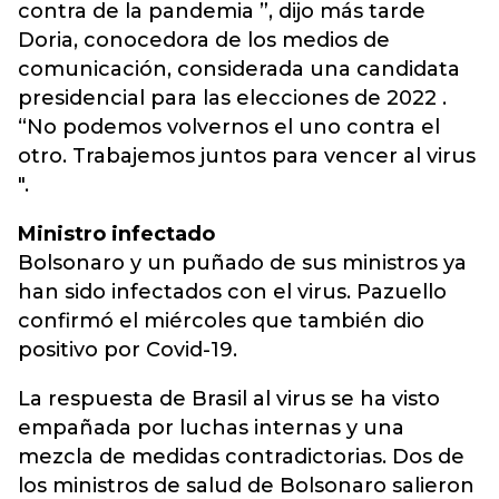
contra de la pandemia ”, dijo más tarde
Doria, conocedora de los medios de
comunicación, considerada una candidata
presidencial para las elecciones de 2022 .
“No podemos volvernos el uno contra el
otro. Trabajemos juntos para vencer al virus
".
Ministro infectado
Bolsonaro y un puñado de sus ministros ya
han sido infectados con el virus. Pazuello
confirmó el miércoles que también dio
positivo por Covid-19.
La respuesta de Brasil al virus se ha visto
empañada por luchas internas y una
mezcla de medidas contradictorias. Dos de
los ministros de salud de Bolsonaro salieron