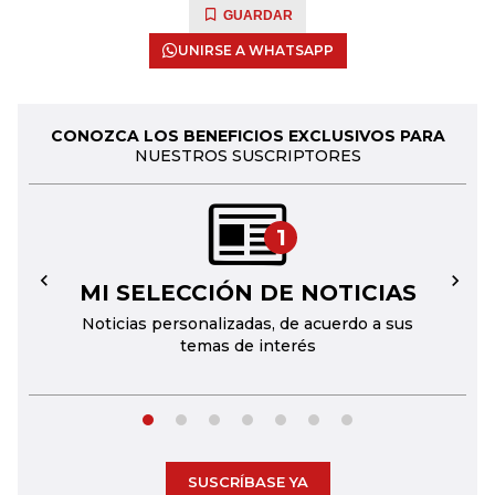
GUARDAR
UNIRSE A WHATSAPP
CONOZCA LOS BENEFICIOS EXCLUSIVOS PARA
NUESTROS SUSCRIPTORES
1
MI SELECCIÓN DE NOTICIAS
←
→
Noticias personalizadas, de acuerdo a sus
temas de interés
SUSCRÍBASE YA