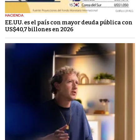
HACIENDA
EE.UU. es el país con mayor deuda pública con
US$40,7 billones en 2026