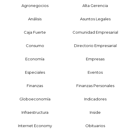
Agronegocios
Alta Gerencia
Análisis
Asuntos Legales
Caja Fuerte
Comunidad Empresarial
Consumo
Directorio Empresarial
Economía
Empresas
Especiales
Eventos
Finanzas
Finanzas Personales
Globoeconomía
Indicadores
Infraestructura
Inside
Internet Economy
Obituarios