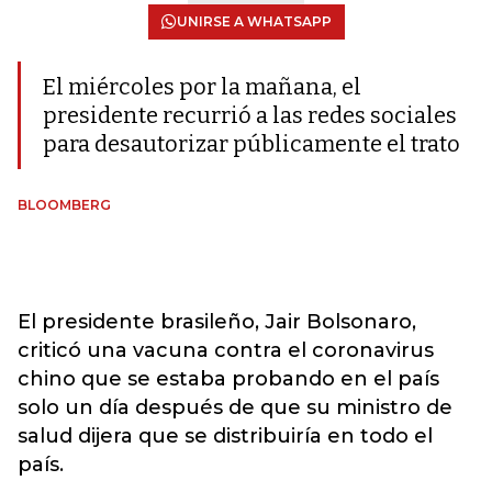
UNIRSE A WHATSAPP
El miércoles por la mañana, el
presidente recurrió a las redes sociales
para desautorizar públicamente el trato
BLOOMBERG
El presidente brasileño, Jair Bolsonaro,
criticó una vacuna contra el coronavirus
chino que se estaba probando en el país
solo un día después de que su ministro de
salud dijera que se distribuiría en todo el
país.