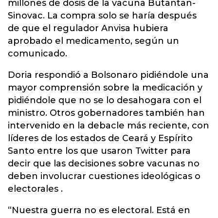
millones de dosis de la vacuna Butantan-
Sinovac. La compra solo se haría después
de que el regulador Anvisa hubiera
aprobado el medicamento, según un
comunicado.
Doria respondió a Bolsonaro pidiéndole una
mayor comprensión sobre la medicación y
pidiéndole que no se lo desahogara con el
ministro. Otros gobernadores también han
intervenido en la debacle más reciente, con
líderes de los estados de Ceará y Espírito
Santo entre los que usaron Twitter para
decir que las decisiones sobre vacunas no
deben involucrar cuestiones ideológicas o
electorales .
“Nuestra guerra no es electoral. Está en