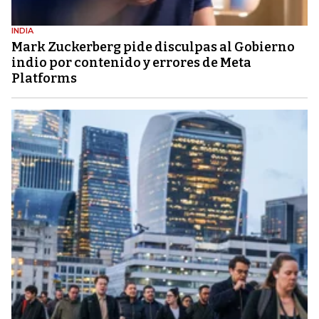
INDIA
Mark Zuckerberg pide disculpas al Gobierno
indio por contenido y errores de Meta
Platforms