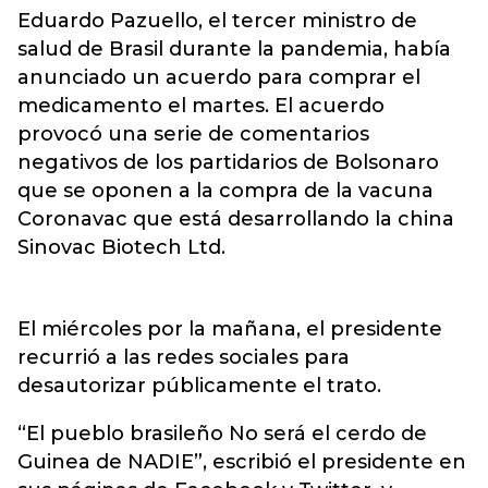
Eduardo Pazuello, el tercer ministro de
salud de Brasil durante la pandemia, había
anunciado un acuerdo para comprar el
medicamento el martes. El acuerdo
provocó una serie de comentarios
negativos de los partidarios de Bolsonaro
que se oponen a la compra de la vacuna
Coronavac que está desarrollando la china
Sinovac Biotech Ltd.
El miércoles por la mañana, el presidente
recurrió a las redes sociales para
desautorizar públicamente el trato.
“El pueblo brasileño No será el cerdo de
Guinea de NADIE”, escribió el presidente en