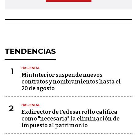
TENDENCIAS
HACIENDA
1
MinInterior suspende nuevos
contratos y nombramientos hasta el
20 de agosto
HACIENDA
2
Exdirector de Fedesarrollo califica
como "necesaria" la eliminación de
impuesto al patrimonio