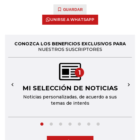
GUARDAR
UNIRSE A WHATSAPP
CONOZCA LOS BENEFICIOS EXCLUSIVOS PARA
NUESTROS SUSCRIPTORES
1
MI SELECCIÓN DE NOTICIAS
←
→
Noticias personalizadas, de acuerdo a sus
temas de interés