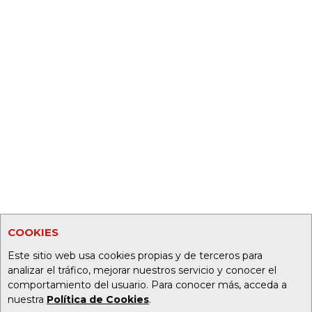
COOKIES
Este sitio web usa cookies propias y de terceros para
analizar el tráfico, mejorar nuestros servicio y conocer el
comportamiento del usuario. Para conocer más, acceda a
nuestra
Política de Cookies
.