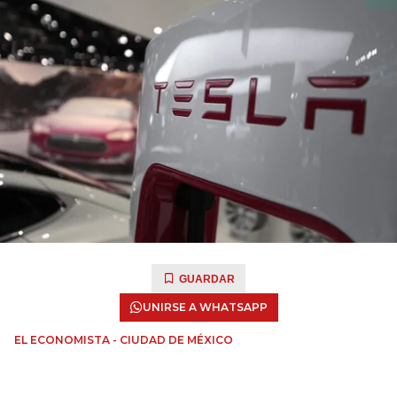
GUARDAR
UNIRSE A WHATSAPP
EL ECONOMISTA - CIUDAD DE MÉXICO