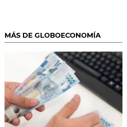
MÁS DE GLOBOECONOMÍA