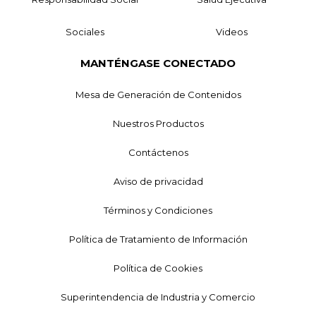
Sociales
Videos
MANTÉNGASE CONECTADO
Mesa de Generación de Contenidos
Nuestros Productos
Contáctenos
Aviso de privacidad
Términos y Condiciones
Política de Tratamiento de Información
Política de Cookies
Superintendencia de Industria y Comercio