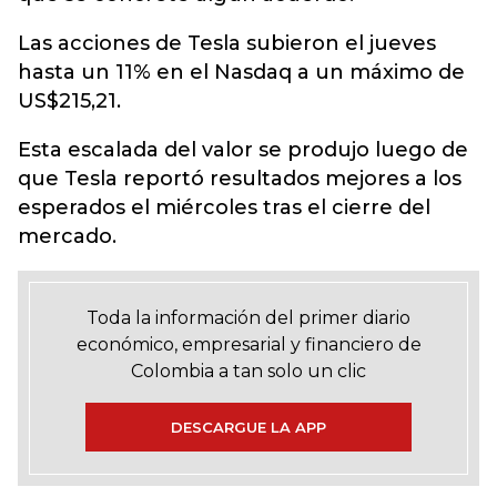
Las acciones de Tesla subieron el jueves
hasta un 11% en el Nasdaq a un máximo de
US$215,21.
Esta escalada del valor se produjo luego de
que Tesla reportó resultados mejores a los
esperados el miércoles tras el cierre del
mercado.
Toda la información del primer diario
económico, empresarial y financiero de
Colombia a tan solo un clic
DESCARGUE LA APP