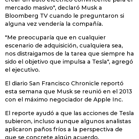
mercado masivo", declaró Musk a
Bloomberg TV cuando le preguntaron si
alguna vez vendería la compañía.
"Me preocuparía que en cualquier
escenario de adquisición, cualquiera sea,
nos distraigamos de la tarea que siempre ha
sido el objetivo que impulsa a Tesla", agregó
el ejecutivo.
El diario San Francisco Chronicle reportó
esta semana que Musk se reunió en el 2013
con el máximo negociador de Apple Inc.
El reporte ayudó a que las acciones de Tesla
subieron, incluso aunque algunos analistas
aplicaron paños fríos a la perspectiva de
que se concrete algún acuerdo.