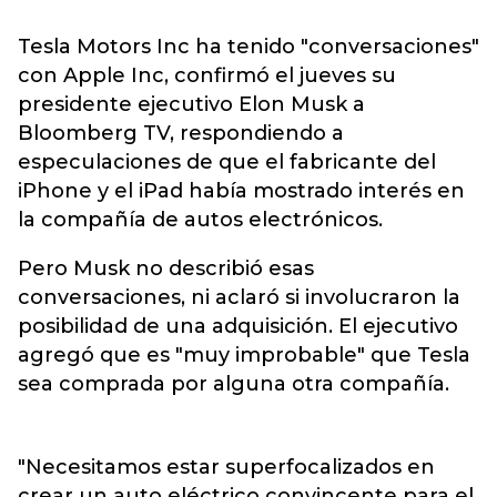
Tesla Motors Inc ha tenido "conversaciones"
con Apple Inc, confirmó el jueves su
presidente ejecutivo Elon Musk a
Bloomberg TV, respondiendo a
especulaciones de que el fabricante del
iPhone y el iPad había mostrado interés en
la compañía de autos electrónicos.
Pero Musk no describió esas
conversaciones, ni aclaró si involucraron la
posibilidad de una adquisición. El ejecutivo
agregó que es "muy improbable" que Tesla
sea comprada por alguna otra compañía.
"Necesitamos estar superfocalizados en
crear un auto eléctrico convincente para el