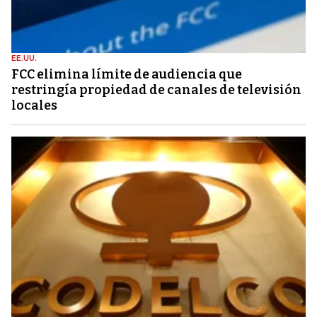
EE.UU.
FCC elimina límite de audiencia que
restringía propiedad de canales de televisión
locales