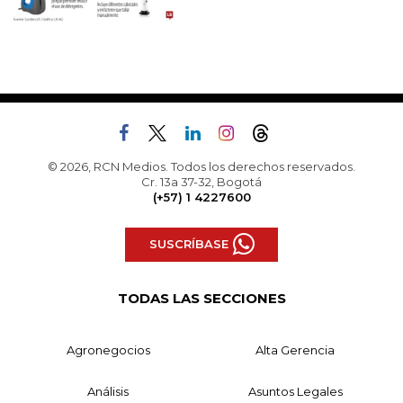
© 2026, RCN Medios. Todos los derechos reservados.
Cr. 13a 37-32, Bogotá
(+57) 1 4227600
SUSCRÍBASE
TODAS LAS SECCIONES
Agronegocios
Alta Gerencia
Análisis
Asuntos Legales