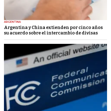
ARGENTINA
Argentina y China extienden por cinco años
su acuerdo sobre el intercambio de divisas