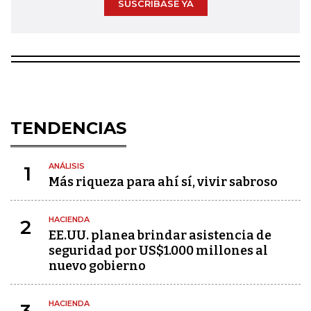
SUSCRÍBASE YA
TENDENCIAS
ANÁLISIS
1
Más riqueza para ahí sí, vivir sabroso
HACIENDA
2
EE.UU. planea brindar asistencia de
seguridad por US$1.000 millones al
nuevo gobierno
HACIENDA