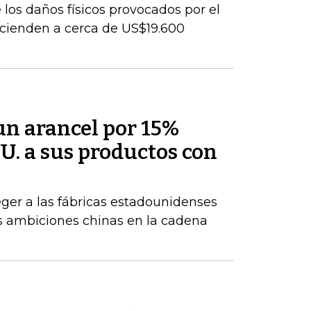
los daños físicos provocados por el
cienden a cerca de US$19.600
un arancel por 15%
U. a sus productos con
ger a las fábricas estadounidenses
tes ambiciones chinas en la cadena