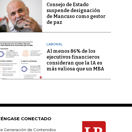
Consejo de Estado
suspende designación
de Mancuso como gestor
de paz
LABORAL
Al menos 86% de los
ejecutivos financieros
consideran que la IA es
más valiosa que un MBA
ÉNGASE CONECTADO
e Generación de Contenidos