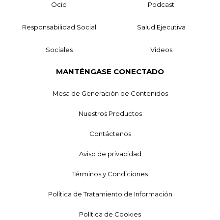
Ocio
Podcast
Responsabilidad Social
Salud Ejecutiva
Sociales
Videos
MANTÉNGASE CONECTADO
Mesa de Generación de Contenidos
Nuestros Productos
Contáctenos
Aviso de privacidad
Términos y Condiciones
Política de Tratamiento de Información
Política de Cookies