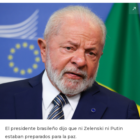
El presidente brasileño dijo que ni Zelenski ni Putin
estaban preparados para la paz.