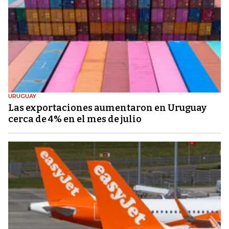
URUGUAY
Las exportaciones aumentaron en Uruguay
cerca de 4% en el mes de julio