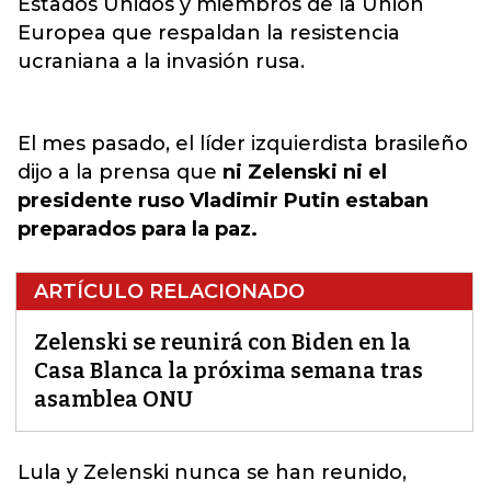
Estados Unidos y miembros de la Unión
Europea que respaldan la resistencia
ucraniana a la invasión rusa.
El mes pasado, el líder izquierdista brasileño
dijo a la prensa que
ni Zelenski ni el
presidente ruso Vladimir Putin estaban
preparados para la paz.
ARTÍCULO RELACIONADO
Zelenski se reunirá con Biden en la
Casa Blanca la próxima semana tras
asamblea ONU
Lula y Zelenski nunca
se han reunido,