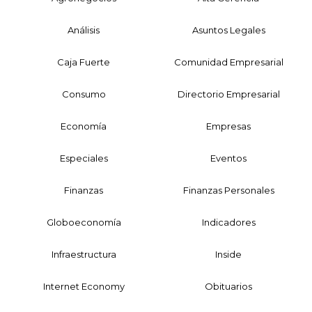
Análisis
Asuntos Legales
Caja Fuerte
Comunidad Empresarial
Consumo
Directorio Empresarial
Economía
Empresas
Especiales
Eventos
Finanzas
Finanzas Personales
Globoeconomía
Indicadores
Infraestructura
Inside
Internet Economy
Obituarios