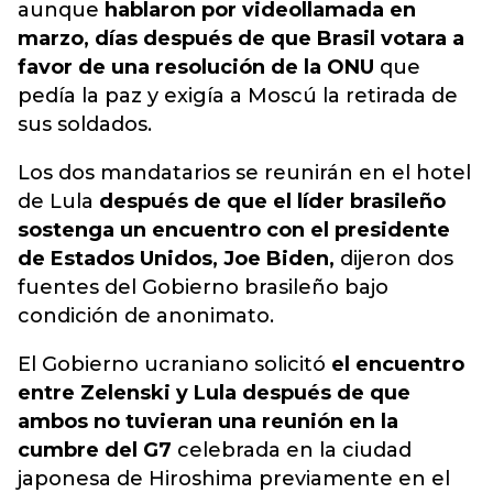
aunque
hablaron por videollamada en
marzo, días después de que Brasil votara a
favor de una resolución de la ONU
que
pedía la paz y exigía a Moscú la retirada de
sus soldados.
Los dos mandatarios se reunirán en el hotel
de Lula
después de que el líder brasileño
sostenga un encuentro con el presidente
de Estados Unidos, Joe Biden,
dijeron dos
fuentes del Gobierno brasileño bajo
condición de anonimato.
El Gobierno ucraniano solicitó
el encuentro
entre Zelenski y Lula después de que
ambos no tuvieran una reunión en la
cumbre del G7
celebrada en la ciudad
japonesa de Hiroshima previamente en el