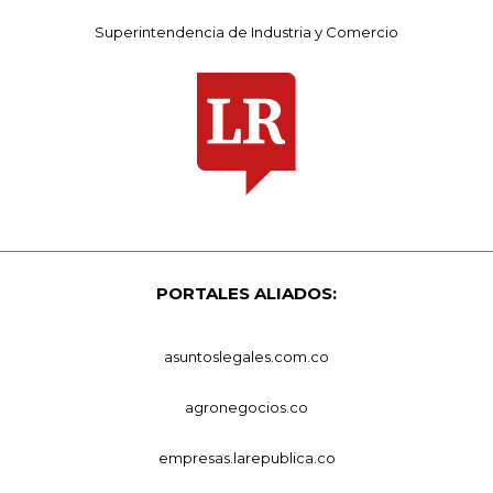
Superintendencia de Industria y Comercio
PORTALES ALIADOS:
asuntoslegales.com.co
agronegocios.co
empresas.larepublica.co