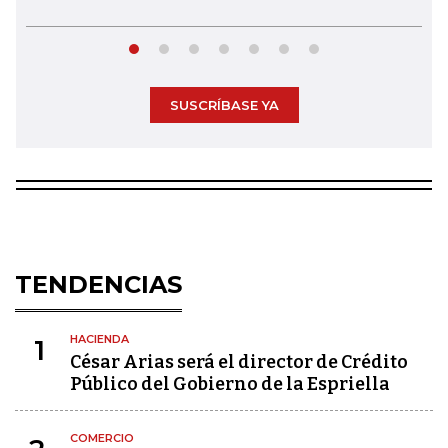
SUSCRÍBASE YA
TENDENCIAS
HACIENDA
1
César Arias será el director de Crédito
Público del Gobierno de la Espriella
COMERCIO