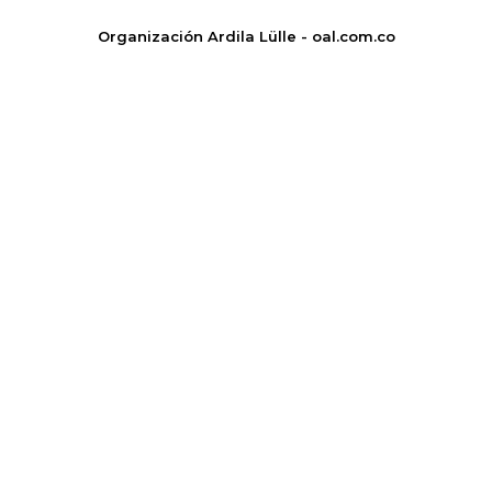
Organización Ardila Lülle - oal.com.co