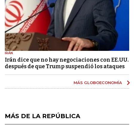
IRÁN
Irán dice que no hay negociaciones con EE.UU.
después de que Trump suspendió los ataques
MÁS GLOBOECONOMÍA
MÁS DE LA REPÚBLICA