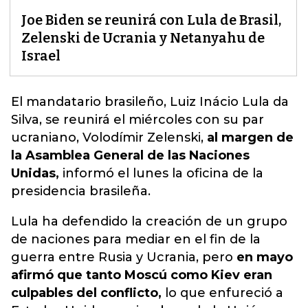
Joe Biden se reunirá con Lula de Brasil,
Zelenski de Ucrania y Netanyahu de
Israel
El mandatario brasileño,
Luiz Inácio Lula da
Silva, se reunirá el miércoles con su par
ucraniano, Volodímir Zelenski,
al margen de
la Asamblea General de las Naciones
Unidas,
informó el lunes la oficina de la
presidencia brasileña.
Lula ha defendido la creación de un grupo
de naciones para mediar en el fin de la
guerra entre Rusia y Ucrania, pero
en mayo
afirmó que tanto Moscú como Kiev eran
culpables del conflicto,
lo que enfureció a