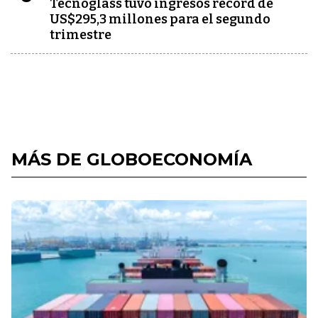
Tecnoglass tuvo ingresos récord de
US$295,3 millones para el segundo
trimestre
MÁS DE GLOBOECONOMÍA