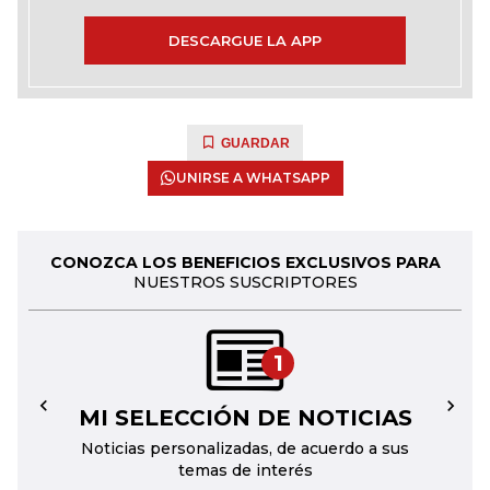
DESCARGUE LA APP
GUARDAR
UNIRSE A WHATSAPP
CONOZCA LOS BENEFICIOS EXCLUSIVOS PARA
NUESTROS SUSCRIPTORES
1
MI SELECCIÓN DE NOTICIAS
←
→
Noticias personalizadas, de acuerdo a sus
temas de interés