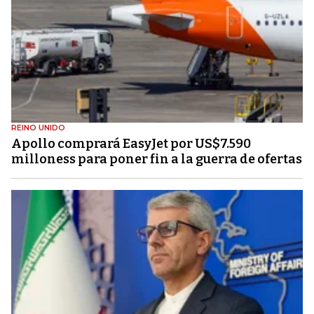
REINO UNIDO
Apollo comprará EasyJet por US$7.590
milloness para poner fin a la guerra de ofertas