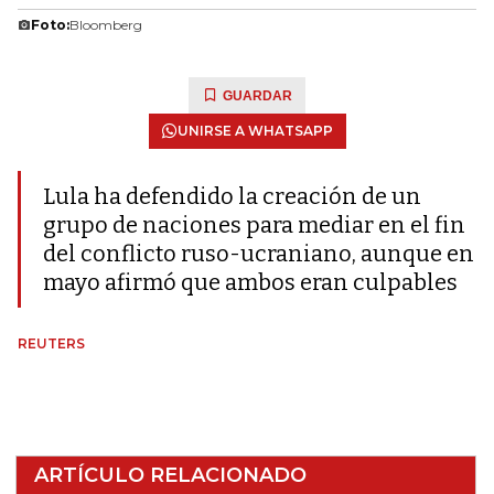
Foto:
Bloomberg
GUARDAR
UNIRSE A WHATSAPP
Lula ha defendido la creación de un
grupo de naciones para mediar en el fin
del conflicto ruso-ucraniano, aunque en
mayo afirmó que ambos eran culpables
REUTERS
ARTÍCULO RELACIONADO