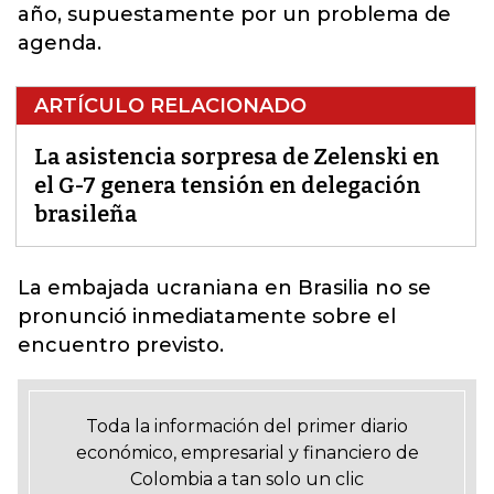
año, supuestamente por un problema de
agenda.
ARTÍCULO RELACIONADO
La asistencia sorpresa de Zelenski en
el G-7 genera tensión en delegación
brasileña
La embajada ucraniana en Brasilia
no se
pronunció inmediatamente sobre el
encuentro previsto.
Toda la información del primer diario
económico, empresarial y financiero de
Colombia a tan solo un clic