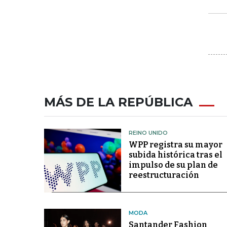
MÁS DE LA REPÚBLICA
REINO UNIDO
WPP registra su mayor
subida histórica tras el
impulso de su plan de
reestructuración
MODA
Santander Fashion