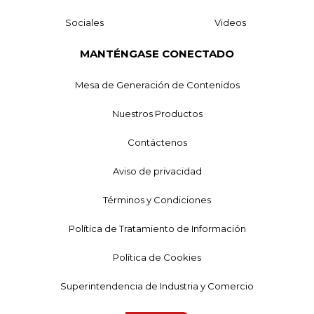
Sociales
Videos
MANTÉNGASE CONECTADO
Mesa de Generación de Contenidos
Nuestros Productos
Contáctenos
Aviso de privacidad
Términos y Condiciones
Política de Tratamiento de Información
Política de Cookies
Superintendencia de Industria y Comercio