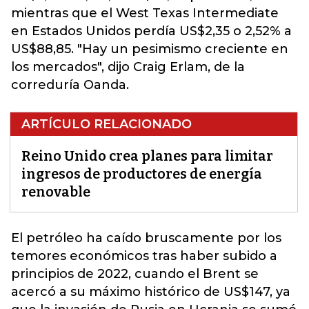
mientras que el West Texas Intermediate
en Estados Unidos perdía US$2,35 o 2,52% a
US$88,85. "Hay un pesimismo creciente en
los mercados", dijo Craig Erlam, de la
correduría Oanda.
ARTÍCULO RELACIONADO
Reino Unido crea planes para limitar
ingresos de productores de energía
renovable
El petróleo ha caído bruscamente por los
temores
económicos
tras haber subido a
principios de 2022, cuando el Brent se
acercó a su máximo histórico de US$147, ya