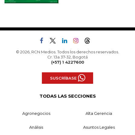
© 2026, RCN Medios. Todos los derechos reservados.
Cr. 13a 37-32, Bogotá
(+57) 1 4227600
SUSCRÍBASE
TODAS LAS SECCIONES
Agronegocios
Alta Gerencia
Análisis
Asuntos Legales