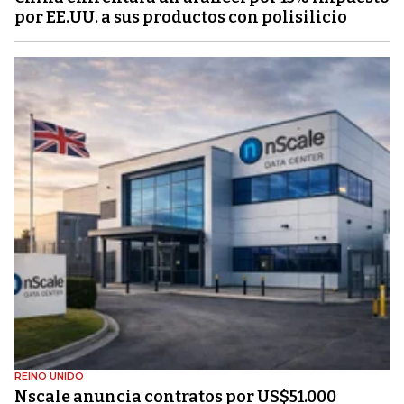
por EE.UU. a sus productos con polisilicio
REINO UNIDO
Nscale anuncia contratos por US$51.000