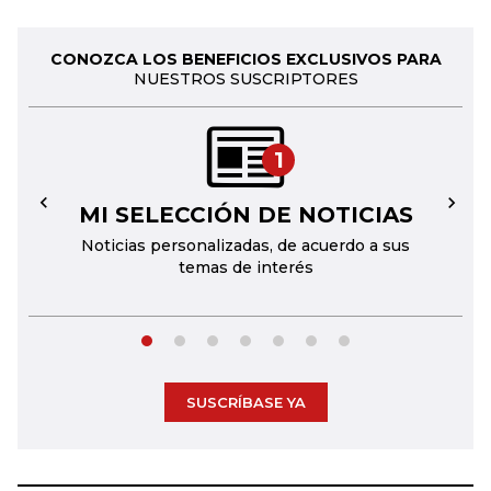
CONOZCA LOS BENEFICIOS EXCLUSIVOS PARA
NUESTROS SUSCRIPTORES
1
MI SELECCIÓN DE NOTICIAS
←
→
Noticias personalizadas, de acuerdo a sus
temas de interés
SUSCRÍBASE YA