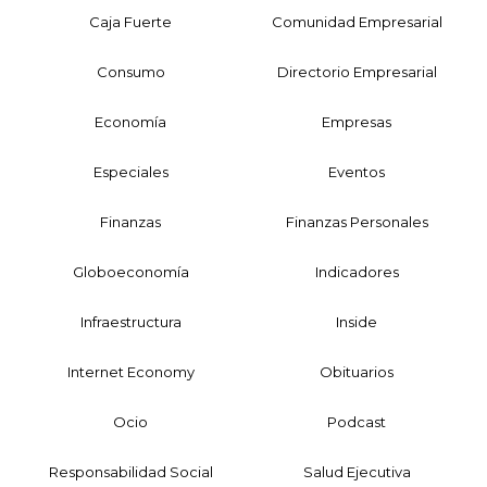
Caja Fuerte
Comunidad Empresarial
Consumo
Directorio Empresarial
Economía
Empresas
Especiales
Eventos
Finanzas
Finanzas Personales
Globoeconomía
Indicadores
Infraestructura
Inside
Internet Economy
Obituarios
Ocio
Podcast
Responsabilidad Social
Salud Ejecutiva