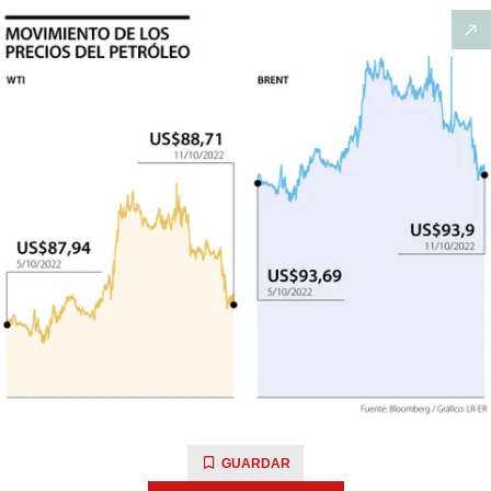
GUARDAR