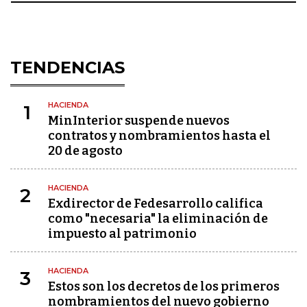
TENDENCIAS
HACIENDA
1
MinInterior suspende nuevos
contratos y nombramientos hasta el
20 de agosto
HACIENDA
2
Exdirector de Fedesarrollo califica
como "necesaria" la eliminación de
impuesto al patrimonio
HACIENDA
3
Estos son los decretos de los primeros
nombramientos del nuevo gobierno