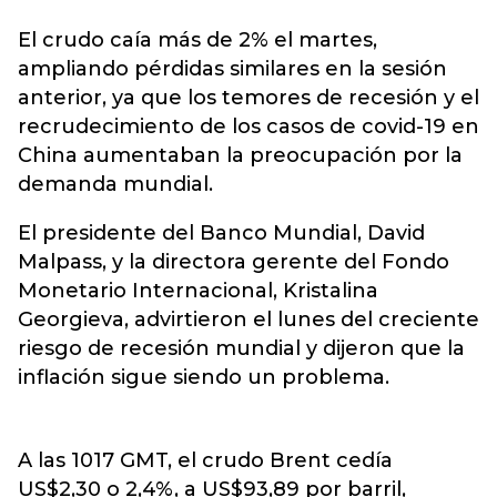
El crudo caía más de 2% el martes,
ampliando pérdidas similares en la sesión
anterior, ya que los temores de recesión y el
recrudecimiento de los casos de covid-19 en
China aumentaban la preocupación por la
demanda
mundial.
El presidente del Banco Mundial, David
Malpass, y la directora gerente del Fondo
Monetario Internacional, Kristalina
Georgieva, advirtieron el lunes del creciente
riesgo de recesión mundial y dijeron que la
inflación sigue siendo un problema.
A las 1017 GMT, el crudo Brent cedía
US$2,30 o 2,4%, a US$93,89 por barril,