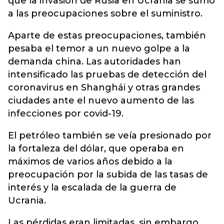
que la invasión de Rusia en Ucrania se sumó
a las preocupaciones sobre el suministro.
Aparte de estas preocupaciones, también
pesaba el temor a un nuevo golpe a la
demanda china. Las autoridades han
intensificado las pruebas de detección del
coronavirus en Shanghái y otras grandes
ciudades ante el nuevo aumento de las
infecciones por covid-19.
El petróleo también se veía presionado por
la fortaleza del dólar, que operaba en
máximos de varios años debido a la
preocupación por la subida de las tasas de
interés y la escalada de la guerra de
Ucrania.
Las pérdidas eran limitadas, sin embargo,