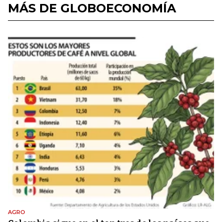
MÁS DE GLOBOECONOMÍA
AGRO