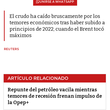
UNIRSE A WHATSAPP
El crudo ha caído bruscamente por los
temores económicos tras haber subido a
principios de 2022, cuando el Brent tocó
máximos
REUTERS
ARTÍCULO RELACIONADO
Repunte del petróleo vacila mientras
temores de recesión frenan impulso de
la Opep+