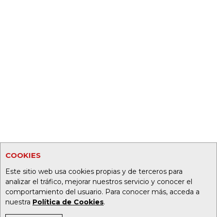
COOKIES
Este sitio web usa cookies propias y de terceros para
analizar el tráfico, mejorar nuestros servicio y conocer el
comportamiento del usuario. Para conocer más, acceda a
nuestra
Política de Cookies
.