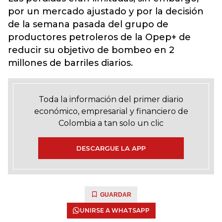
por un mercado ajustado y por la decisión
de la semana pasada del grupo de
productores petroleros de la Opep+ de
reducir su objetivo de bombeo en 2
millones de barriles diarios.
Toda la información del primer diario
económico, empresarial y financiero de
Colombia a tan solo un clic
DESCARGUE LA APP
GUARDAR
UNIRSE A WHATSAPP