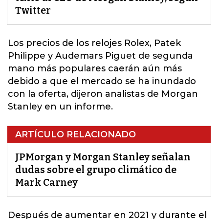
Twitter
Los precios de los relojes Rolex, Patek
Philippe y Audemars
Piguet
de segunda
mano más populares caerán aún más
debido a que el mercado se ha inundado
con la oferta, dijeron analistas de Morgan
Stanley en un informe.
ARTÍCULO RELACIONADO
JPMorgan y Morgan Stanley señalan
dudas sobre el grupo climático de
Mark Carney
Después de aumentar en 2021 y durante el