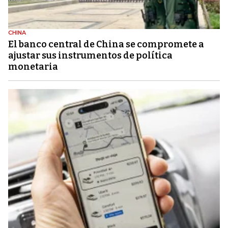
CHINA
El banco central de China se compromete a
ajustar sus instrumentos de política
monetaria