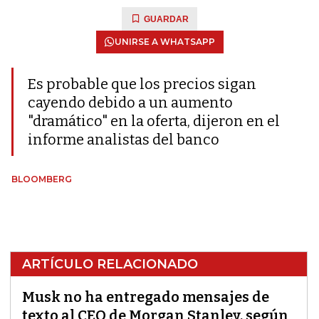
GUARDAR
UNIRSE A WHATSAPP
Es probable que los precios sigan
cayendo debido a un aumento
"dramático" en la oferta, dijeron en el
informe analistas del banco
BLOOMBERG
ARTÍCULO RELACIONADO
Musk no ha entregado mensajes de
texto al CEO de Morgan Stanley, según