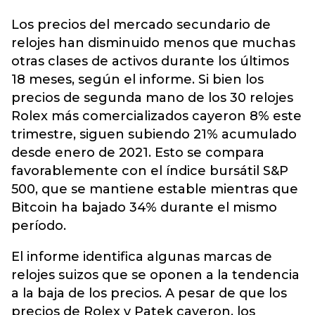
Los precios del mercado secundario de
relojes han disminuido menos que muchas
otras clases de activos durante los últimos
18 meses, según el informe. Si bien los
precios de segunda mano de los 30 relojes
Rolex más comercializados cayeron 8% este
trimestre, siguen subiendo 21% acumulado
desde enero de 2021. Esto se compara
favorablemente con el índice bursátil S&P
500, que se mantiene estable mientras que
Bitcoin ha bajado 34% durante el mismo
período.
El informe identifica algunas marcas de
relojes suizos que se oponen a la tendencia
a la baja de los precios. A pesar de que los
precios de Rolex y Patek cayeron, los