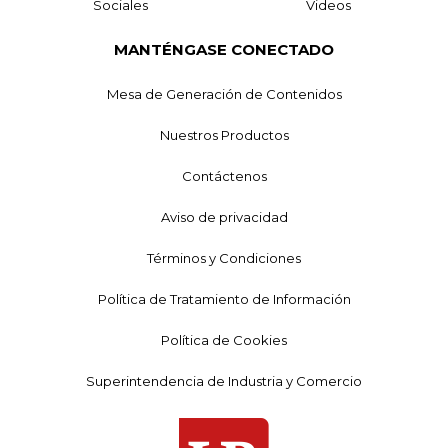
Sociales
Videos
MANTÉNGASE CONECTADO
Mesa de Generación de Contenidos
Nuestros Productos
Contáctenos
Aviso de privacidad
Términos y Condiciones
Política de Tratamiento de Información
Política de Cookies
Superintendencia de Industria y Comercio