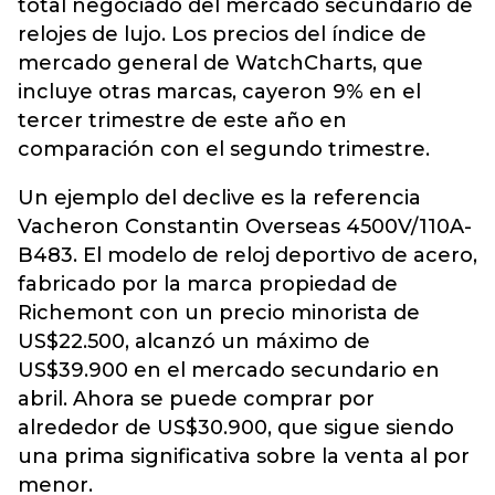
total negociado del mercado secundario de
relojes de lujo. Los precios del índice de
mercado general de WatchCharts, que
incluye otras marcas, cayeron 9% en el
tercer trimestre de este año en
comparación con el segundo trimestre.
Un ejemplo del declive es la referencia
Vacheron Constantin Overseas 4500V/110A-
B483. El modelo de reloj deportivo de acero,
fabricado por la marca propiedad de
Richemont con un precio minorista de
US$22.500, alcanzó un máximo de
US$39.900 en el mercado secundario en
abril. Ahora se puede comprar por
alrededor de US$30.900, que sigue siendo
una prima significativa sobre la venta al por
menor.