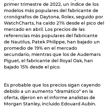
primer trimestre de 2022, un índice de los
modelos más populares del fabricante de
cronógrafos
de Daytona, Rolex, seguido por
WatchCharts, ha caído 21% desde el pico del
mercado en abril. Los precios de las
referencias más populares del fabricante
de Nautilus, Patek Philippe, han bajado un
promedio de 19% en el mercado
secundario, mientras que los de Audemars
Piguet, el fabricante del Royal Oak, han
bajado 15% desde el pico.
Es probable que los precios sigan cayendo
debido a un aumento "dramático" en la
oferta, dijeron en el informe analistas de
Morgan Stanley, incluido Edouard Aubin.