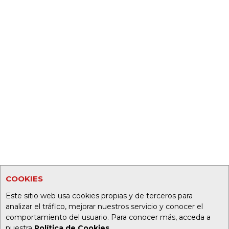
COOKIES
Este sitio web usa cookies propias y de terceros para
analizar el tráfico, mejorar nuestros servicio y conocer el
comportamiento del usuario. Para conocer más, acceda a
nuestra
Política de Cookies
.