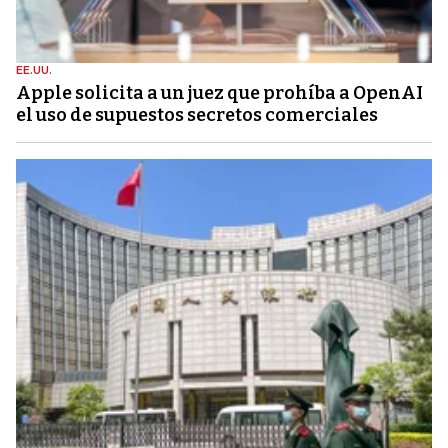
EE.UU.
Apple solicita a un juez que prohíba a OpenAI
el uso de supuestos secretos comerciales