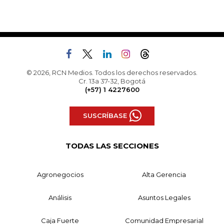
© 2026, RCN Medios. Todos los derechos reservados.
Cr. 13a 37-32, Bogotá
(+57) 1 4227600
SUSCRÍBASE
TODAS LAS SECCIONES
Agronegocios
Alta Gerencia
Análisis
Asuntos Legales
Caja Fuerte
Comunidad Empresarial