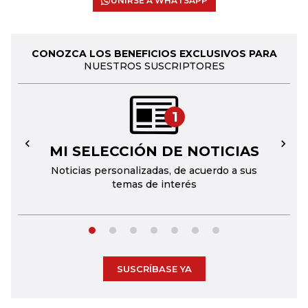
UNIRSE A WHATSAPP
CONOZCA LOS BENEFICIOS EXCLUSIVOS PARA
NUESTROS SUSCRIPTORES
1
MI SELECCIÓN DE NOTICIAS
←
→
Noticias personalizadas, de acuerdo a sus
temas de interés
SUSCRÍBASE YA