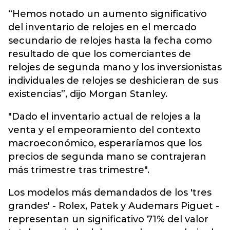
“Hemos notado un aumento significativo
del inventario de relojes en el mercado
secundario de relojes hasta la fecha como
resultado de que los comerciantes de
relojes de segunda mano y los inversionistas
individuales de relojes se deshicieran de sus
existencias”, dijo Morgan Stanley.
"Dado el inventario actual de relojes a la
venta y el empeoramiento del contexto
macroeconómico, esperaríamos que los
precios de segunda mano se contrajeran
más trimestre tras trimestre".
Los modelos más demandados de los 'tres
grandes' - Rolex, Patek y Audemars Piguet -
representan un significativo 71% del valor