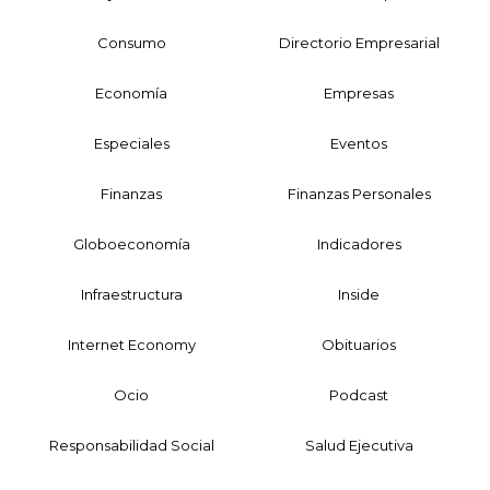
Consumo
Directorio Empresarial
Economía
Empresas
Especiales
Eventos
Finanzas
Finanzas Personales
Globoeconomía
Indicadores
Infraestructura
Inside
Internet Economy
Obituarios
Ocio
Podcast
Responsabilidad Social
Salud Ejecutiva