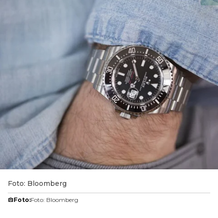
Foto: Bloomberg
Foto:
Foto: Bloomberg