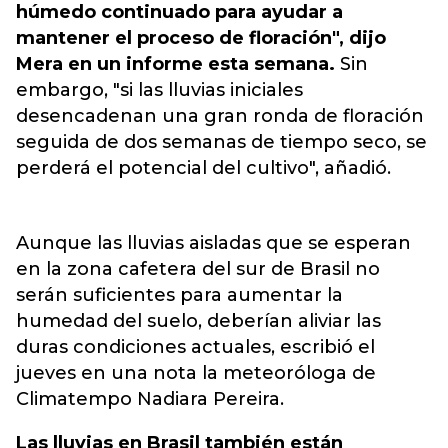
húmedo continuado para ayudar a
mantener el proceso de floración", dijo
Mera en un informe esta semana.
Sin
embargo, "si las lluvias iniciales
desencadenan una gran ronda de floración
seguida de dos semanas de tiempo seco, se
perderá el potencial del cultivo", añadió.
Aunque las lluvias aisladas que se esperan
en la zona cafetera del sur de Brasil no
serán suficientes para aumentar la
humedad del suelo, deberían aliviar las
duras condiciones actuales, escribió el
jueves en una nota la meteoróloga de
Climatempo Nadiara Pereira.
Las lluvias en Brasil también están