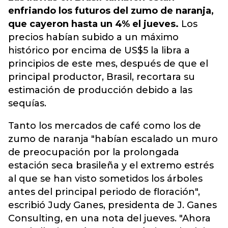
enfriando los futuros del zumo de naranja,
que cayeron hasta un 4% el jueves.
Los
precios habían subido a un máximo
histórico por encima de US$5 la libra a
principios de este mes, después de que el
principal productor, Brasil, recortara su
estimación de producción debido a las
sequías.
Tanto los mercados de café como los de
zumo de naranja "habían escalado un muro
de preocupación por la prolongada
estación seca brasileña y el extremo estrés
al que se han visto sometidos los árboles
antes del principal periodo de floración",
escribió Judy Ganes, presidenta de J. Ganes
Consulting, en una nota del jueves. "Ahora