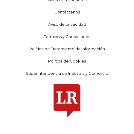
Contáctenos
Aviso de privacidad
Términos y Condiciones
Política de Tratamiento de Información
Política de Cookies
Superintendencia de Industria y Comercio