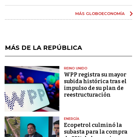
MÁS GLOBOECONOMÍA
MÁS DE LA REPÚBLICA
REINO UNIDO
WPP registra su mayor
subida histórica tras el
impulso de su plan de
reestructuración
ENERGÍA
Ecopetrol culminó la
subasta para la compra