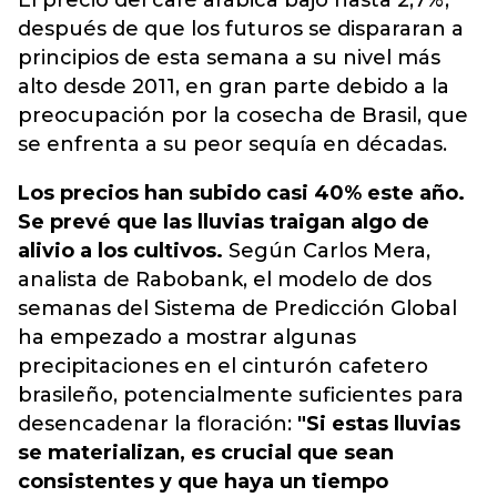
El precio del café arábica bajó hasta 2,7%,
después de que los futuros se dispararan a
principios de esta semana a su nivel más
alto desde 2011, en gran parte debido a la
preocupación por la cosecha de Brasil, que
se enfrenta a su peor sequía en décadas.
Los precios han subido casi 40% este año.
Se prevé que las lluvias traigan algo de
alivio a los cultivos.
Según Carlos Mera,
analista de Rabobank, el modelo de dos
semanas del Sistema de Predicción Global
ha empezado a mostrar algunas
precipitaciones en el cinturón cafetero
brasileño, potencialmente suficientes para
desencadenar la floración:
"Si estas lluvias
se materializan, es crucial que sean
consistentes y que haya un tiempo