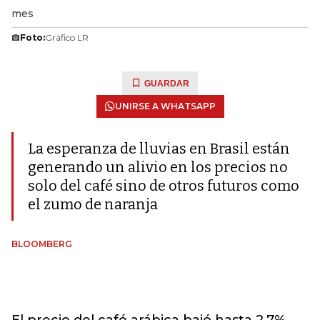
mes
Foto:
Gráfico LR
GUARDAR
UNIRSE A WHATSAPP
La esperanza de lluvias en Brasil están
generando un alivio en los precios no
solo del café sino de otros futuros como
el zumo de naranja
BLOOMBERG