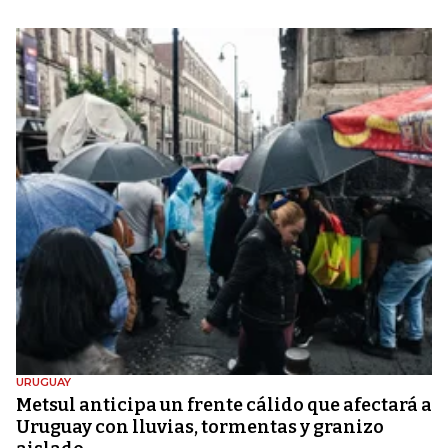
URUGUAY
Metsul anticipa un frente cálido que afectará a
Uruguay con lluvias, tormentas y granizo