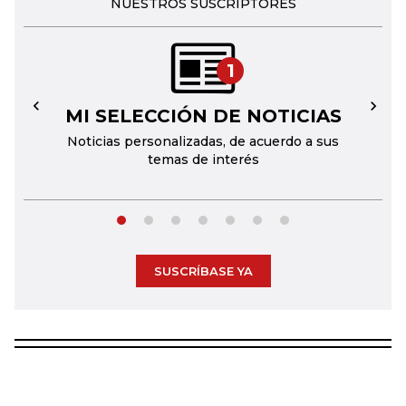
NUESTROS SUSCRIPTORES
1
MI SELECCIÓN DE NOTICIAS
←
→
Noticias personalizadas, de acuerdo a sus
temas de interés
SUSCRÍBASE YA