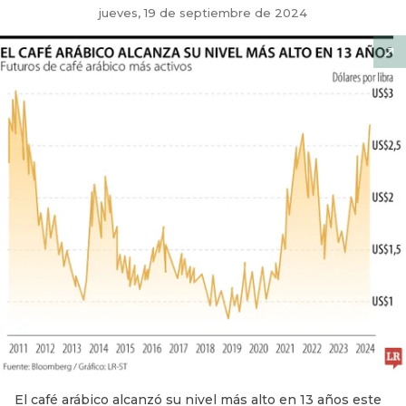
jueves, 19 de septiembre de 2024
El café arábico alcanzó su nivel más alto en 13 años este