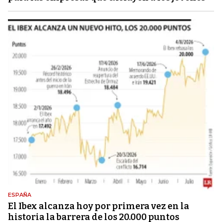
ESPAÑA
El Ibex alcanza hoy por primera vez en la
historia la barrera de los 20.000 puntos