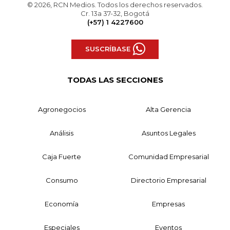
© 2026, RCN Medios. Todos los derechos reservados.
Cr. 13a 37-32, Bogotá
(+57) 1 4227600
SUSCRÍBASE
TODAS LAS SECCIONES
Agronegocios
Alta Gerencia
Análisis
Asuntos Legales
Caja Fuerte
Comunidad Empresarial
Consumo
Directorio Empresarial
Economía
Empresas
Especiales
Eventos