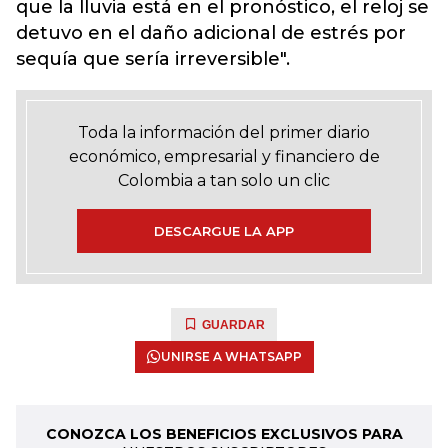
que la lluvia está en el pronóstico, el reloj se
detuvo en el daño adicional de estrés por
sequía que sería irreversible".
Toda la información del primer diario
económico, empresarial y financiero de
Colombia a tan solo un clic
DESCARGUE LA APP
GUARDAR
UNIRSE A WHATSAPP
CONOZCA LOS BENEFICIOS EXCLUSIVOS PARA