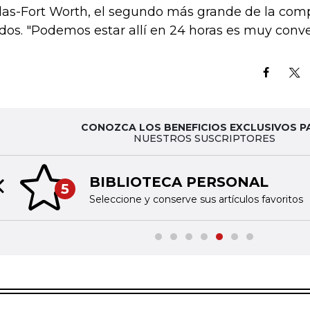
las-Fort Worth, el segundo más grande de la com
dos. "Podemos estar allí en 24 horas es muy conve
CONOZCA LOS BENEFICIOS EXCLUSIVOS P
NUESTROS SUSCRIPTORES
BIBLIOTECA PERSONAL
5
Previous slide
Seleccione y conserve sus artículos favoritos