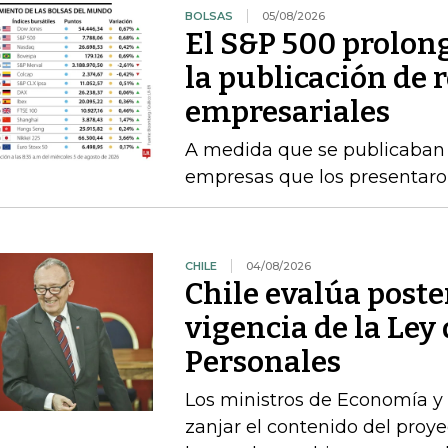
BOLSAS
05/08/2026
El S&P 500 prolong
la publicación de 
empresariales
A medida que se publicaban l
empresas que los presentaro
CHILE
04/08/2026
Chile evalúa poste
vigencia de la Ley
Personales
Los ministros de Economía y 
zanjar el contenido del proyec