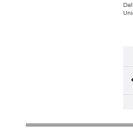
Dal
Uni