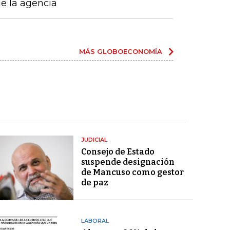
de la agencia
MÁS GLOBOECONOMÍA
JUDICIAL
Consejo de Estado
suspende designación
de Mancuso como gestor
de paz
LABORAL