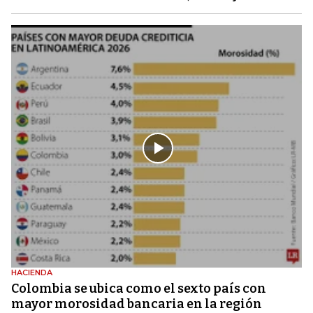
HACIENDA
Colombia se ubica como el sexto país con
mayor morosidad bancaria en la región