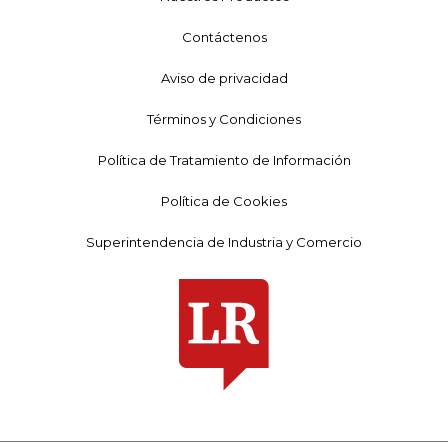
Contáctenos
Aviso de privacidad
Términos y Condiciones
Política de Tratamiento de Información
Política de Cookies
Superintendencia de Industria y Comercio