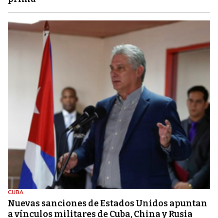
CUBA
Nuevas sanciones de Estados Unidos apuntan
a vínculos militares de Cuba, China y Rusia