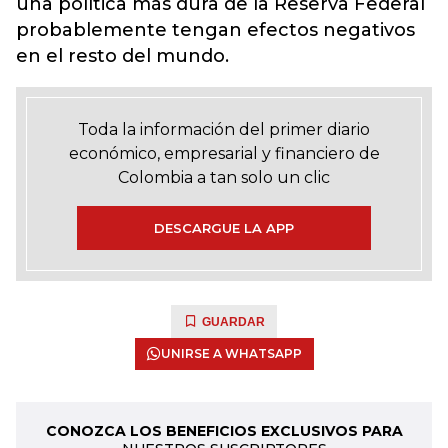
una política más dura de la Reserva Federal
probablemente tengan efectos negativos
en el resto del mundo.
Toda la información del primer diario
económico, empresarial y financiero de
Colombia a tan solo un clic
DESCARGUE LA APP
GUARDAR
UNIRSE A WHATSAPP
CONOZCA LOS BENEFICIOS EXCLUSIVOS PARA