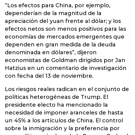
“Los efectos para China, por ejemplo,
dependerían de la magnitud de la
apreciación del yuan frente al dólar; y los
efectos netos son menos positivos para las
economías de mercados emergentes que
dependen en gran medida de la deuda
denominada en dólares”, dijeron
economistas de Goldman dirigidos por Jan
Hatzius en un comentario de investigación
con fecha del 13 de noviembre.
Los riesgos reales radican en el conjunto de
políticas heterogéneas de Trump. El
presidente electo ha mencionado la
necesidad de imponer aranceles de hasta
un 45% a los artículos de China. El control
sobre la inmigración y la preferencia por