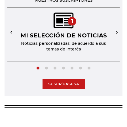
NUESTROS SUSCRIPTORES
1
MI SELECCIÓN DE NOTICIAS
←
→
Noticias personalizadas, de acuerdo a sus
temas de interés
SUSCRÍBASE YA