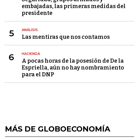
embajadas, las primeras medidas del
presidente
ANÁLISIS
5
Las mentiras que nos contamos
HACIENDA
6
A pocas horas de la posesión de De la
Espriella, aún no hay nombramiento
para el DNP
MÁS DE GLOBOECONOMÍA