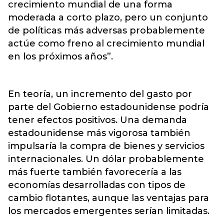
crecimiento mundial de una forma
moderada a corto plazo, pero un conjunto
de políticas más adversas probablemente
actúe como freno al crecimiento mundial
en los próximos años”.
En teoría, un incremento del gasto por
parte del Gobierno estadounidense podría
tener efectos positivos. Una demanda
estadounidense más vigorosa también
impulsaría la compra de bienes y servicios
internacionales. Un dólar probablemente
más fuerte también favorecería a las
economías desarrolladas con tipos de
cambio flotantes, aunque las ventajas para
los mercados emergentes serían limitadas.