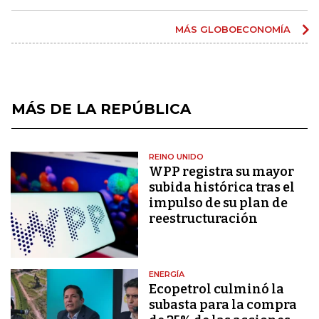
MÁS GLOBOECONOMÍA
MÁS DE LA REPÚBLICA
REINO UNIDO
WPP registra su mayor
subida histórica tras el
impulso de su plan de
reestructuración
ENERGÍA
Ecopetrol culminó la
subasta para la compra