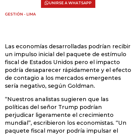
UNIRSE A WHATSAPP
GESTIÓN - LIMA
Las economías desarrolladas podrían recibir
un impulso inicial del paquete de estímulo
fiscal de Estados Unidos pero el impacto
podría desaparecer rápidamente y el efecto
de contagio a los mercados emergentes
sería negativo, según Goldman.
“Nuestros analistas sugieren que las
políticas del señor Trump podrían
perjudicar ligeramente el crecimiento
mundial”, escribieron los economistas. “Un
paquete fiscal mayor podría impulsar el