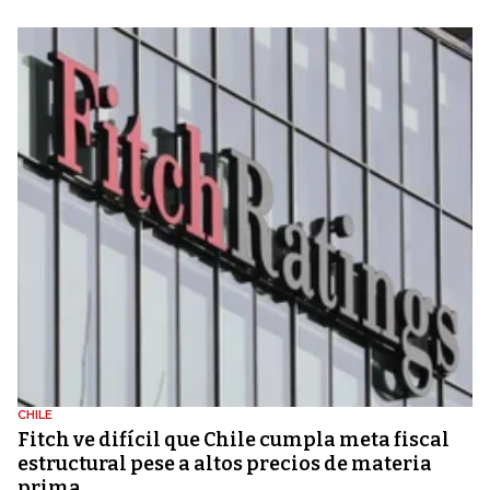
CHILE
Fitch ve difícil que Chile cumpla meta fiscal
estructural pese a altos precios de materia
prima