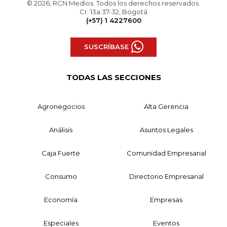
© 2026, RCN Medios. Todos los derechos reservados.
Cr. 13a 37-32, Bogotá
(+57) 1 4227600
SUSCRÍBASE
TODAS LAS SECCIONES
Agronegocios
Alta Gerencia
Análisis
Asuntos Legales
Caja Fuerte
Comunidad Empresarial
Consumo
Directorio Empresarial
Economía
Empresas
Especiales
Eventos