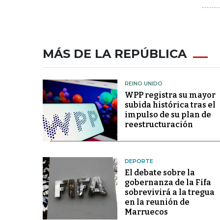
MÁS DE LA REPÚBLICA
REINO UNIDO
WPP registra su mayor
subida histórica tras el
impulso de su plan de
reestructuración
DEPORTE
El debate sobre la
gobernanza de la Fifa
sobrevivirá a la tregua
en la reunión de
Marruecos