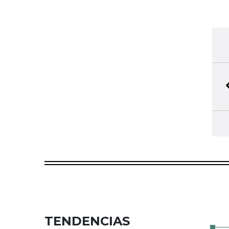
TENDENCIAS