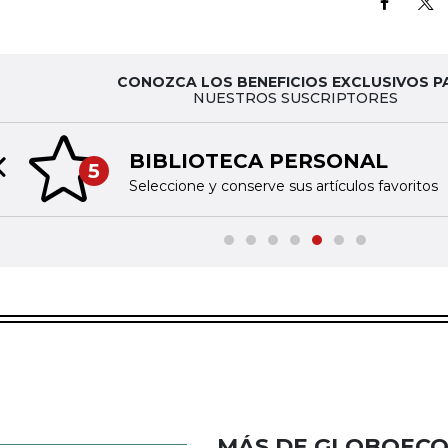
CONOZCA LOS BENEFICIOS EXCLUSIVOS P
NUESTROS SUSCRIPTORES
BIBLIOTECA PERSONAL
5
Previous slide
Seleccione y conserve sus artículos favoritos
MÁS DE GLOBOEC