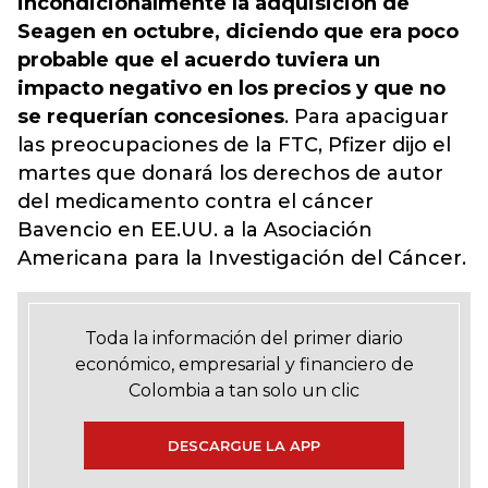
incondicionalmente la adquisición de
Seagen en octubre, diciendo que era poco
probable que el acuerdo tuviera un
impacto negativo en los precios y que no
se requerían concesiones
. Para apaciguar
las preocupaciones de la FTC, Pfizer dijo el
martes que donará los derechos de autor
del medicamento contra el cáncer
Bavencio en EE.UU. a la Asociación
Americana para la Investigación del Cáncer.
Toda la información del primer diario
económico, empresarial y financiero de
Colombia a tan solo un clic
DESCARGUE LA APP