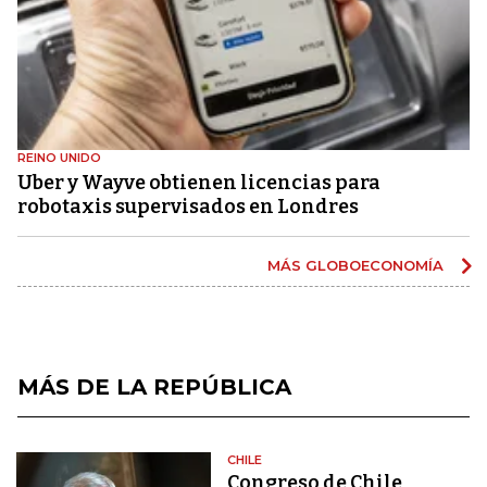
REINO UNIDO
Uber y Wayve obtienen licencias para
robotaxis supervisados ​​en Londres
MÁS GLOBOECONOMÍA
MÁS DE LA REPÚBLICA
CHILE
Congreso de Chile