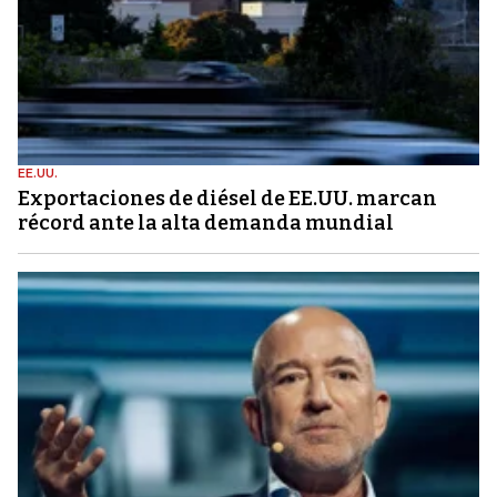
EE.UU.
Exportaciones de diésel de EE.UU. marcan
récord ante la alta demanda mundial