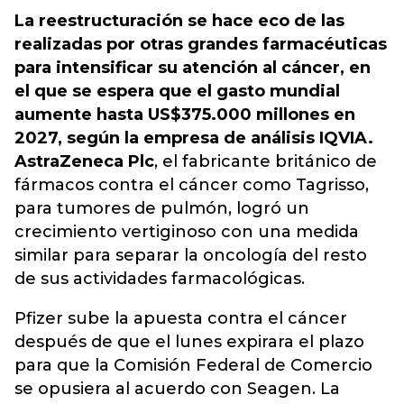
La reestructuración se hace eco de las
realizadas por otras grandes farmacéuticas
para intensificar su atención al cáncer, en
el que se espera que el gasto mundial
aumente hasta US$375.000 millones en
2027, según la empresa de análisis IQVIA.
AstraZeneca Plc
, el fabricante británico de
fármacos contra el cáncer como Tagrisso,
para tumores de pulmón, logró un
crecimiento vertiginoso con una medida
similar para separar la oncología del resto
de sus actividades farmacológicas.
Pfizer sube la apuesta contra el cáncer
después de que el lunes expirara el plazo
para que la Comisión Federal de Comercio
se opusiera al acuerdo con Seagen. La