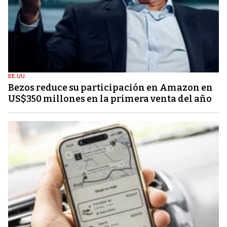
EE.UU.
Bezos reduce su participación en Amazon en
US$350 millones en la primera venta del año