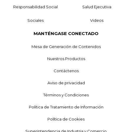
Responsabilidad Social
Salud Ejecutiva
Sociales
Videos
MANTÉNGASE CONECTADO
Mesa de Generación de Contenidos
Nuestros Productos
Contáctenos
Aviso de privacidad
Términos y Condiciones
Política de Tratamiento de Información
Política de Cookies
Superintendencia de Industria y Comercio