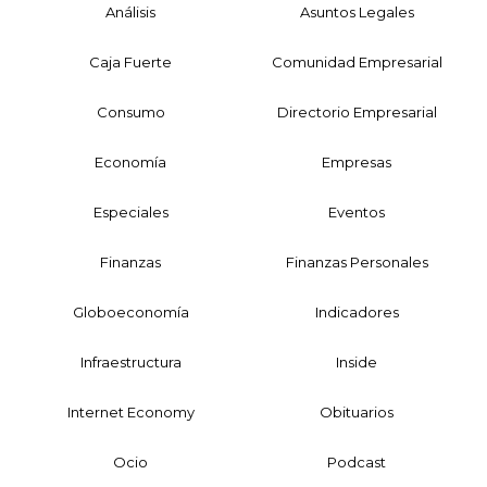
Análisis
Asuntos Legales
Caja Fuerte
Comunidad Empresarial
Consumo
Directorio Empresarial
Economía
Empresas
Especiales
Eventos
Finanzas
Finanzas Personales
Globoeconomía
Indicadores
Infraestructura
Inside
Internet Economy
Obituarios
Ocio
Podcast