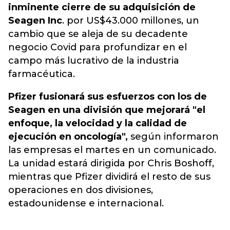
inminente cierre de su adquisición de
Seagen Inc
. por US$43.000 millones, un
cambio que se aleja de su decadente
negocio Covid para profundizar en el
campo más lucrativo de la industria
farmacéutica.
Pfizer fusionará sus esfuerzos con los de
Seagen en una división que mejorará "el
enfoque, la velocidad y la calidad de
ejecución en oncología",
según informaron
las empresas el martes en un comunicado.
La unidad estará dirigida por Chris Boshoff,
mientras que Pfizer dividirá el resto de sus
operaciones en dos divisiones,
estadounidense e internacional.