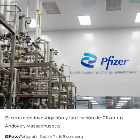
El centro de investigación y fabricación de Pfizer en
Andover, Massachusetts
Foto:
Fotógrafa: Sophie Park/Bloomberg