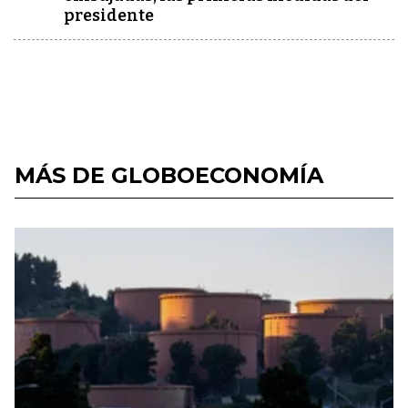
presidente
MÁS DE GLOBOECONOMÍA