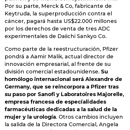
Por su parte, Merck & Co, fabricante de
Keytruda, la superproducción contra el
cáncer, pagará hasta US$22.000 millones
por los derechos de venta de tres ADC
experimentales de Daiichi Sankyo Co.
Como parte de la reestructuración, Pfizer
pondrá a Aamir Malik, actual director de
innovación empresarial, al frente de su
división comercial estadounidense.
Su
homólogo internacional será Alexandre de
Germany, que se reincorpora a Pfizer tras
su paso por Sanofi y Laboratoires Majorelle,
empresa francesa de especialidades
farmacéuticas dedicadas a la salud de la
mujer y la urología
. Otros cambios incluyen
la salida de la Directora Comercial, Angela