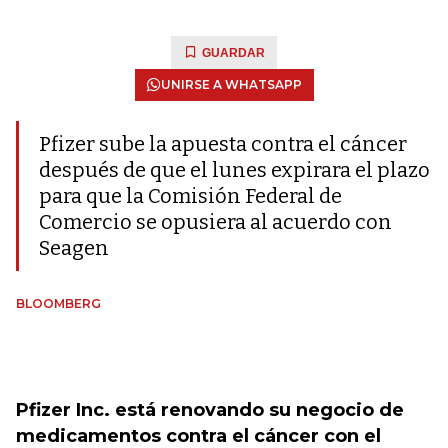
GUARDAR
UNIRSE A WHATSAPP
Pfizer sube la apuesta contra el cáncer
después de que el lunes expirara el plazo
para que la Comisión Federal de
Comercio se opusiera al acuerdo con
Seagen
BLOOMBERG
Pfizer Inc. está renovando su negocio de
medicamentos contra el cáncer con el