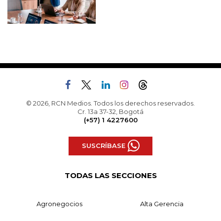
© 2026, RCN Medios. Todos los derechos reservados.
Cr. 13a 37-32, Bogotá
(+57) 1 4227600
SUSCRÍBASE
TODAS LAS SECCIONES
Agronegocios
Alta Gerencia