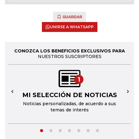
GUARDAR
UNIRSE A WHATSAPP
CONOZCA LOS BENEFICIOS EXCLUSIVOS PARA
NUESTROS SUSCRIPTORES
1
MI SELECCIÓN DE NOTICIAS
←
→
Noticias personalizadas, de acuerdo a sus
temas de interés