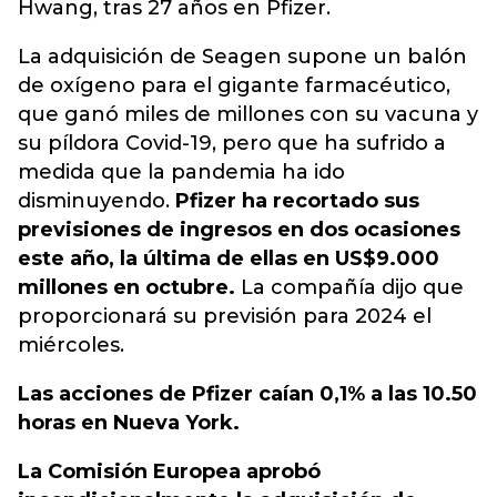
Hwang, tras 27 años en Pfizer.
La adquisición de Seagen supone un balón
de oxígeno para el gigante farmacéutico,
que ganó miles de millones con su vacuna y
su píldora Covid-19, pero que ha sufrido a
medida que la pandemia ha ido
disminuyendo.
Pfizer ha recortado sus
previsiones de ingresos en dos ocasiones
este año, la última de ellas en US$9.000
millones en octubre.
La compañía dijo que
proporcionará su previsión para 2024 el
miércoles.
Las acciones de Pfizer caían 0,1% a las 10.50
horas en Nueva York.
La Comisión Europea aprobó