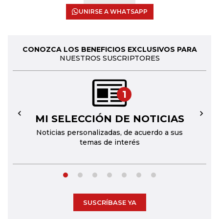
UNIRSE A WHATSAPP
CONOZCA LOS BENEFICIOS EXCLUSIVOS PARA
NUESTROS SUSCRIPTORES
1
MI SELECCIÓN DE NOTICIAS
←
→
Noticias personalizadas, de acuerdo a sus
temas de interés
SUSCRÍBASE YA