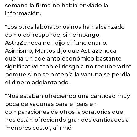
semana la firma no había enviado la
información.
"Los otros laboratorios nos han alcanzado
como corresponde, sin embargo,
AstraZeneca no", dijo el funcionario.
Asimismo, Martos dijo que Astrazeneca
quería un adelanto económico bastante
significativo "con el riesgo a no recuperarlo"
porque si no se obtenía la vacuna se perdía
el dinero adelantando.
"Nos estaban ofreciendo una cantidad muy
poca de vacunas para el país en
comparaciones de otros laboratorios que
nos están ofreciendo grandes cantidades a
menores costo", afirmó.