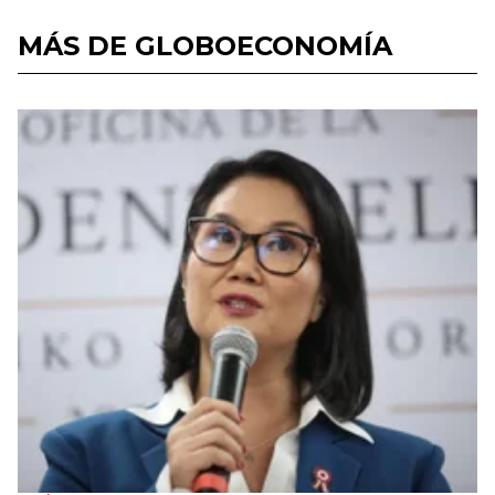
MÁS DE GLOBOECONOMÍA