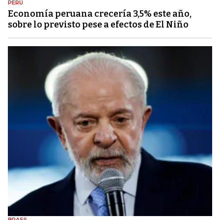
PERÚ
Economía peruana crecería 3,5% este año,
sobre lo previsto pese a efectos de El Niño
BRASIL