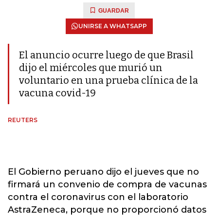
GUARDAR
UNIRSE A WHATSAPP
El anuncio ocurre luego de que Brasil
dijo el miércoles que murió un
voluntario en una prueba clínica de la
vacuna covid-19
REUTERS
El Gobierno peruano dijo el jueves que no
firmará un convenio de compra de vacunas
contra el coronavirus con el laboratorio
AstraZeneca, porque no proporcionó datos