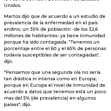
Unidos.
Martos dijo que de acuerdo a un estudio de
prevalencia de la enfermedad en el país
andino, un 35% de población -de los 32,6
millones de habitantes- ya tiene inmunidad
porque ha sido contagiada. "Tenemos un
porcentaje entre el 60 y el 65% de personas
todavía susceptibles de ser contagiadas",
dijo.
"Pensamos que una segunda ola no sería
tan drástica ni intensa como en Europa;
porque en Europa el nivel de inmunidad de
acuerdo a datos que tenemos está un poco
mas del 5% (de prevalencia) en algunos
países", dijo.