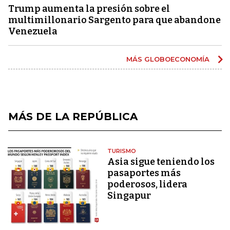
Trump aumenta la presión sobre el
multimillonario Sargento para que abandone
Venezuela
MÁS GLOBOECONOMÍA
MÁS DE LA REPÚBLICA
TURISMO
Asia sigue teniendo los
pasaportes más
poderosos, lidera
Singapur