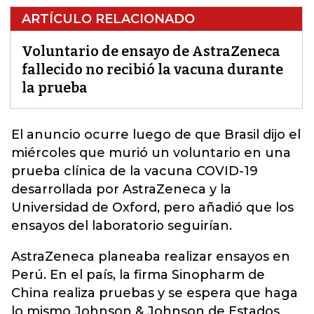
ARTÍCULO RELACIONADO
Voluntario de ensayo de AstraZeneca
fallecido no recibió la vacuna durante
la prueba
El anuncio ocurre luego de que Brasil dijo el
miércoles que murió un voluntario en una
prueba clínica de la vacuna COVID-19
desarrollada por AstraZeneca y la
Universidad de Oxford, pero añadió que los
ensayos del laboratorio
seguirían.
AstraZeneca planeaba realizar ensayos en
Perú. En el país, la firma Sinopharm de
China realiza pruebas y se espera que haga
lo mismo Johnson & Johnson de Estados