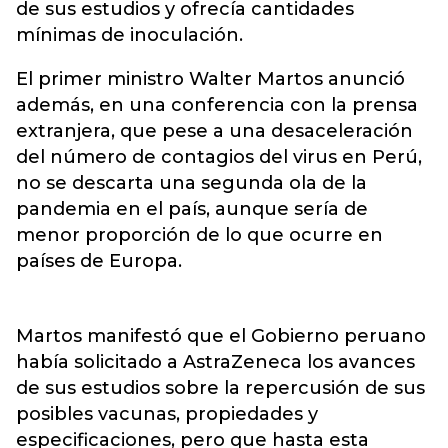
de sus estudios y ofrecía cantidades
mínimas de inoculación.
El primer ministro Walter Martos anunció
además, en una conferencia con la prensa
extranjera, que pese a una desaceleración
del número de contagios del virus en Perú,
no se descarta una segunda ola de la
pandemia en el país, aunque sería de
menor proporción de lo que ocurre en
países de Europa.
Martos manifestó que el Gobierno peruano
había solicitado a AstraZeneca los avances
de sus estudios sobre la repercusión de sus
posibles vacunas, propiedades y
especificaciones, pero que hasta esta