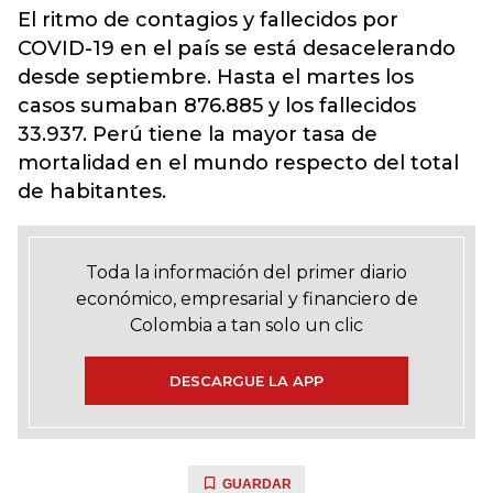
El ritmo de contagios y fallecidos por
COVID-19 en el país se está desacelerando
desde septiembre. Hasta el martes los
casos sumaban 876.885 y los fallecidos
33.937. Perú tiene la mayor tasa de
mortalidad en el mundo respecto del total
de habitantes.
Toda la información del primer diario
económico, empresarial y financiero de
Colombia a tan solo un clic
DESCARGUE LA APP
GUARDAR