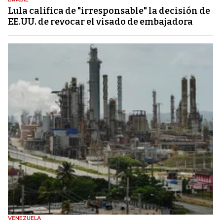
Lula califica de "irresponsable" la decisión de
EE.UU. de revocar el visado de embajadora
VENEZUELA