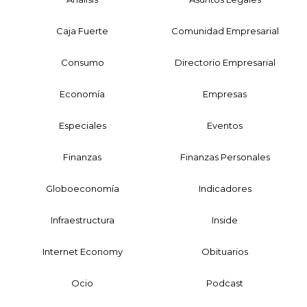
Caja Fuerte
Comunidad Empresarial
Consumo
Directorio Empresarial
Economía
Empresas
Especiales
Eventos
Finanzas
Finanzas Personales
Globoeconomía
Indicadores
Infraestructura
Inside
Internet Economy
Obituarios
Ocio
Podcast