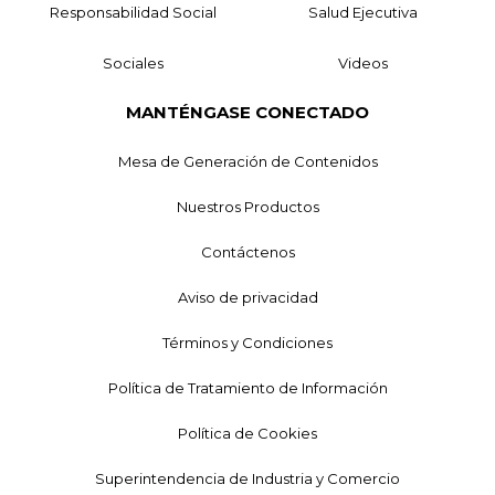
Responsabilidad Social
Salud Ejecutiva
Sociales
Videos
MANTÉNGASE CONECTADO
Mesa de Generación de Contenidos
Nuestros Productos
Contáctenos
Aviso de privacidad
Términos y Condiciones
Política de Tratamiento de Información
Política de Cookies
Superintendencia de Industria y Comercio