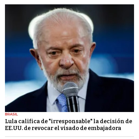
BRASIL
Lula califica de "irresponsable" la decisión de
EE.UU. de revocar el visado de embajadora