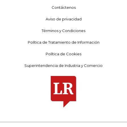
Contáctenos
Aviso de privacidad
Términos y Condiciones
Política de Tratamiento de Información
Política de Cookies
Superintendencia de Industria y Comercio