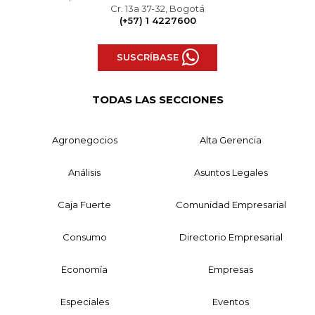
Cr. 13a 37-32, Bogotá
(+57) 1 4227600
SUSCRÍBASE
TODAS LAS SECCIONES
Agronegocios
Alta Gerencia
Análisis
Asuntos Legales
Caja Fuerte
Comunidad Empresarial
Consumo
Directorio Empresarial
Economía
Empresas
Especiales
Eventos