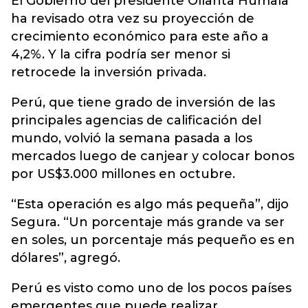
El Gobierno del presidente Ollanta Humala
ha revisado otra vez su proyección de
crecimiento económico para este año a
4,2%. Y la cifra podría ser menor si
retrocede la inversión privada.
Perú, que tiene grado de inversión de las
principales agencias de calificación del
mundo, volvió la semana pasada a los
mercados luego de canjear y colocar bonos
por US$3.000 millones en octubre.
“Esta operación es algo más pequeña”, dijo
Segura. “Un porcentaje más grande va ser
en soles, un porcentaje más pequeño es en
dólares”, agregó.
Perú es visto como uno de los pocos países
emergentes que puede realizar