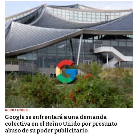
REINO UNIDO
Google se enfrentará a una demanda
colectiva en el Reino Unido por presunto
abuso de su poder publicitario