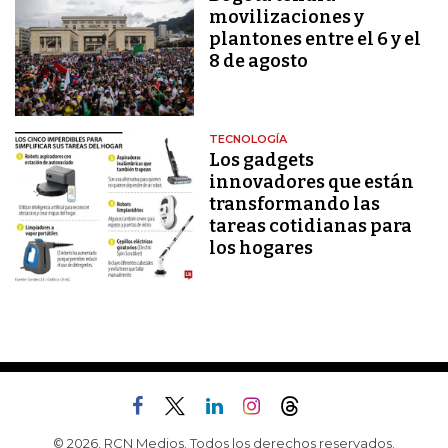
movilizaciones y
plantones entre el 6 y el
8 de agosto
TECNOLOGÍA
Los gadgets
innovadores que están
transformando las
tareas cotidianas para
los hogares
© 2026, RCN Medios. Todos los derechos reservados.