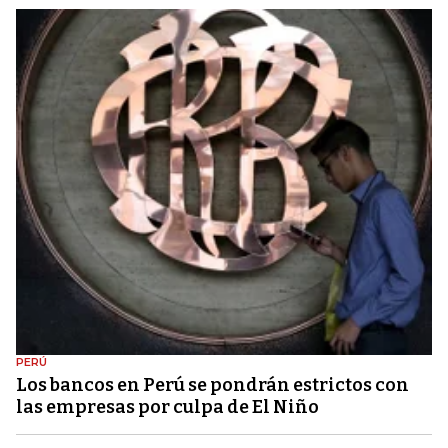
PERÚ
Los bancos en Perú se pondrán estrictos con
las empresas por culpa de El Niño