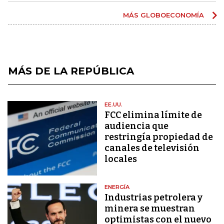
MÁS GLOBOECONOMÍA
MÁS DE LA REPÚBLICA
EE.UU.
FCC elimina límite de
audiencia que
restringía propiedad de
canales de televisión
locales
ENERGÍA
Industrias petrolera y
minera se muestran
optimistas con el nuevo