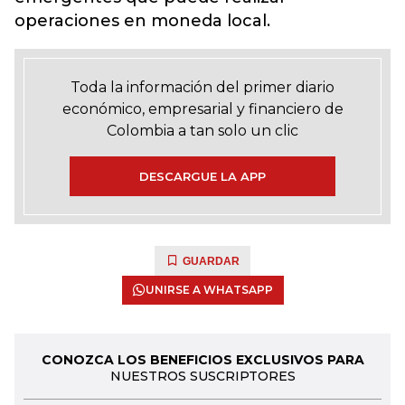
operaciones en moneda local.
Toda la información del primer diario
económico, empresarial y financiero de
Colombia a tan solo un clic
DESCARGUE LA APP
GUARDAR
UNIRSE A WHATSAPP
CONOZCA LOS BENEFICIOS EXCLUSIVOS PARA
NUESTROS SUSCRIPTORES