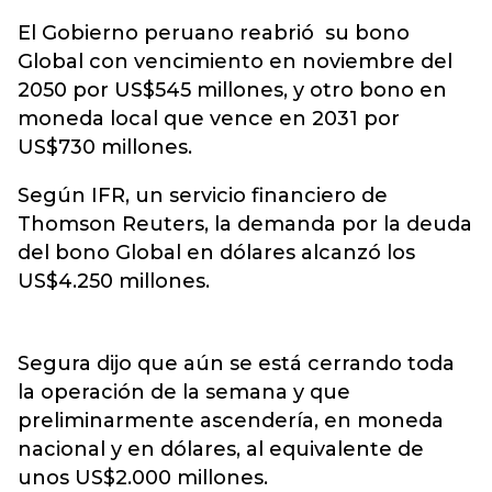
El Gobierno peruano reabrió su bono
Global con vencimiento en noviembre del
2050 por US$545 millones, y otro bono en
moneda local que vence en 2031 por
US$730 millones.
Según IFR, un servicio financiero de
Thomson Reuters, la demanda por la deuda
del bono Global en dólares alcanzó los
US$4.250 millones.
Segura dijo que aún se está cerrando toda
la operación de la semana y que
preliminarmente ascendería, en moneda
nacional y en dólares, al equivalente de
unos US$2.000 millones.