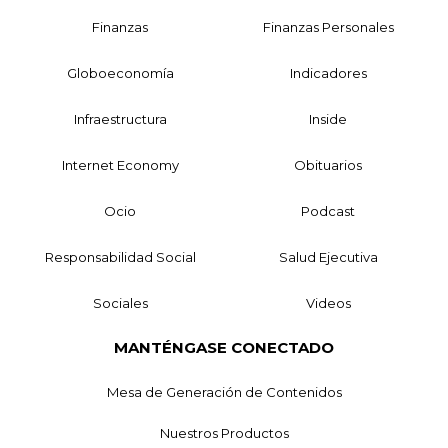
Finanzas
Finanzas Personales
Globoeconomía
Indicadores
Infraestructura
Inside
Internet Economy
Obituarios
Ocio
Podcast
Responsabilidad Social
Salud Ejecutiva
Sociales
Videos
MANTÉNGASE CONECTADO
Mesa de Generación de Contenidos
Nuestros Productos