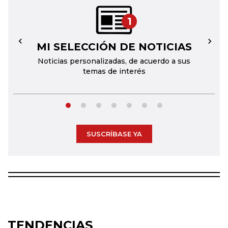
1
MI SELECCIÓN DE NOTICIAS
←
→
Noticias personalizadas, de acuerdo a sus
temas de interés
SUSCRÍBASE YA
TENDENCIAS