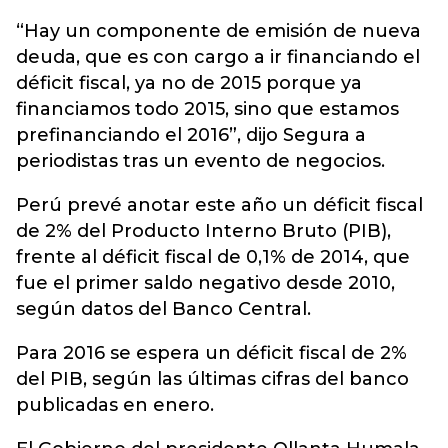
“Hay un componente de emisión de nueva
deuda, que es con cargo a ir financiando el
déficit fiscal, ya no de 2015 porque ya
financiamos todo 2015, sino que estamos
prefinanciando el 2016”, dijo Segura a
periodistas tras un evento de negocios.
Perú prevé anotar este año un déficit fiscal
de 2% del Producto Interno Bruto (PIB),
frente al déficit fiscal de 0,1% de 2014, que
fue el primer saldo negativo desde 2010,
según datos del Banco Central.
Para 2016 se espera un déficit fiscal de 2%
del PIB, según las últimas cifras del banco
publicadas en enero.