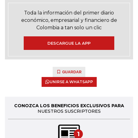
Toda la información del primer diario
económico, empresarial y financiero de
Colombia a tan solo un clic
DESCARGUE LA APP
GUARDAR
UNIRSE A WHATSAPP
CONOZCA LOS BENEFICIOS EXCLUSIVOS PARA
NUESTROS SUSCRIPTORES
1