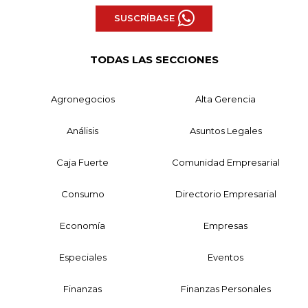
SUSCRÍBASE
TODAS LAS SECCIONES
Agronegocios
Alta Gerencia
Análisis
Asuntos Legales
Caja Fuerte
Comunidad Empresarial
Consumo
Directorio Empresarial
Economía
Empresas
Especiales
Eventos
Finanzas
Finanzas Personales