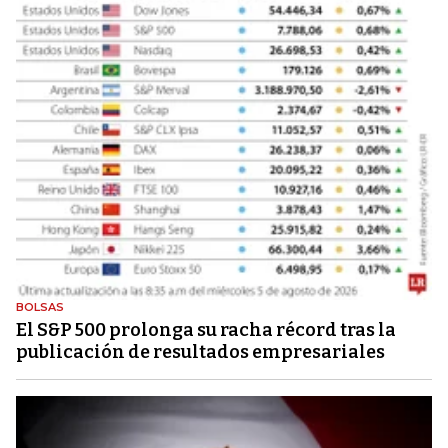
BOLSAS
El S&P 500 prolonga su racha récord tras la
publicación de resultados empresariales