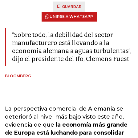
GUARDAR
UNIRSE A WHATSAPP
“Sobre todo, la debilidad del sector
manufacturero está llevando a la
economía alemana a aguas turbulentas”,
dijo el presidente del Ifo, Clemens Fuest
BLOOMBERG
La perspectiva comercial de Alemania se
deterioró al nivel más bajo visto este año,
evidencia de que
la economía más grande
de Europa está luchando para consolidar