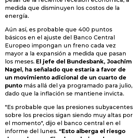
pesar de la reciente recesión económica, a
medida que disminuyen los costos de la
energía.
Aún así, es probable que 400 puntos
básicos en el ajuste del Banco Central
Europeo impongan un freno cada vez
mayor a la expansión a medida que pasan
los meses.
El jefe del Bundesbank, Joachim
Nagel, ha señalado que estaría a favor de
un movimiento adicional de un cuarto de
punto
más allá del ya programado para julio,
dado que la inflación se mantiene invicta.
"Es probable que las presiones subyacentes
sobre los precios sigan siendo muy altas por
el momento", dijo el banco central en el
informe del lunes.
“Esto alberga el riesgo