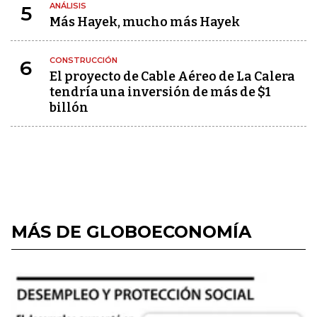
ANÁLISIS
5
Más Hayek, mucho más Hayek
CONSTRUCCIÓN
6
El proyecto de Cable Aéreo de La Calera
tendría una inversión de más de $1
billón
MÁS DE GLOBOECONOMÍA