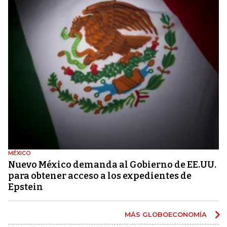
MÉXICO
Nuevo México demanda al Gobierno de EE.UU.
para obtener acceso a los expedientes de
Epstein
MÁS GLOBOECONOMÍA