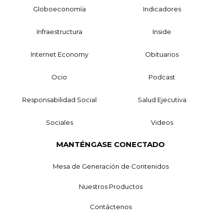
Globoeconomía
Indicadores
Infraestructura
Inside
Internet Economy
Obituarios
Ocio
Podcast
Responsabilidad Social
Salud Ejecutiva
Sociales
Videos
MANTÉNGASE CONECTADO
Mesa de Generación de Contenidos
Nuestros Productos
Contáctenos