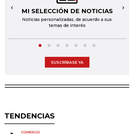
MI SELECCIÓN DE NOTICIAS
←
→
Noticias personalizadas, de acuerdo a sus
temas de interés
SUSCRÍBASE YA
TENDENCIAS
COMERCIO