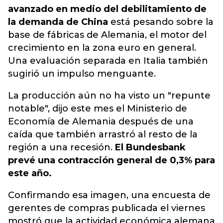
avanzado en medio del debilitamiento de
la demanda de China
está pesando sobre la
base de fábricas de Alemania, el motor del
crecimiento en la zona euro en general.
Una evaluación separada en Italia también
sugirió un impulso menguante.
La producción aún no ha visto un "repunte
notable", dijo este mes el Ministerio de
Economía de Alemania después de una
caída que también arrastró al resto de la
región a una recesión.
El Bundesbank
prevé una contracción general de 0,3% para
este año.
Confirmando esa imagen, una encuesta de
gerentes de compras publicada el viernes
mostró que la actividad económica alemana