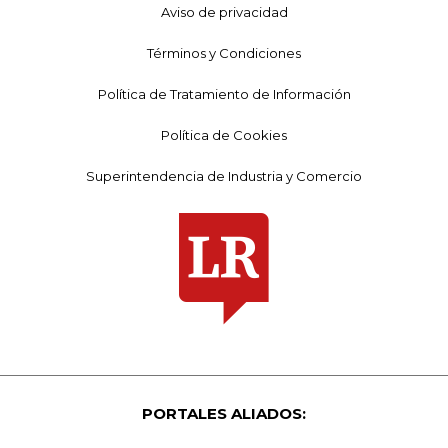
Aviso de privacidad
Términos y Condiciones
Política de Tratamiento de Información
Política de Cookies
Superintendencia de Industria y Comercio
PORTALES ALIADOS: