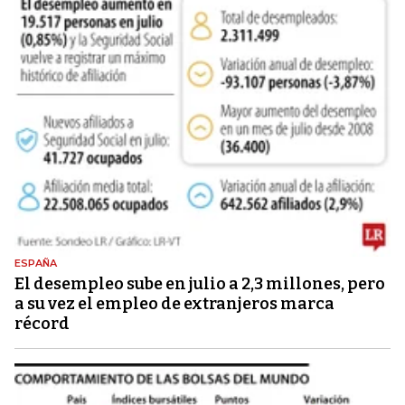
ESPAÑA
El desempleo sube en julio a 2,3 millones, pero
a su vez el empleo de extranjeros marca
récord