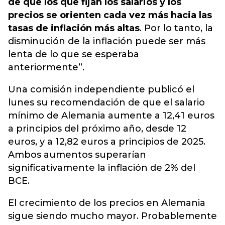
de que los que fijan los salarios y los
precios se orienten cada vez más hacia las
tasas de inflación más altas
. Por lo tanto, la
disminución de la inflación puede ser más
lenta de lo que se esperaba
anteriormente”.
Una comisión independiente publicó el
lunes su recomendación de que el salario
mínimo de Alemania aumente a 12,41 euros
a principios del próximo año, desde 12
euros, y a 12,82 euros a principios de 2025.
Ambos aumentos superarían
significativamente la inflación de 2% del
BCE.
El crecimiento de los precios en Alemania
sigue siendo mucho mayor. Probablemente