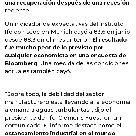
una recuperación después de una recesión
reciente.
Un indicador de expectativas del instituto
Ifo con sede en Munich cayó a 83,6 en junio
desde 88,3 en el mes anterior.
El resultado
fue mucho peor de lo previsto por
cualquier economista en una encuesta de
Bloomberg
. Una medida de las condiciones
actuales también cayó.
“Sobre todo, la debilidad del sector
manufacturero está llevando a la economía
alemana a aguas turbulentas”, dijo el
presidente del Ifo, Clemens Fuest, en un
comunicado. El informe destaca cómo
el
estancamiento industrial en el mundo