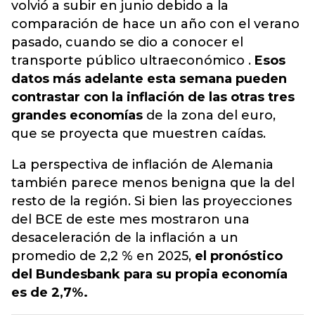
volvió a subir en junio debido a la
comparación de hace un año con el verano
pasado, cuando se dio a conocer el
transporte público ultraeconómico .
Esos
datos más adelante esta semana pueden
contrastar con la inflación de las otras tres
grandes economías
de la zona del euro,
que se proyecta que muestren caídas.
La perspectiva de inflación de Alemania
también parece menos benigna que la del
resto de la región. Si bien las proyecciones
del BCE de este mes mostraron una
desaceleración de la inflación a un
promedio de 2,2 % en 2025,
el pronóstico
del Bundesbank para su propia economía
es de 2,7%.