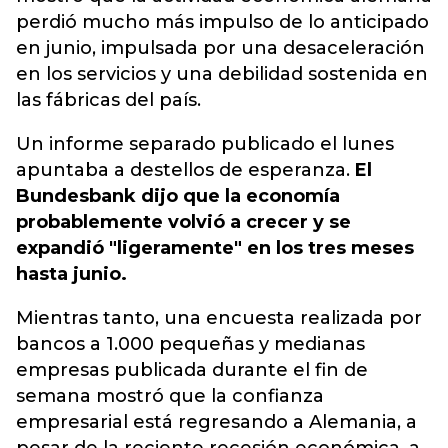
perdió mucho más impulso de lo anticipado
en junio, impulsada por una desaceleración
en los servicios y una debilidad sostenida en
las fábricas del país.
Un informe separado publicado el lunes
apuntaba a destellos de esperanza.
El
Bundesbank dijo que la economía
probablemente volvió a crecer y se
expandió "ligeramente" en los tres meses
hasta junio.
Mientras tanto, una encuesta realizada por
bancos a 1.000 pequeñas y medianas
empresas publicada durante el fin de
semana mostró que la confianza
empresarial está regresando a Alemania, a