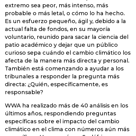
extremo sea peor, más intenso, más
probable o más letal, o cómo lo ha hecho.
Es un esfuerzo pequeño, ágil y, debido a la
actual falta de fondos, en su mayoría
voluntario, reunido para sacar la ciencia del
patio académico y dejar que un público
curioso sepa cuándo el cambio climático los
afecta de la manera más directa y personal.
También está comenzando a ayudar a los
tribunales a responder la pregunta más
directa: ¿Quién, específicamente, es
responsable?
WWA ha realizado más de 40 análisis en los
últimos años, respondiendo preguntas
específicas sobre el impacto del cambio
climático en el clima con números aún más