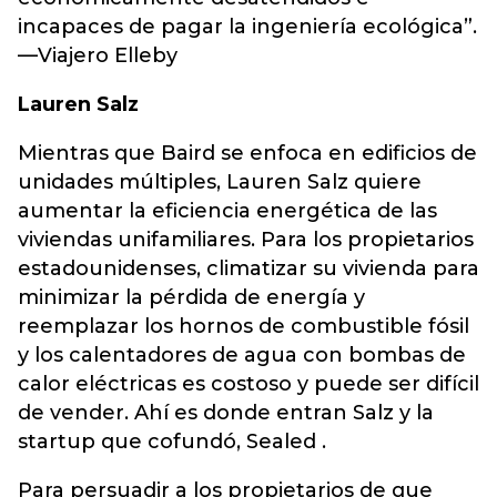
incapaces de pagar la ingeniería ecológica”.
—Viajero Elleby
Lauren Salz
Mientras que Baird se enfoca en edificios de
unidades múltiples, Lauren Salz quiere
aumentar la eficiencia energética de las
viviendas unifamiliares. Para los propietarios
estadounidenses, climatizar su vivienda para
minimizar la pérdida de energía y
reemplazar los hornos de combustible fósil
y los calentadores de agua con bombas de
calor eléctricas es costoso y puede ser difícil
de vender. Ahí es donde entran Salz y la
startup que cofundó, Sealed .
Para persuadir a los propietarios de que