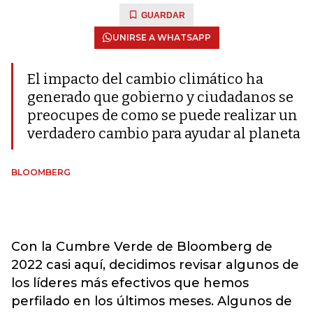
GUARDAR
UNIRSE A WHATSAPP
El impacto del cambio climático ha
generado que gobierno y ciudadanos se
preocupes de como se puede realizar un
verdadero cambio para ayudar al planeta
BLOOMBERG
Con la Cumbre Verde de Bloomberg de
2022 casi aquí, decidimos revisar algunos de
los líderes más efectivos que hemos
perfilado en los últimos meses. Algunos de