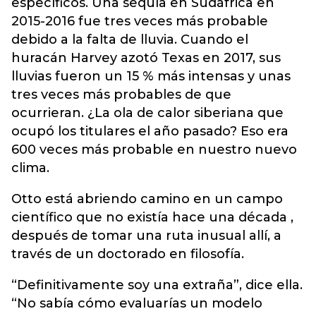
específicos. Una sequía en Sudáfrica en
2015-2016 fue tres veces más probable
debido a la falta de lluvia. Cuando el
huracán Harvey azotó Texas en 2017, sus
lluvias fueron un 15 % más intensas y unas
tres veces más probables de que
ocurrieran. ¿La ola de calor siberiana que
ocupó los titulares el año pasado? Eso era
600 veces más probable en nuestro nuevo
clima.
Otto está abriendo camino en un campo
científico que no existía hace una década ,
después de tomar una ruta inusual allí, a
través de un doctorado en filosofía.
“Definitivamente soy una extraña”, dice ella.
“No sabía cómo evaluarías un modelo