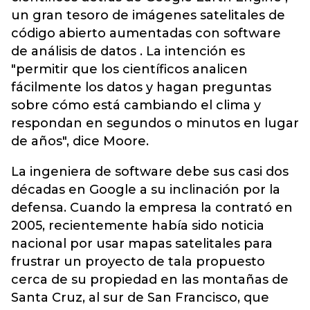
un gran tesoro de imágenes satelitales de
código abierto aumentadas con software
de análisis de datos . La intención es
"permitir que los científicos analicen
fácilmente los datos y hagan preguntas
sobre cómo está cambiando el clima y
respondan en segundos o minutos en lugar
de años", dice Moore.
La ingeniera de software debe sus casi dos
décadas en Google a su inclinación por la
defensa. Cuando la empresa la contrató en
2005, recientemente había sido noticia
nacional por usar mapas satelitales para
frustrar un proyecto de tala propuesto
cerca de su propiedad en las montañas de
Santa Cruz, al sur de San Francisco, que