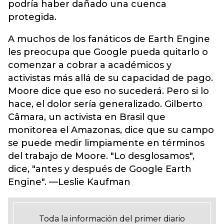
podría haber dañado una cuenca
protegida.
A muchos de los fanáticos de Earth Engine
les preocupa que Google pueda quitarlo o
comenzar a cobrar a académicos y
activistas más allá de su capacidad de pago.
Moore dice que eso no sucederá. Pero si lo
hace, el dolor sería generalizado. Gilberto
Câmara, un activista en Brasil que
monitorea el Amazonas, dice que su campo
se puede medir limpiamente en términos
del trabajo de Moore. "Lo desglosamos",
dice, "antes y después de Google Earth
Engine". —Leslie Kaufman
Toda la información del primer diario