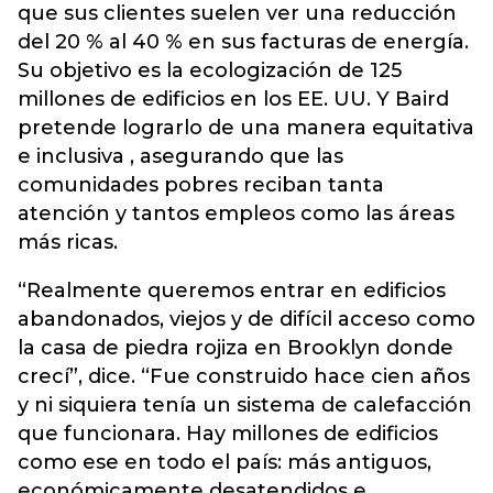
que sus clientes suelen ver una reducción
del 20 % al 40 % en sus facturas de energía.
Su objetivo es la ecologización de 125
millones de edificios en los EE. UU. Y Baird
pretende lograrlo de una manera equitativa
e inclusiva , asegurando que las
comunidades pobres reciban tanta
atención y tantos empleos como las áreas
más ricas.
“Realmente queremos entrar en edificios
abandonados, viejos y de difícil acceso como
la casa de piedra rojiza en Brooklyn donde
crecí”, dice. “Fue construido hace cien años
y ni siquiera tenía un sistema de calefacción
que funcionara. Hay millones de edificios
como ese en todo el país: más antiguos,
económicamente desatendidos e