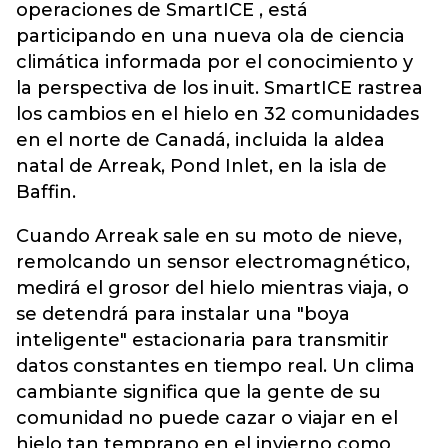
operaciones de SmartICE , está
participando en una nueva ola de ciencia
climática informada por el conocimiento y
la perspectiva de los inuit. SmartICE rastrea
los cambios en el hielo en 32 comunidades
en el norte de Canadá, incluida la aldea
natal de Arreak, Pond Inlet, en la isla de
Baffin.
Cuando Arreak sale en su moto de nieve,
remolcando un sensor electromagnético,
medirá el grosor del hielo mientras viaja, o
se detendrá para instalar una "boya
inteligente" estacionaria para transmitir
datos constantes en tiempo real. Un clima
cambiante significa que la gente de su
comunidad no puede cazar o viajar en el
hielo tan temprano en el invierno como