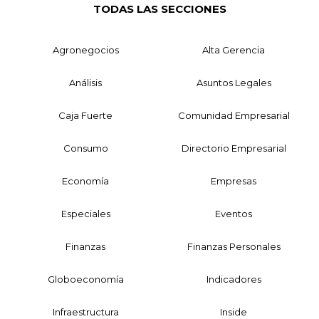
TODAS LAS SECCIONES
Agronegocios
Alta Gerencia
Análisis
Asuntos Legales
Caja Fuerte
Comunidad Empresarial
Consumo
Directorio Empresarial
Economía
Empresas
Especiales
Eventos
Finanzas
Finanzas Personales
Globoeconomía
Indicadores
Infraestructura
Inside