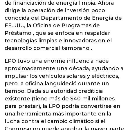
de financiación de energía limpia. Ahora
dirige la operación de inversión poco
conocida del Departamento de Energía de
EE. UU., la Oficina de Programas de
Préstamo , que se enfoca en respaldar
tecnologías limpias e innovadoras en el
desarrollo comercial temprano .
LPO tuvo una enorme influencia hace
aproximadamente una década, ayudando a
impulsar los vehículos solares y eléctricos,
pero la oficina languideció durante un
tiempo. Dada su autoridad crediticia
existente (tiene más de $40 mil millones
para prestar), la LPO podría convertirse en
una herramienta más importante en la
lucha contra el cambio climático si el
Congreso no puede aprobar la mayor parte