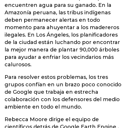
encuentren agua para su ganado. En la
Amazonía peruana, las tribus indígenas
deben permanecer alertas en todo
momento para ahuyentar a los madereros
ilegales. En Los Ángeles, los planificadores
de la ciudad están luchando por encontrar
la mejor manera de plantar 90,000 árboles
para ayudar a enfriar los vecindarios más
calurosos.
Para resolver estos problemas, los tres
grupos confían en un brazo poco conocido
de Google que trabaja en estrecha
colaboración con los defensores del medio
ambiente en todo el mundo.
Rebecca Moore dirige el equipo de
científicos detrás de Google Earth Engine ,