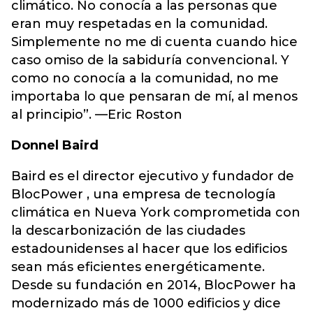
climático. No conocía a las personas que
eran muy respetadas en la comunidad.
Simplemente no me di cuenta cuando hice
caso omiso de la sabiduría convencional. Y
como no conocía a la comunidad, no me
importaba lo que pensaran de mí, al menos
al principio”. —Eric Roston
Donnel Baird
Baird es el director ejecutivo y fundador de
BlocPower , una empresa de tecnología
climática en Nueva York comprometida con
la descarbonización de las ciudades
estadounidenses al hacer que los edificios
sean más eficientes energéticamente.
Desde su fundación en 2014, BlocPower ha
modernizado más de 1000 edificios y dice