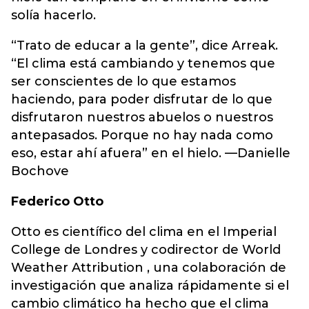
solía hacerlo.
“Trato de educar a la gente”, dice Arreak.
“El clima está cambiando y tenemos que
ser conscientes de lo que estamos
haciendo, para poder disfrutar de lo que
disfrutaron nuestros abuelos o nuestros
antepasados. Porque no hay nada como
eso, estar ahí afuera” en el hielo. —Danielle
Bochove
Federico Otto
Otto es científico del clima en el Imperial
College de Londres y codirector de World
Weather Attribution , una colaboración de
investigación que analiza rápidamente si el
cambio climático ha hecho que el clima