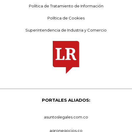
Política de Tratamiento de Información
Política de Cookies
Superintendencia de Industria y Comercio
PORTALES ALIADOS:
asuntoslegales.com.co
agronegocios.co