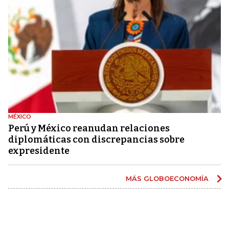
MÉXICO
Perú y México reanudan relaciones
diplomáticas con discrepancias sobre
expresidente
MÁS GLOBOECONOMÍA