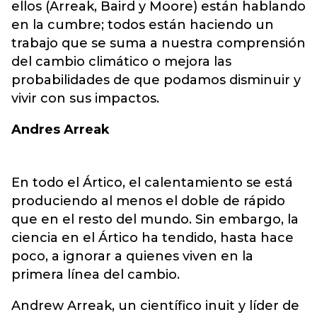
ellos (Arreak, Baird y Moore) están hablando
en la cumbre; todos están haciendo un
trabajo que se suma a nuestra comprensión
del cambio climático o mejora las
probabilidades de que podamos disminuir y
vivir con sus impactos.
Andres Arreak
En todo el Ártico, el calentamiento se está
produciendo al menos el doble de rápido
que en el resto del mundo. Sin embargo, la
ciencia en el Ártico ha tendido, hasta hace
poco, a ignorar a quienes viven en la
primera línea del cambio.
Andrew Arreak, un científico inuit y líder de