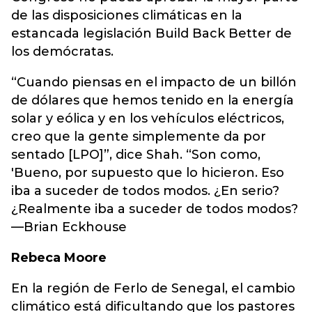
de las disposiciones climáticas en la
estancada legislación Build Back Better de
los demócratas.
“Cuando piensas en el impacto de un billón
de dólares que hemos tenido en la energía
solar y eólica y en los vehículos eléctricos,
creo que la gente simplemente da por
sentado [LPO]”, dice Shah. “Son como,
'Bueno, por supuesto que lo hicieron. Eso
iba a suceder de todos modos. ¿En serio?
¿Realmente iba a suceder de todos modos?
—Brian Eckhouse
Rebeca Moore
En la región de Ferlo de Senegal, el cambio
climático está dificultando que los pastores