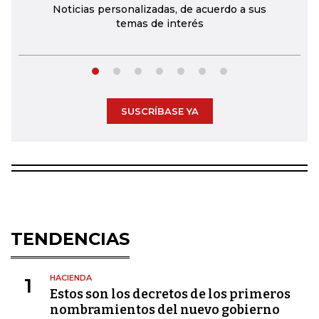
Noticias personalizadas, de acuerdo a sus
temas de interés
SUSCRÍBASE YA
TENDENCIAS
HACIENDA
1
Estos son los decretos de los primeros
nombramientos del nuevo gobierno