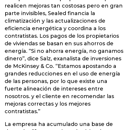
realicen mejoras tan costosas pero en gran
parte invisibles, Sealed financia la
climatización y las actualizaciones de
eficiencia energética y coordina a los
contratistas. Los pagos de los propietarios
de viviendas se basan en sus ahorros de
energía. “Si no ahorra energía, no ganamos
dinero”, dice Salz, exanalista de inversiones
de McKinsey & Co. “Estamos apostando a
grandes reducciones en el uso de energía
de las personas, por lo que existe una
fuerte alineación de intereses entre
nosotros. y el cliente en recomendar las
mejoras correctas y los mejores
contratistas.”
La empresa ha acumulado una base de