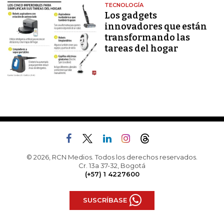
TECNOLOGÍA
Los gadgets
innovadores que están
transformando las
tareas del hogar
© 2026, RCN Medios. Todos los derechos reservados.
Cr. 13a 37-32, Bogotá
(+57) 1 4227600
SUSCRÍBASE