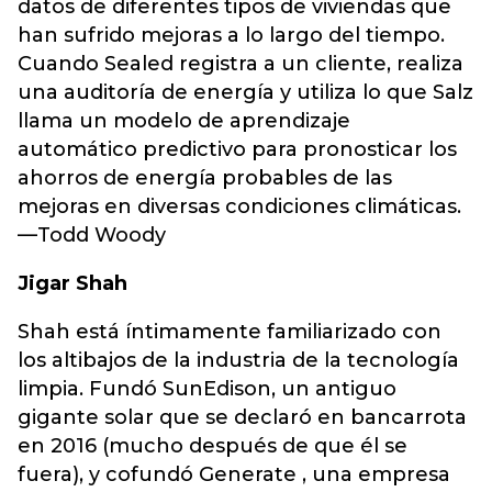
datos de diferentes tipos de viviendas que
han sufrido mejoras a lo largo del tiempo.
Cuando Sealed registra a un cliente, realiza
una auditoría de energía y utiliza lo que Salz
llama un modelo de aprendizaje
automático predictivo para pronosticar los
ahorros de energía probables de las
mejoras en diversas condiciones climáticas.
—Todd Woody
Jigar Shah
Shah está íntimamente familiarizado con
los altibajos de la industria de la tecnología
limpia. Fundó SunEdison, un antiguo
gigante solar que se declaró en bancarrota
en 2016 (mucho después de que él se
fuera), y cofundó Generate , una empresa