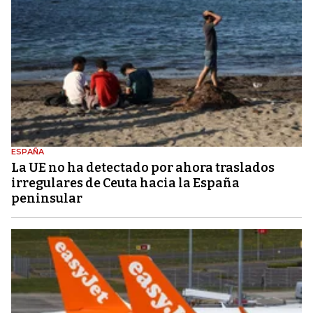
ESPAÑA
La UE no ha detectado por ahora traslados
irregulares de Ceuta hacia la España
peninsular