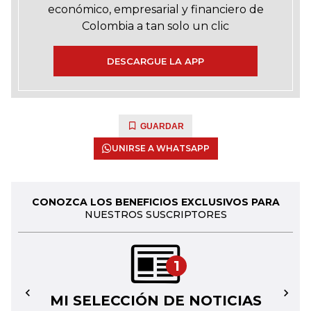
económico, empresarial y financiero de
Colombia a tan solo un clic
DESCARGUE LA APP
GUARDAR
UNIRSE A WHATSAPP
CONOZCA LOS BENEFICIOS EXCLUSIVOS PARA
NUESTROS SUSCRIPTORES
1
MI SELECCIÓN DE NOTICIAS
←
→