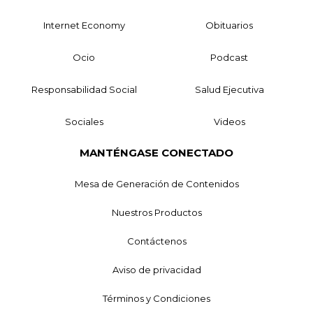
Internet Economy
Obituarios
Ocio
Podcast
Responsabilidad Social
Salud Ejecutiva
Sociales
Videos
MANTÉNGASE CONECTADO
Mesa de Generación de Contenidos
Nuestros Productos
Contáctenos
Aviso de privacidad
Términos y Condiciones