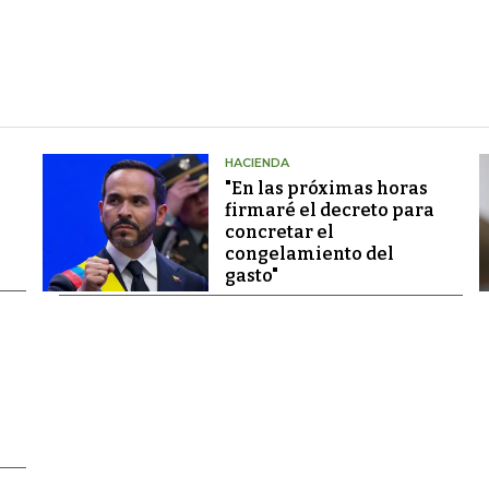
HACIENDA
"En las próximas horas
firmaré el decreto para
concretar el
congelamiento del
gasto"