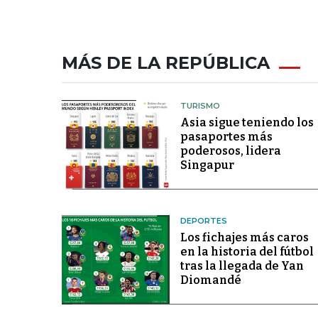
MÁS DE LA REPÚBLICA
TURISMO
Asia sigue teniendo los
pasaportes más
poderosos, lidera
Singapur
DEPORTES
Los fichajes más caros
en la historia del fútbol
tras la llegada de Yan
Diomandé