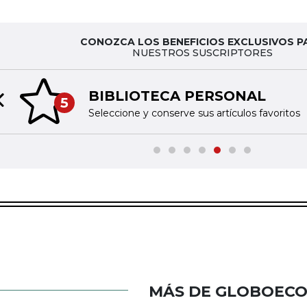
CONOZCA LOS BENEFICIOS EXCLUSIVOS P
NUESTROS SUSCRIPTORES
BIBLIOTECA PERSONAL
5
Previous slide
Seleccione y conserve sus artículos favoritos
MÁS DE GLOBOEC