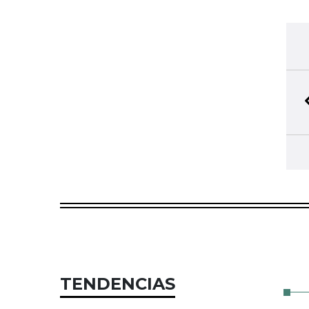
TENDENCIAS