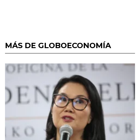
MÁS DE GLOBOECONOMÍA