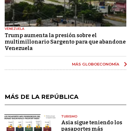
VENEZUELA
Trump aumenta la presión sobre el
multimillonario Sargento para que abandone
Venezuela
MÁS GLOBOECONOMÍA
MÁS DE LA REPÚBLICA
TURISMO
Asia sigue teniendo los
pasaportes más