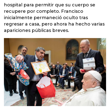
hospital para permitir que su cuerpo se
recupere por completo.
Francisco
inicialmente permaneció oculto tras
regresar a casa, pero ahora ha hecho varias
apariciones públicas breves.