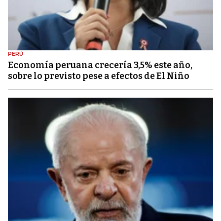
PERÚ
Economía peruana crecería 3,5% este año,
sobre lo previsto pese a efectos de El Niño