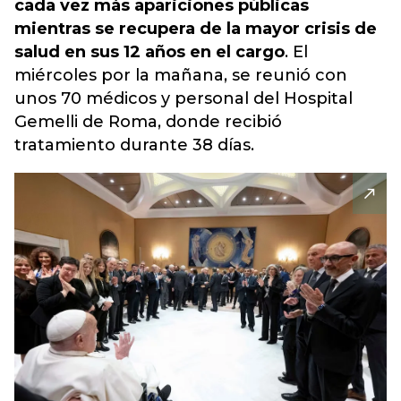
cada vez más apariciones públicas
mientras se recupera de la mayor crisis de
salud en sus 12 años en el cargo
. El
miércoles por la mañana, se reunió con
unos 70 médicos y personal del Hospital
Gemelli de Roma, donde recibió
tratamiento durante 38 días.