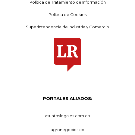
Política de Tratamiento de Información
Política de Cookies
Superintendencia de Industria y Comercio
PORTALES ALIADOS:
asuntoslegales.com.co
agronegocios.co