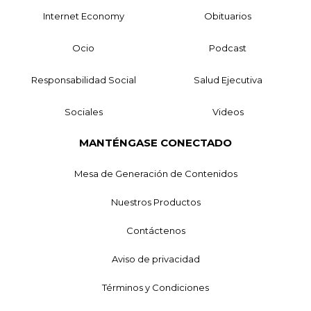
Internet Economy
Obituarios
Ocio
Podcast
Responsabilidad Social
Salud Ejecutiva
Sociales
Videos
MANTÉNGASE CONECTADO
Mesa de Generación de Contenidos
Nuestros Productos
Contáctenos
Aviso de privacidad
Términos y Condiciones