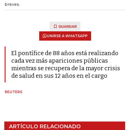
breves.
GUARDAR
UNIRSE A WHATSAPP
El pontífice de 88 años está realizando
cada vez más apariciones públicas
mientras se recupera de la mayor crisis
de salud en sus 12 años en el cargo
REUTERS
ARTÍCULO RELACIONADO