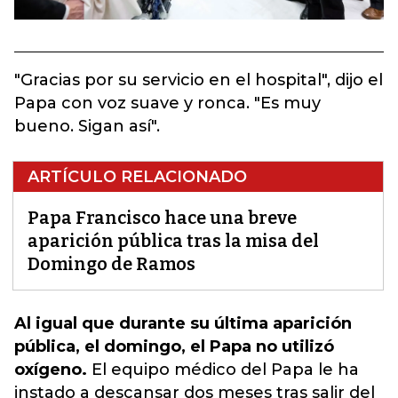
"Gracias por su servicio en el hospital", dijo el
Papa con voz suave y ronca. "Es muy
bueno. Sigan así".
ARTÍCULO RELACIONADO
Papa Francisco hace una breve
aparición pública tras la misa del
Domingo de Ramos
Al igual que durante su última aparición
pública, el domingo, el Papa no utilizó
oxígeno.
El equipo médico del Papa le ha
instado a descansar dos meses tras salir del