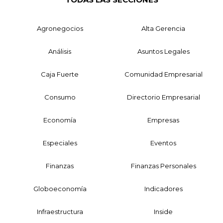
Agronegocios
Alta Gerencia
Análisis
Asuntos Legales
Caja Fuerte
Comunidad Empresarial
Consumo
Directorio Empresarial
Economía
Empresas
Especiales
Eventos
Finanzas
Finanzas Personales
Globoeconomía
Indicadores
Infraestructura
Inside