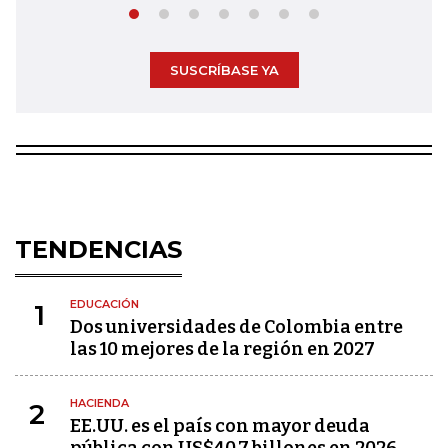
SUSCRÍBASE YA
TENDENCIAS
EDUCACIÓN
1
Dos universidades de Colombia entre
las 10 mejores de la región en 2027
HACIENDA
2
EE.UU. es el país con mayor deuda