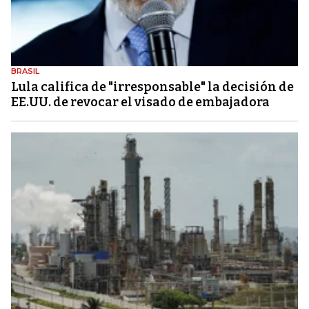
BRASIL
Lula califica de "irresponsable" la decisión de
EE.UU. de revocar el visado de embajadora