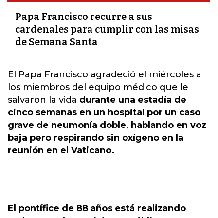
Papa Francisco recurre a sus
cardenales para cumplir con las misas
de Semana Santa
El Papa Francisco agradeció el miércoles a
los miembros del equipo médico que le
salvaron la vida
durante una estadía de
cinco semanas en un hospital por un caso
grave de neumonía doble, hablando en voz
baja pero respirando sin oxígeno en la
reunión en el Vaticano.
El pontífice de 88 años está realizando