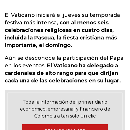
El Vaticano iniciará el jueves su temporada
festiva más intensa,
con al menos seis
celebraciones religiosas en cuatro días,
incluida la Pascua, la fiesta cristiana más
importante, el domingo.
Aún se desconoce la participación del Papa
en los eventos.
El Vaticano ha delegado a
cardenales de alto rango para que dirijan
cada una de las celebraciones en su lugar.
Toda la información del primer diario
económico, empresarial y financiero de
Colombia a tan solo un clic