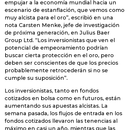
empujar a la economía mundial hacia un
escenario de estanflación, que vemos como
muy alcista para el oro”, escribió en una
nota Carsten Menke, jefe de investigación
de próxima generación, en
Julius Baer
Group Ltd
. “Los inversionistas que ven el
potencial de empeoramiento podrían
buscar cierta protección en el oro, pero
deben ser conscientes de que los precios
probablemente retrocederán si no se
cumple su suposición”.
Los inversionistas, tanto en fondos
cotizados en bolsa como en futuros, están
aumentando sus apuestas alcistas. La
semana pasada, los flujos de entrada en los
fondos cotizados llevaron las tenencias al
máximo en casi un año, mientras que las