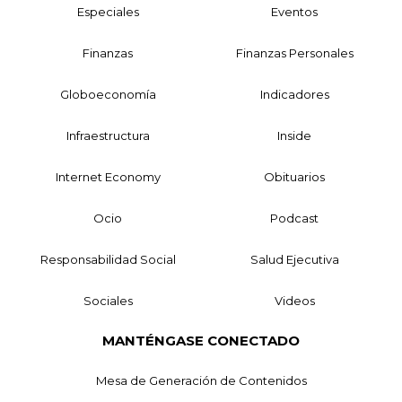
Especiales
Eventos
Finanzas
Finanzas Personales
Globoeconomía
Indicadores
Infraestructura
Inside
Internet Economy
Obituarios
Ocio
Podcast
Responsabilidad Social
Salud Ejecutiva
Sociales
Videos
MANTÉNGASE CONECTADO
Mesa de Generación de Contenidos