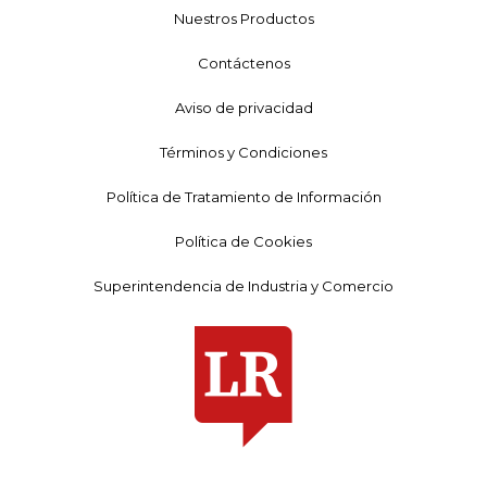
Nuestros Productos
Contáctenos
Aviso de privacidad
Términos y Condiciones
Política de Tratamiento de Información
Política de Cookies
Superintendencia de Industria y Comercio