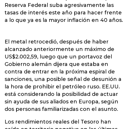
Reserva Federal suba agresivamente las
tasas de interés este año para hacer frente
a lo que ya es la mayor inflación en 40 años.
El metal retrocedió, después de haber
alcanzado anteriormente un máximo de
US$2.002,59, luego que un portavoz del
Gobierno alemán dijera que estaba en
contra de entrar en la próxima espiral de
sanciones, una posible señal de desunión a
la hora de prohibir el petróleo ruso. EE.UU.
está considerando la posibilidad de actuar
sin ayuda de sus aliados en Europa, según
dos personas familiarizadas con el asunto.
Los rendimientos reales del Tesoro han