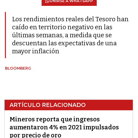
UNIRSE A WHATSAPP
Los rendimientos reales del Tesoro han
caído en territorio negativo en las
últimas semanas, a medida que se
descuentan las expectativas de una
mayor inflación
BLOOMBERG
ARTÍCULO RELACIONADO
Mineros reporta que ingresos
aumentaron 4% en 2021 impulsados
por precio de oro