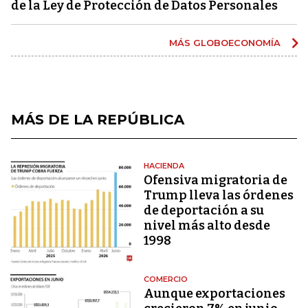
de la Ley de Protección de Datos Personales
MÁS GLOBOECONOMÍA
MÁS DE LA REPÚBLICA
HACIENDA
Ofensiva migratoria de
Trump lleva las órdenes
de deportación a su
nivel más alto desde
1998
COMERCIO
Aunque exportaciones