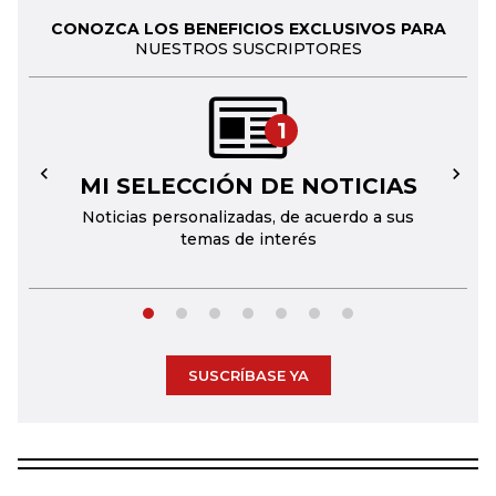
CONOZCA LOS BENEFICIOS EXCLUSIVOS PARA
NUESTROS SUSCRIPTORES
1
MI SELECCIÓN DE NOTICIAS
←
→
Noticias personalizadas, de acuerdo a sus
temas de interés
SUSCRÍBASE YA