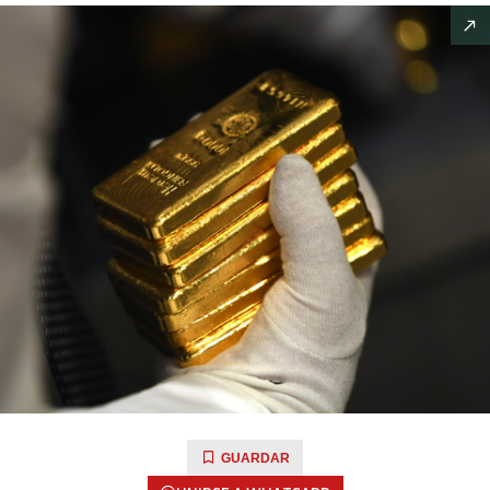
GUARDAR