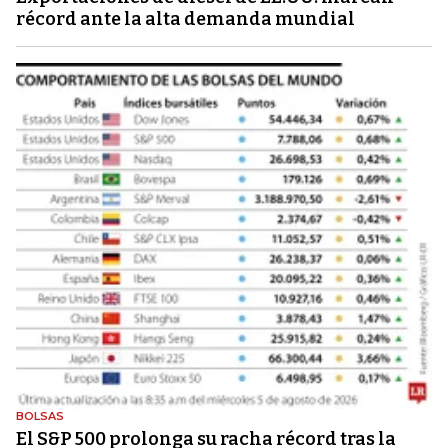
récord ante la alta demanda mundial
BOLSAS
El S&P 500 prolonga su racha récord tras la