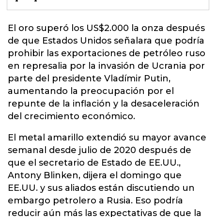
El oro superó los US$2.000 la onza después
de que Estados Unidos señalara que podría
prohibir las exportaciones de petróleo ruso
en represalia por la invasión de
Ucrania
por
parte del presidente Vladímir Putin,
aumentando la preocupación por el
repunte de la inflación y la desaceleración
del crecimiento económico.
El metal amarillo extendió su mayor avance
semanal desde julio de 2020 después de
que el secretario de Estado de EE.UU.,
Antony Blinken, dijera el domingo que
EE.UU. y sus aliados están discutiendo un
embargo petrolero a Rusia. Eso podría
reducir aún más las expectativas de que la