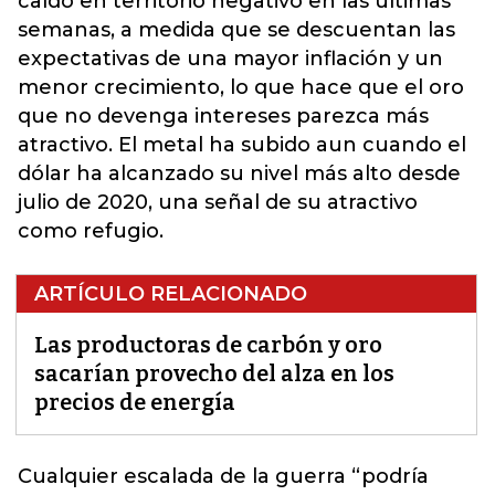
caído en territorio negativo en las últimas
semanas, a medida que se descuentan las
expectativas de una mayor inflación y un
menor crecimiento, lo que hace que el oro
que no devenga intereses parezca más
atractivo. El metal ha subido aun cuando el
dólar ha alcanzado su nivel más alto desde
julio de 2020, una señal de su atractivo
como refugio.
ARTÍCULO RELACIONADO
Las productoras de carbón y oro
sacarían provecho del alza en los
precios de energía
Cualquier escalada de la guerra “podría