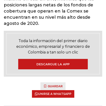
posiciones largas netas de los fondos de
cobertura que operan en la Comex se
encuentran en su nivel más alto desde
agosto de 2020.
Toda la información del primer diario
económico, empresarial y financiero de
Colombia a tan solo un clic
DESCARGUE LA APP
GUARDAR
UNIRSE A WHATSAPP