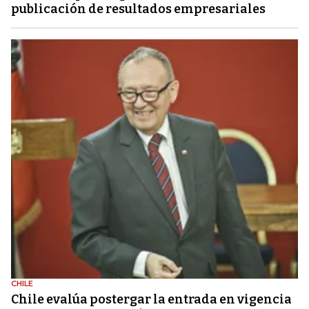
publicación de resultados empresariales
CHILE
Chile evalúa postergar la entrada en vigencia