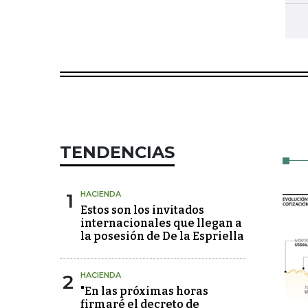
TENDENCIAS
1
HACIENDA
Estos son los invitados
internacionales que llegan a
la posesión de De la Espriella
2
HACIENDA
"En las próximas horas
firmaré el decreto de