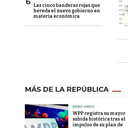
6
Las cinco banderas rojas que
hereda el nuevo gobierno en
materia económica
MÁS DE LA REPÚBLICA
REINO UNIDO
WPP registra su mayor
subida histórica tras el
impulso de su plan de