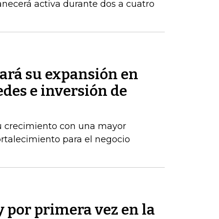
necerá activa durante dos a cuatro
ará su expansión en
des e inversión de
u crecimiento con una mayor
ortalecimiento para el negocio
y por primera vez en la