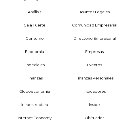
Análisis
Asuntos Legales
Caja Fuerte
Comunidad Empresarial
Consumo
Directorio Empresarial
Economía
Empresas
Especiales
Eventos
Finanzas
Finanzas Personales
Globoeconomía
Indicadores
Infraestructura
Inside
Internet Economy
Obituarios