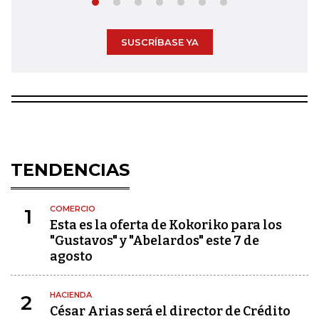
SUSCRÍBASE YA
TENDENCIAS
COMERCIO
1
Esta es la oferta de Kokoriko para los
"Gustavos" y "Abelardos" este 7 de
agosto
HACIENDA
2
César Arias será el director de Crédito