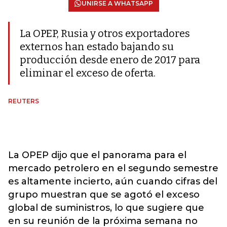
UNIRSE A WHATSAPP
La OPEP, Rusia y otros exportadores
externos han estado bajando su
producción desde enero de 2017 para
eliminar el exceso de oferta.
REUTERS
La OPEP dijo que el panorama para el
mercado petrolero en el segundo semestre
es altamente incierto, aún cuando cifras del
grupo muestran que se agotó el exceso
global de suministros, lo que sugiere que
en su reunión de la próxima semana no