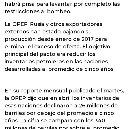
habrá prisa para levantar por completo las
restricciones al bombeo.
La OPEP, Rusia y otros exportadores
externos han estado bajando su
producción desde enero de 2017 para
eliminar el exceso de oferta. El objetivo
principal del pacto era reducir los
inventarios petroleros en las naciones
desarrolladas al promedio de cinco años.
En su reporte mensual publicado el martes,
la OPEP dijo que en abril los inventarios de
esas naciones declinaron a 26 millones de
barriles por debajo del promedio a cinco
años. La cifra se compara con los 340
millones de barriles por sobre el promedio