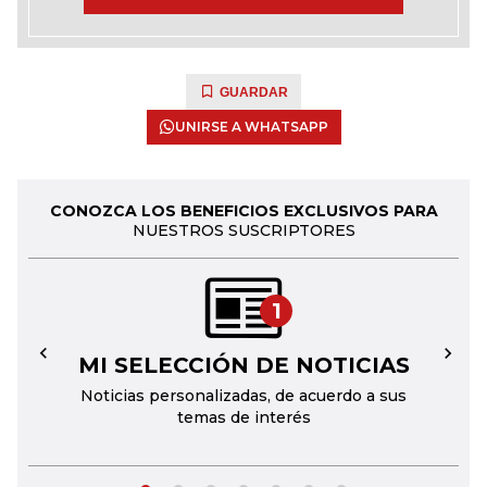
GUARDAR
UNIRSE A WHATSAPP
CONOZCA LOS BENEFICIOS EXCLUSIVOS PARA
NUESTROS SUSCRIPTORES
1
MI SELECCIÓN DE NOTICIAS
←
→
Noticias personalizadas, de acuerdo a sus
temas de interés