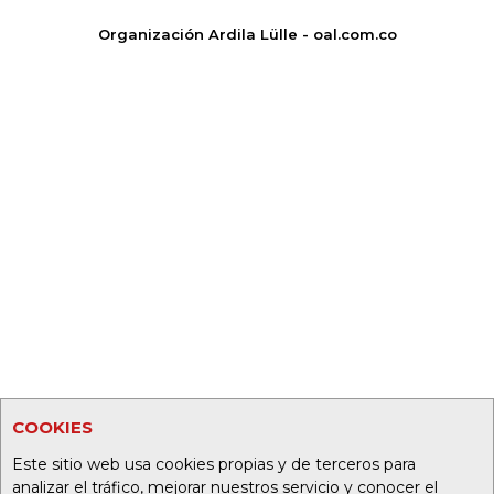
Organización Ardila Lülle - oal.com.co
COOKIES
Este sitio web usa cookies propias y de terceros para
analizar el tráfico, mejorar nuestros servicio y conocer el