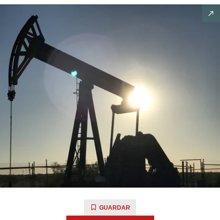
GUARDAR