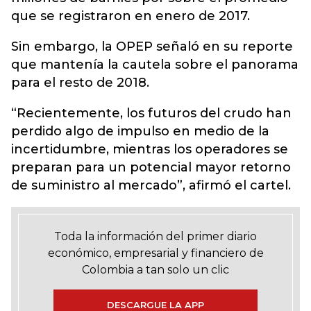
que se registraron en enero de 2017.
Sin embargo, la OPEP señaló en su reporte
que mantenía la cautela sobre el panorama
para el resto de 2018.
“Recientemente, los futuros del crudo han
perdido algo de impulso en medio de la
incertidumbre, mientras los operadores se
preparan para un potencial mayor retorno
de suministro al mercado”, afirmó el cartel.
Toda la información del primer diario
económico, empresarial y financiero de
Colombia a tan solo un clic
DESCARGUE LA APP