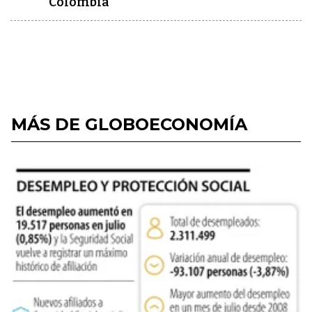
Colombia
MÁS DE GLOBOECONOMÍA