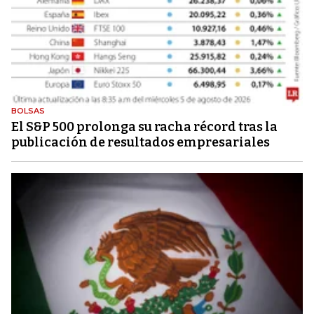
BOLSAS
El S&P 500 prolonga su racha récord tras la
publicación de resultados empresariales