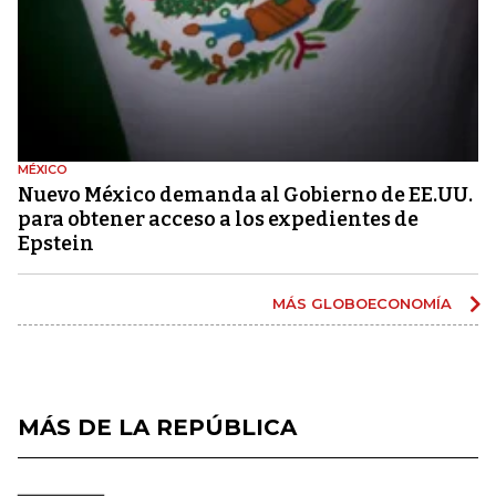
MÉXICO
Nuevo México demanda al Gobierno de EE.UU.
para obtener acceso a los expedientes de
Epstein
MÁS GLOBOECONOMÍA
MÁS DE LA REPÚBLICA