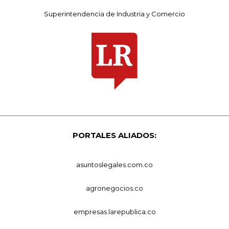
Superintendencia de Industria y Comercio
PORTALES ALIADOS:
asuntoslegales.com.co
agronegocios.co
empresas.larepublica.co