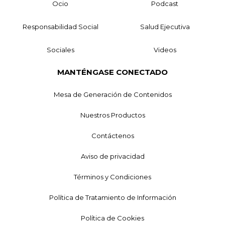
Ocio
Podcast
Responsabilidad Social
Salud Ejecutiva
Sociales
Videos
MANTÉNGASE CONECTADO
Mesa de Generación de Contenidos
Nuestros Productos
Contáctenos
Aviso de privacidad
Términos y Condiciones
Política de Tratamiento de Información
Política de Cookies