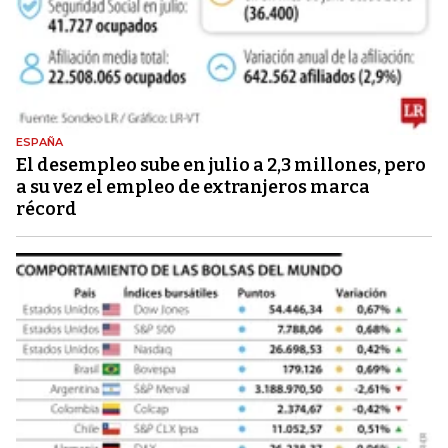
ESPAÑA
El desempleo sube en julio a 2,3 millones, pero
a su vez el empleo de extranjeros marca
récord