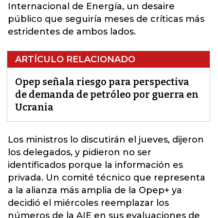
Internacional de Energía, un desaire
público que seguiría meses de críticas más
estridentes de ambos lados.
ARTÍCULO RELACIONADO
Opep señala riesgo para perspectiva
de demanda de petróleo por guerra en
Ucrania
Los ministros lo discutirán el jueves, dijeron
los delegados, y pidieron no ser
identificados porque la información es
privada. Un comité técnico que representa
a la alianza más amplia de la
Opep
+ ya
decidió el miércoles reemplazar los
números de la AIE en sus evaluaciones de