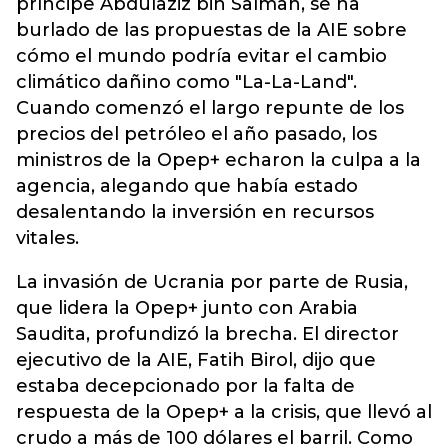
príncipe Abdulaziz bin Salman, se ha
burlado de las propuestas de la AIE sobre
cómo el mundo podría evitar el cambio
climático dañino como "La-La-Land".
Cuando comenzó el largo repunte de los
precios del petróleo el año pasado, los
ministros de la Opep+ echaron la culpa a la
agencia, alegando que había estado
desalentando la inversión en recursos
vitales.
La invasión de Ucrania por parte de Rusia,
que lidera la Opep+ junto con Arabia
Saudita, profundizó la brecha. El director
ejecutivo de la AIE, Fatih Birol, dijo que
estaba decepcionado por la falta de
respuesta de la Opep+ a la crisis, que llevó al
crudo a más de 100 dólares el barril. Como