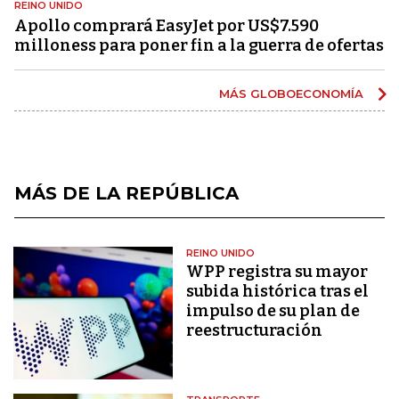
REINO UNIDO
Apollo comprará EasyJet por US$7.590
milloness para poner fin a la guerra de ofertas
MÁS GLOBOECONOMÍA
MÁS DE LA REPÚBLICA
REINO UNIDO
WPP registra su mayor
subida histórica tras el
impulso de su plan de
reestructuración