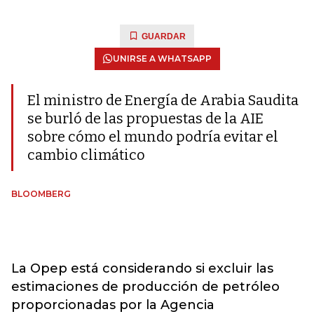
GUARDAR
UNIRSE A WHATSAPP
El ministro de Energía de Arabia Saudita
se burló de las propuestas de la AIE
sobre cómo el mundo podría evitar el
cambio climático
BLOOMBERG
La Opep está considerando si excluir las
estimaciones de producción de petróleo
proporcionadas por la Agencia