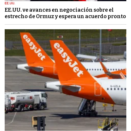
EE.UU.
EE.UU. ve avances en negociación sobre el
estrecho de Ormuz y espera un acuerdo pronto