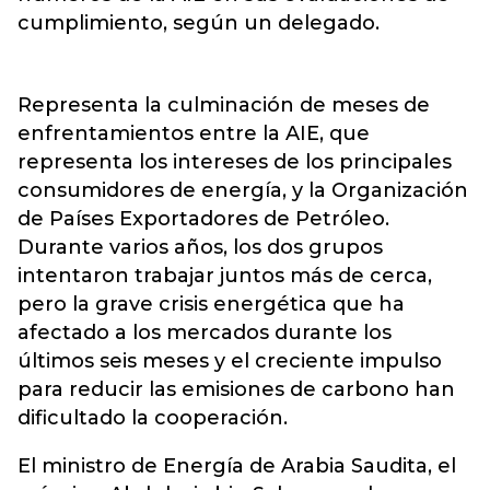
cumplimiento, según un delegado.
Representa la culminación de meses de
enfrentamientos entre la AIE, que
representa los intereses de los principales
consumidores de energía, y la Organización
de Países Exportadores de Petróleo.
Durante varios años, los dos grupos
intentaron trabajar juntos más de cerca,
pero la grave crisis energética que ha
afectado a los mercados durante los
últimos seis meses y el creciente impulso
para reducir las emisiones de carbono han
dificultado la cooperación.
El ministro de Energía de Arabia Saudita, el