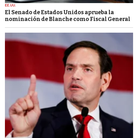
EE.UU.
El Senado de Estados Unidos aprueba la
nominación de Blanche como Fiscal General