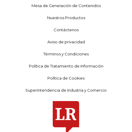
Mesa de Generación de Contenidos
Nuestros Productos
Contáctenos
Aviso de privacidad
Términos y Condiciones
Política de Tratamiento de Información
Política de Cookies
Superintendencia de Industria y Comercio