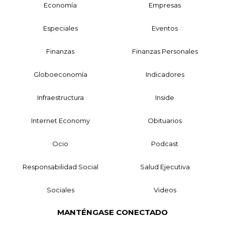
Economía
Empresas
Especiales
Eventos
Finanzas
Finanzas Personales
Globoeconomía
Indicadores
Infraestructura
Inside
Internet Economy
Obituarios
Ocio
Podcast
Responsabilidad Social
Salud Ejecutiva
Sociales
Videos
MANTÉNGASE CONECTADO