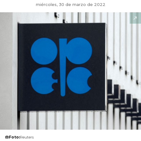
miércoles, 30 de marzo de 2022
Foto:
Reuters