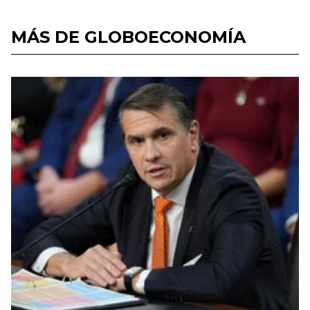
MÁS DE GLOBOECONOMÍA