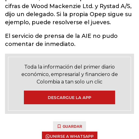
cifras de Wood Mackenzie Ltd. y Rystad A/S,
dijo un delegado. Si la propia Opep sigue su
ejemplo, puede resolverse el jueves.
El servicio de prensa de la AIE no pudo
comentar de inmediato.
Toda la información del primer diario
económico, empresarial y financiero de
Colombia a tan solo un clic
DESCARGUE LA APP
GUARDAR
UNIRSE A WHATSAPP