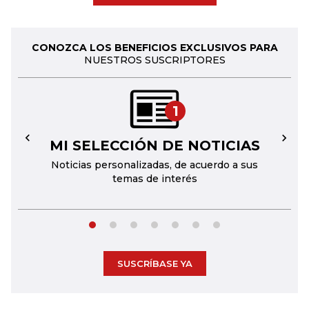
CONOZCA LOS BENEFICIOS EXCLUSIVOS PARA
NUESTROS SUSCRIPTORES
1
MI SELECCIÓN DE NOTICIAS
←
→
Noticias personalizadas, de acuerdo a sus
temas de interés
SUSCRÍBASE YA