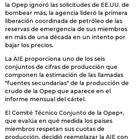
la Opep ignoró las solicitudes de EE.UU. de
bombear más, la agencia lideró la primera
liberación coordinada de petróleo de las
reservas de emergencia de sus miembros
en más de una década en un intento por
bajar los precios.
La AIE proporciona uno de los seis
conjuntos de cifras de producción que
componen la estimación de las llamadas
"fuentes secundarias" de la producción de
crudo de la Opep que aparece en el
informe mensual del cártel.
El Comité Técnico Conjunto de la Opep+,
que evalúa en qué medida los países
miembros respetan sus cuotas de
producción, decidió reemplazar la AIE con