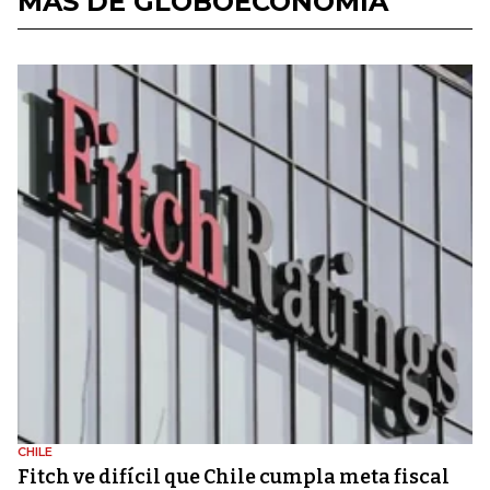
MÁS DE GLOBOECONOMÍA
CHILE
Fitch ve difícil que Chile cumpla meta fiscal