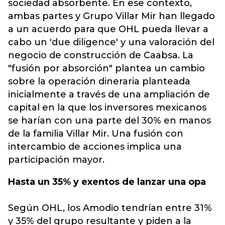
sociedad absorbente. En ese contexto,
ambas partes y Grupo Villar Mir han llegado
a un acuerdo para que OHL pueda llevar a
cabo un 'due diligence' y una valoración del
negocio de construcción de Caabsa. La
"fusión por absorción" plantea un cambio
sobre la operación dineraria planteada
inicialmente a través de una ampliación de
capital en la que los inversores mexicanos
se harían con una parte del 30% en manos
de la familia Villar Mir. Una fusión con
intercambio de acciones implica una
participación mayor.
Hasta un 35% y exentos de lanzar una opa
Según OHL, los Amodio tendrían entre 31%
y 35% del grupo resultante y piden a la