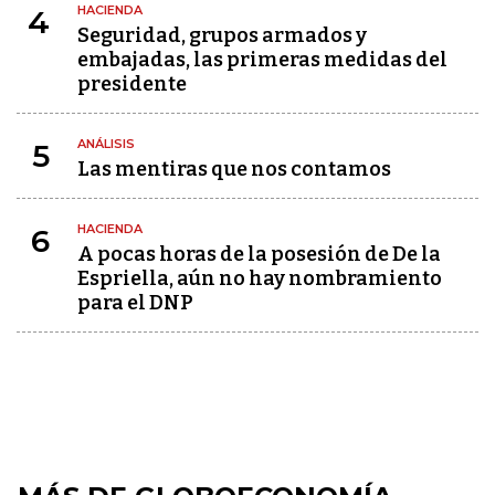
HACIENDA
4
Seguridad, grupos armados y
embajadas, las primeras medidas del
presidente
ANÁLISIS
5
Las mentiras que nos contamos
HACIENDA
6
A pocas horas de la posesión de De la
Espriella, aún no hay nombramiento
para el DNP