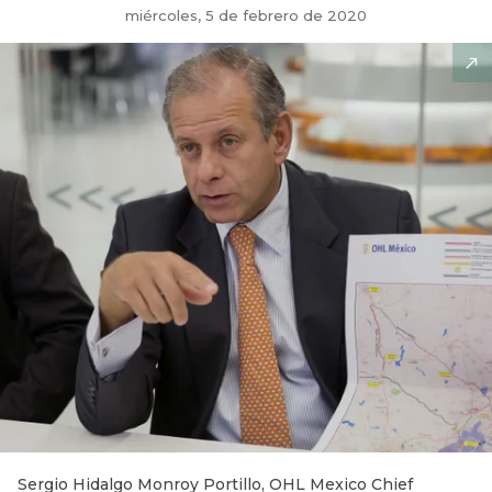
miércoles, 5 de febrero de 2020
Sergio Hidalgo Monroy Portillo, OHL Mexico Chief