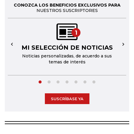
CONOZCA LOS BENEFICIOS EXCLUSIVOS PARA
NUESTROS SUSCRIPTORES
1
MI SELECCIÓN DE NOTICIAS
←
→
Noticias personalizadas, de acuerdo a sus
temas de interés
SUSCRÍBASE YA