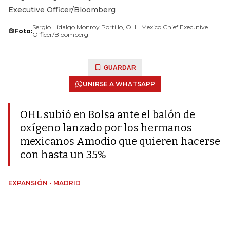
Executive Officer/Bloomberg
Sergio Hidalgo Monroy Portillo, OHL Mexico Chief Executive
Foto:
Officer/Bloomberg
GUARDAR
UNIRSE A WHATSAPP
OHL subió en Bolsa ante el balón de
oxígeno lanzado por los hermanos
mexicanos Amodio que quieren hacerse
con hasta un 35%
EXPANSIÓN - MADRID