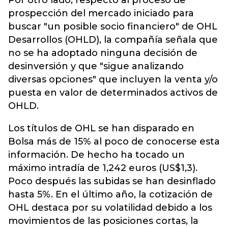
Por otro lado, respecto al proceso de
prospección del mercado iniciado para
buscar "un posible socio financiero" de OHL
Desarrollos (OHLD), la compañía señala que
no se ha adoptado ninguna decisión de
desinversión y que "sigue analizando
diversas opciones" que incluyen la venta y/o
puesta en valor de determinados activos de
OHLD.
Los títulos de OHL se han disparado en
Bolsa más de 15% al poco de conocerse esta
información. De hecho ha tocado un
máximo intradía de 1,242 euros (US$1,3).
Poco después las subidas se han desinflado
hasta 5%. En el último año, la cotización de
OHL destaca por su volatilidad debido a los
movimientos de las posiciones cortas, la