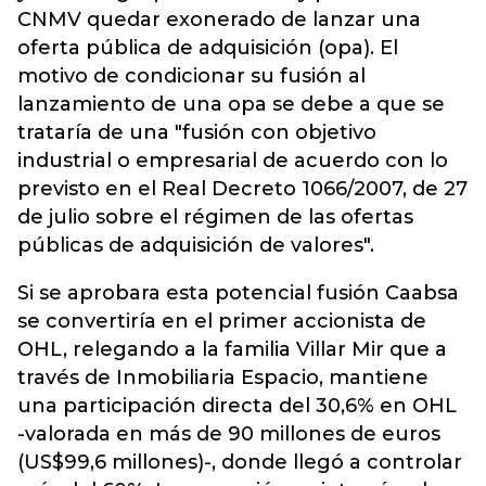
CNMV quedar exonerado de lanzar una
oferta pública de adquisición (opa). El
motivo de condicionar su fusión al
lanzamiento de una opa se debe a que se
trataría de una "fusión con objetivo
industrial o empresarial de acuerdo con lo
previsto en el Real Decreto 1066/2007, de 27
de julio sobre el régimen de las ofertas
públicas de adquisición de valores".
Si se aprobara esta potencial fusión Caabsa
se convertiría en el primer accionista de
OHL, relegando a la familia Villar Mir que a
través de Inmobiliaria Espacio, mantiene
una participación directa del 30,6% en OHL
-valorada en más de 90 millones de euros
(US$99,6 millones)-, donde llegó a controlar