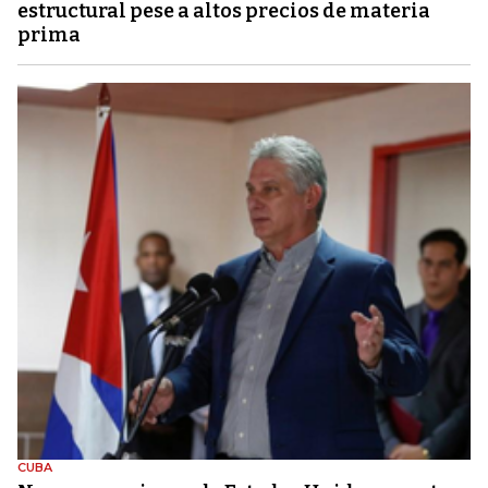
estructural pese a altos precios de materia
prima
CUBA