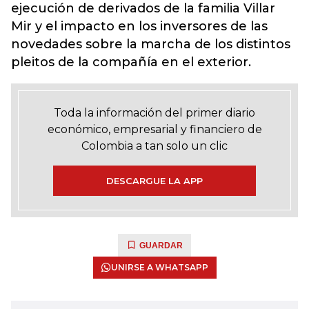
ejecución de derivados de la familia Villar
Mir y el impacto en los inversores de las
novedades sobre la marcha de los distintos
pleitos de la compañía en el exterior.
Toda la información del primer diario
económico, empresarial y financiero de
Colombia a tan solo un clic
DESCARGUE LA APP
GUARDAR
UNIRSE A WHATSAPP