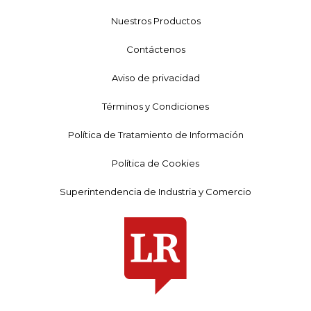
Nuestros Productos
Contáctenos
Aviso de privacidad
Términos y Condiciones
Política de Tratamiento de Información
Política de Cookies
Superintendencia de Industria y Comercio