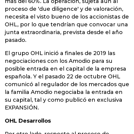
más del 60%. La operación, sujeta aún al
proceso de 'due diligence' y de valoración,
necesita el visto bueno de los accionistas de
OHL, por lo que tendrían que convocar una
junta extraordinaria, prevista desde el año
pasado.
El grupo OHL inició a finales de 2019 las
negociaciones con los Amodio para su
posible entrada en el capital de la empresa
española. Y el pasado 22 de octubre OHL
comunicó al regulador de los mercados que
la familia Amodio negociaba la entrada en
su capital, tal y como publicó en exclusiva
EXPANSIÓN.
OHL Desarrollos