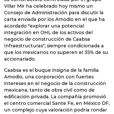
Villar Mir ha celebrado hoy mismo un
Consejo de Administración para discutir la
carta enviada por los Amodio en el que ha
acordado "explorar una potencial
integración en OHL de los activos del
negocio de construcción de Caabsa
Infraestructuras", siempre condicionada a
que los mexicanos no superen el 35% de su
accionariado.
Caabsa es el buque insigna de la familia
Amodio, una corporación con fuertes
intereses en el negocio de la construcción
mexicana, tanto de obra civil como de
edificación privada. La compañía promovió
el centro comercial Sante Fe, en México DF,
un complejo cuya valoración podría rondar