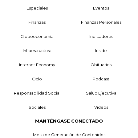
Especiales
Eventos
Finanzas
Finanzas Personales
Globoeconomía
Indicadores
Infraestructura
Inside
Internet Economy
Obituarios
Ocio
Podcast
Responsabilidad Social
Salud Ejecutiva
Sociales
Videos
MANTÉNGASE CONECTADO
Mesa de Generación de Contenidos