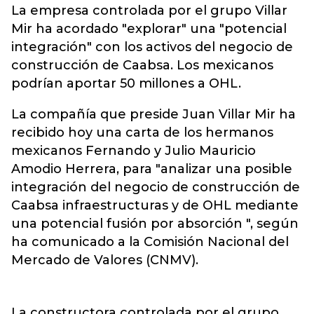
La empresa controlada por el grupo Villar
Mir ha acordado "explorar" una "potencial
integración" con los activos del negocio de
construcción de Caabsa. Los mexicanos
podrían aportar 50 millones a OHL.
La compañía que preside Juan Villar Mir ha
recibido hoy una carta de los hermanos
mexicanos Fernando y Julio Mauricio
Amodio Herrera, para "analizar una posible
integración del negocio de construcción de
Caabsa infraestructuras y de OHL mediante
una potencial fusión por absorción ", según
ha comunicado a la Comisión Nacional del
Mercado de Valores (CNMV).
La constructora controlada por el grupo