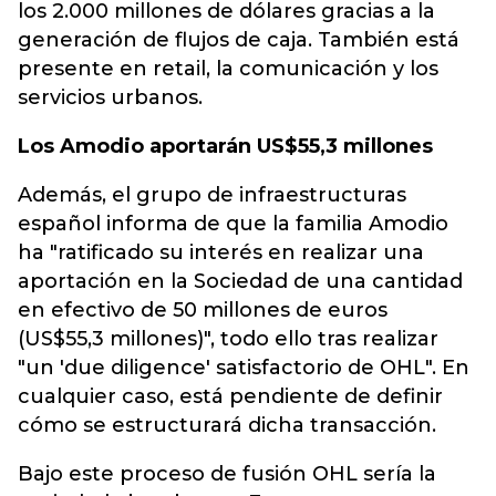
los 2.000 millones de dólares gracias a la
generación de flujos de caja. También está
presente en retail, la comunicación y los
servicios urbanos.
Los Amodio aportarán US$55,3 millones
Además, el grupo de infraestructuras
español informa de que la familia Amodio
ha "ratificado su interés en realizar una
aportación en la Sociedad de una cantidad
en efectivo de 50 millones de euros
(US$55,3 millones)", todo ello tras realizar
"un 'due diligence' satisfactorio de OHL". En
cualquier caso, está pendiente de definir
cómo se estructurará dicha transacción.
Bajo este proceso de fusión OHL sería la