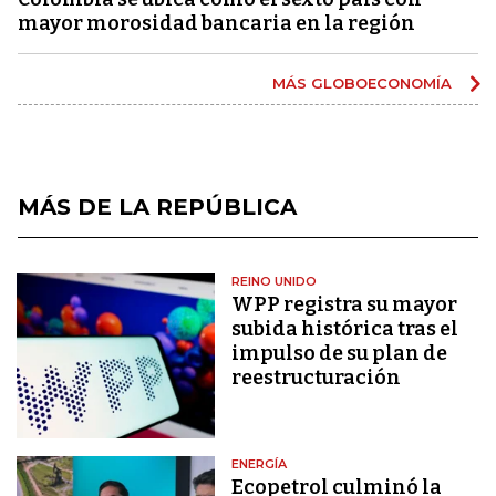
mayor morosidad bancaria en la región
MÁS GLOBOECONOMÍA
MÁS DE LA REPÚBLICA
REINO UNIDO
WPP registra su mayor
subida histórica tras el
impulso de su plan de
reestructuración
ENERGÍA
Ecopetrol culminó la