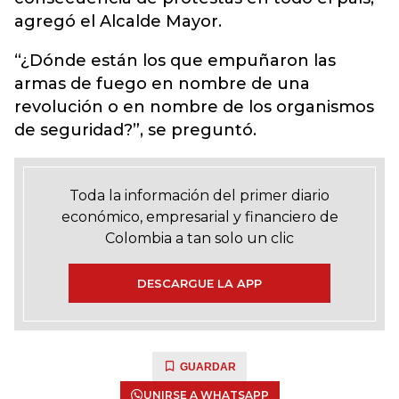
agregó el Alcalde Mayor.
“¿Dónde están los que empuñaron las
armas de fuego en nombre de una
revolución o en nombre de los organismos
de seguridad?”, se preguntó.
Toda la información del primer diario
económico, empresarial y financiero de
Colombia a tan solo un clic
DESCARGUE LA APP
GUARDAR
UNIRSE A WHATSAPP