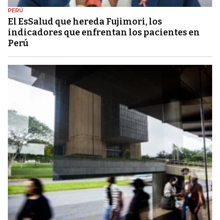
PERÚ
El EsSalud que hereda Fujimori, los
indicadores que enfrentan los pacientes en
Perú