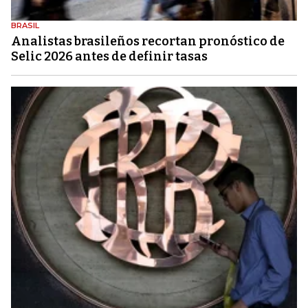
BRASIL
Analistas brasileños recortan pronóstico de
Selic 2026 antes de definir tasas