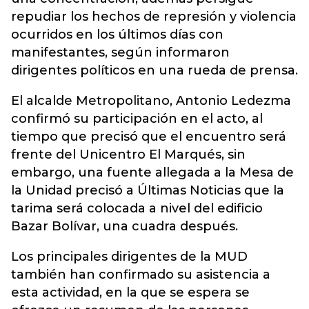
repudiar los hechos de represión y violencia
ocurridos en los últimos días con
manifestantes, según informaron
dirigentes políticos en una rueda de prensa.
El alcalde Metropolitano, Antonio Ledezma
confirmó su participación en el acto, al
tiempo que precisó que el encuentro será
frente del Unicentro El Marqués, sin
embargo, una fuente allegada a la Mesa de
la Unidad precisó a Últimas Noticias que la
tarima será colocada a nivel del edificio
Bazar Bolívar, una cuadra después.
Los principales dirigentes de la MUD
también han confirmado su asistencia a
esta actividad, en la que se espera se