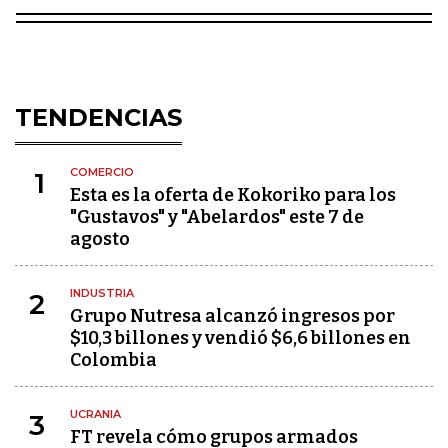
TENDENCIAS
COMERCIO
1
Esta es la oferta de Kokoriko para los
"Gustavos" y "Abelardos" este 7 de
agosto
INDUSTRIA
2
Grupo Nutresa alcanzó ingresos por
$10,3 billones y vendió $6,6 billones en
Colombia
UCRANIA
3
FT revela cómo grupos armados