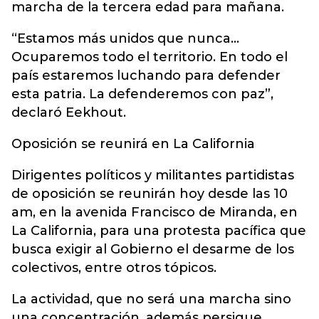
marcha de la tercera edad para mañana.
“Estamos más unidos que nunca...
Ocuparemos todo el territorio. En todo el
país estaremos luchando para defender
esta patria. La defenderemos con paz”,
declaró Eekhout.
Oposición se reunirá en La California
Dirigentes políticos y militantes partidistas
de oposición se reunirán hoy desde las 10
am, en la avenida Francisco de Miranda, en
La California, para una protesta pacífica que
busca exigir al Gobierno el desarme de los
colectivos, entre otros tópicos.
La actividad, que no será una marcha sino
una concentración, además persigue