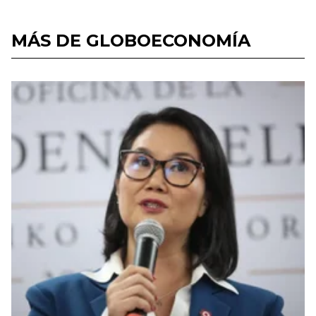
MÁS DE GLOBOECONOMÍA