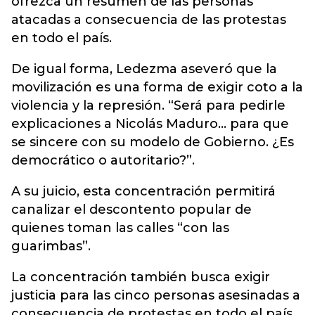
ofrezca un resumen de las personas
atacadas a consecuencia de las protestas
en todo el país.
De igual forma, Ledezma aseveró que la
movilización es una forma de exigir coto a la
violencia y la represión. “Será para pedirle
explicaciones a Nicolás Maduro... para que
se sincere con su modelo de Gobierno. ¿Es
democrático o autoritario?”.
A su juicio, esta concentración permitirá
canalizar el descontento popular de
quienes toman las calles “con las
guarimbas”.
La concentración también busca exigir
justicia para las cinco personas asesinadas a
consecuencia de protestas en todo el país,