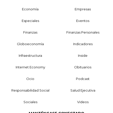
Economía
Empresas
Especiales
Eventos
Finanzas
Finanzas Personales
Globoeconomía
Indicadores
Infraestructura
Inside
Internet Economy
Obituarios
Ocio
Podcast
Responsabilidad Social
Salud Ejecutiva
Sociales
Videos