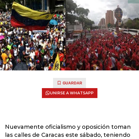
GUARDAR
UNIRSE A WHATSAPP
Nuevamente oficialismo y oposición toman
las calles de Caracas este sábado, teniendo