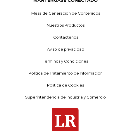
MANTÉNGASE CONECTADO
Mesa de Generación de Contenidos
Nuestros Productos
Contáctenos
Aviso de privacidad
Términos y Condiciones
Política de Tratamiento de Información
Política de Cookies
Superintendencia de Industria y Comercio