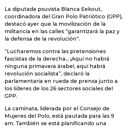
La diputada psuvista Blanca Eekout,
coordinadora del Gran Polo Patriótico (GPP),
destacó ayer que la movilización de la
militancia en las calles “garantizará la paz y
la defensa de la revolución”.
“Lucharemos contra las pretensiones
fascistas de la derecha... ¡Aquí no habrá
ninguna primavera árabe!, aquí habrá
revolución socialista”, declaró la
parlamentaria en rueda de prensa junto a
los líderes de los 26 sectores sociales del
GPP.
La caminata, liderada por el Consejo de
Mujeres del Polo, está pautada para las 9
am. También se está planificando una