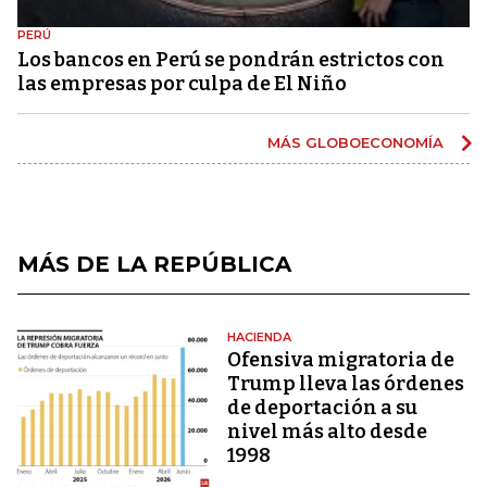
PERÚ
Los bancos en Perú se pondrán estrictos con
las empresas por culpa de El Niño
MÁS GLOBOECONOMÍA
MÁS DE LA REPÚBLICA
HACIENDA
Ofensiva migratoria de
Trump lleva las órdenes
de deportación a su
nivel más alto desde
1998