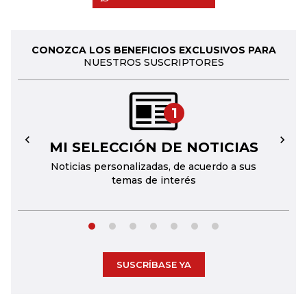
CONOZCA LOS BENEFICIOS EXCLUSIVOS PARA
NUESTROS SUSCRIPTORES
1
MI SELECCIÓN DE NOTICIAS
←
→
Noticias personalizadas, de acuerdo a sus
temas de interés
SUSCRÍBASE YA