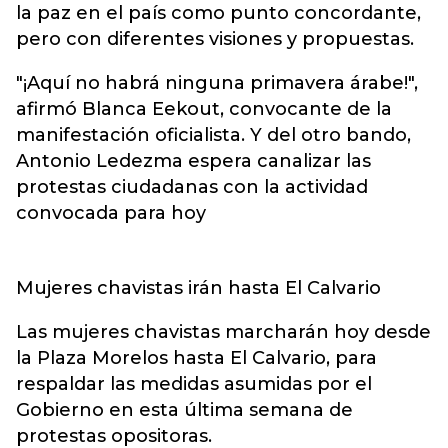
la paz en el país como punto concordante,
pero con diferentes visiones y propuestas.
"¡Aquí no habrá ninguna primavera árabe!",
afirmó Blanca Eekout, convocante de la
manifestación oficialista. Y del otro bando,
Antonio Ledezma espera canalizar las
protestas ciudadanas con la actividad
convocada para hoy
Mujeres chavistas irán hasta El Calvario
Las mujeres chavistas marcharán hoy desde
la Plaza Morelos hasta El Calvario, para
respaldar las medidas asumidas por el
Gobierno en esta última semana de
protestas opositoras.