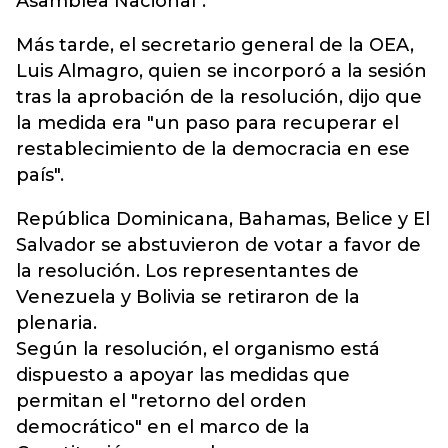
Asamblea Nacional".
Más tarde, el secretario general de la OEA,
Luis Almagro, quien se incorporó a la sesión
tras la aprobación de la resolución, dijo que
la medida era "un paso para recuperar el
restablecimiento de la democracia en ese
país".
República Dominicana, Bahamas, Belice y El
Salvador se abstuvieron de votar a favor de
la resolución. Los representantes de
Venezuela y Bolivia se retiraron de la
plenaria.
Según la resolución, el organismo está
dispuesto a apoyar las medidas que
permitan el "retorno del orden
democrático" en el marco de la