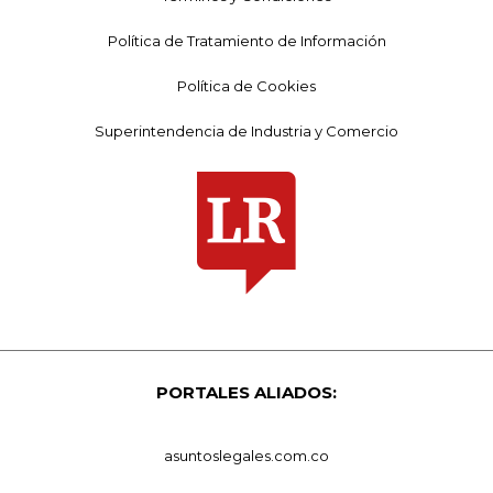
Política de Tratamiento de Información
Política de Cookies
Superintendencia de Industria y Comercio
PORTALES ALIADOS:
asuntoslegales.com.co