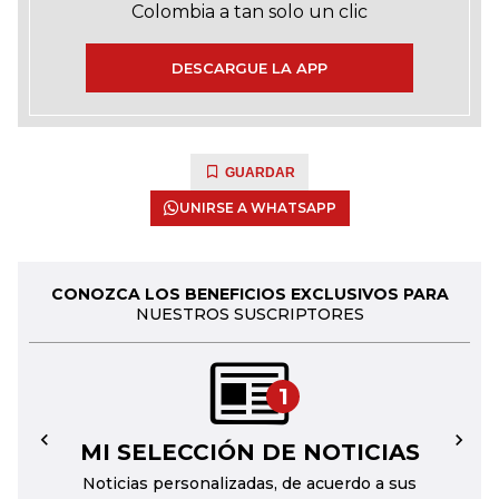
Colombia a tan solo un clic
DESCARGUE LA APP
GUARDAR
UNIRSE A WHATSAPP
CONOZCA LOS BENEFICIOS EXCLUSIVOS PARA
NUESTROS SUSCRIPTORES
1
MI SELECCIÓN DE NOTICIAS
←
→
Noticias personalizadas, de acuerdo a sus