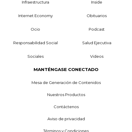
Infraestructura
Inside
Internet Economy
Obituarios
Ocio
Podcast
Responsabilidad Social
Salud Ejecutiva
Sociales
Videos
MANTÉNGASE CONECTADO
Mesa de Generación de Contenidos
Nuestros Productos
Contáctenos
Aviso de privacidad
Términos y Condiciones