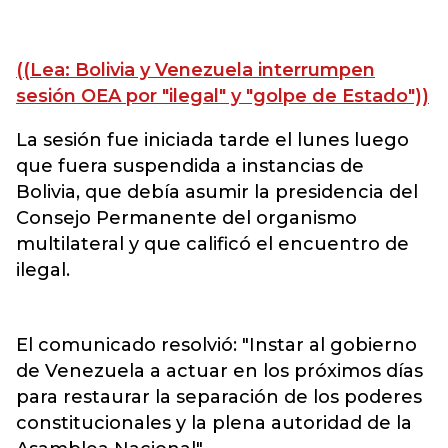
((Lea: Bolivia y Venezuela interrumpen
sesión OEA por "ilegal" y "golpe de Estado"))
La sesión fue iniciada tarde el lunes luego
que fuera suspendida a instancias de
Bolivia, que debía asumir la presidencia del
Consejo Permanente del organismo
multilateral y que calificó el encuentro de
ilegal.
El comunicado resolvió: "Instar al gobierno
de Venezuela a actuar en los próximos días
para restaurar la separación de los poderes
constitucionales y la plena autoridad de la