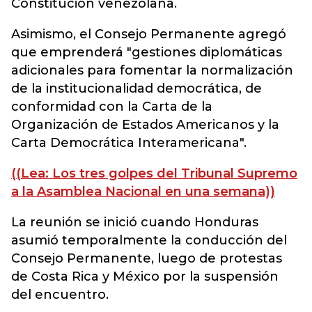
Constitución venezolana.
Asimismo, el Consejo Permanente agregó
que emprenderá "gestiones diplomáticas
adicionales para fomentar la normalización
de la institucionalidad democrática, de
conformidad con la Carta de la
Organización de Estados Americanos y la
Carta Democrática Interamericana".
((Lea: Los tres golpes del Tribunal Supremo
a la Asamblea Nacional en una semana))
La reunión se inició cuando Honduras
asumió temporalmente la conducción del
Consejo Permanente, luego de protestas
de Costa Rica y México por la suspensión
del encuentro.