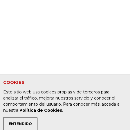
COOKIES
Este sitio web usa cookies propias y de terceros para
analizar el tráfico, mejorar nuestros servicio y conocer el
comportamiento del usuario. Para conocer más, acceda a
nuestra
Política de Cookies
.
ENTENDIDO
TEMAS DE INTERÉS