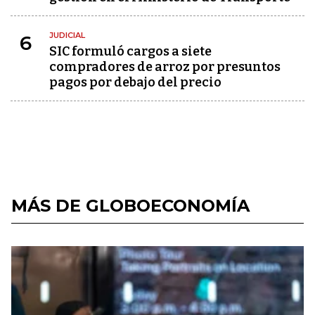
JUDICIAL
6
SIC formuló cargos a siete
compradores de arroz por presuntos
pagos por debajo del precio
MÁS DE GLOBOECONOMÍA