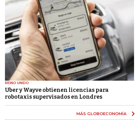
REINO UNIDO
Uber y Wayve obtienen licencias para
robotaxis supervisados ​​en Londres
MÁS GLOBOECONOMÍA