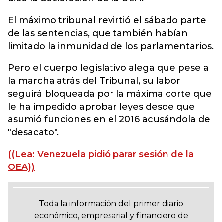
El máximo tribunal revirtió el sábado parte
de las sentencias, que también habían
limitado la inmunidad de los parlamentarios.
Pero el cuerpo legislativo alega que pese a
la marcha atrás del Tribunal, su labor
seguirá bloqueada por la máxima corte que
le ha impedido aprobar leyes desde que
asumió funciones en el 2016 acusándola de
"desacato".
((Lea: Venezuela pidió parar sesión de la
OEA))
Toda la información del primer diario
económico, empresarial y financiero de