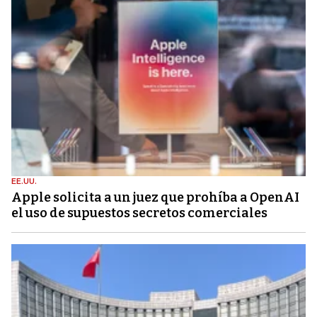
EE.UU.
Apple solicita a un juez que prohíba a OpenAI
el uso de supuestos secretos comerciales