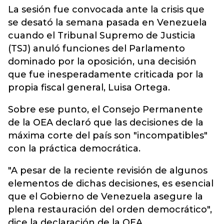
La sesión fue convocada ante la crisis que
se desató la semana pasada en Venezuela
cuando el Tribunal Supremo de Justicia
(TSJ) anuló funciones del Parlamento
dominado por la oposición, una decisión
que fue inesperadamente criticada por la
propia fiscal general, Luisa Ortega.
Sobre ese punto, el Consejo Permanente
de la OEA declaró que las decisiones de la
máxima corte del país son "incompatibles"
con la práctica democrática.
"A pesar de la reciente revisión de algunos
elementos de dichas decisiones, es esencial
que el Gobierno de Venezuela asegure la
plena restauración del orden democrático",
dice la declaración de la OEA.