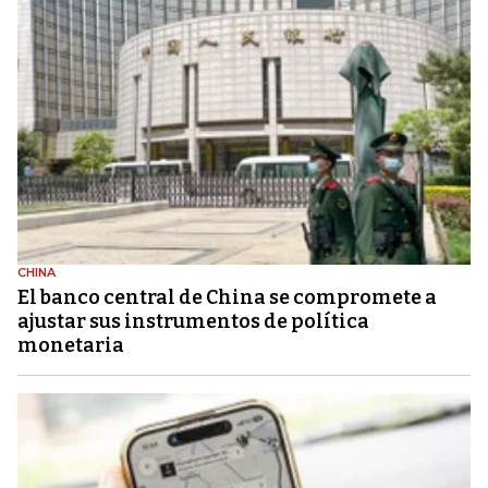
CHINA
El banco central de China se compromete a
ajustar sus instrumentos de política
monetaria