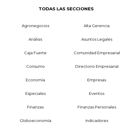
TODAS LAS SECCIONES
Agronegocios
Alta Gerencia
Análisis
Asuntos Legales
Caja Fuerte
Comunidad Empresarial
Consumo
Directorio Empresarial
Economía
Empresas
Especiales
Eventos
Finanzas
Finanzas Personales
Globoeconomía
Indicadores