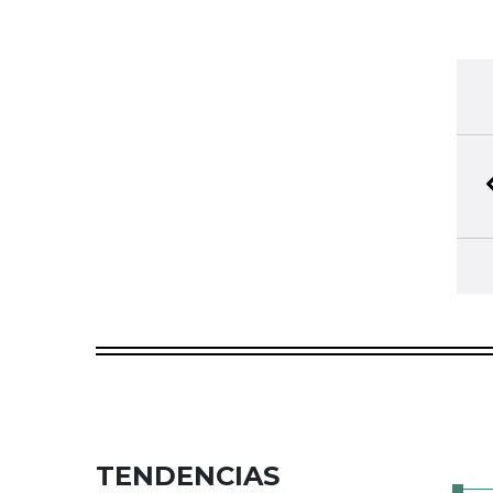
TENDENCIAS