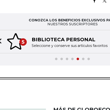
CONOZCA LOS BENEFICIOS EXCLUSIVOS P
NUESTROS SUSCRIPTORES
BIBLIOTECA PERSONAL
5
Previous slide
Seleccione y conserve sus artículos favoritos
MÁS DE GLOBOEC