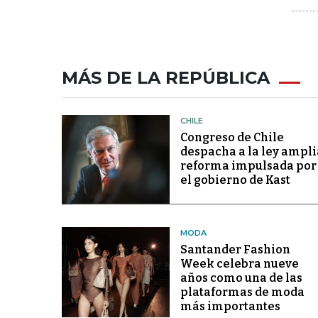
MÁS DE LA REPÚBLICA
CHILE
Congreso de Chile
despacha a la ley ampli
reforma impulsada por
el gobierno de Kast
MODA
Santander Fashion
Week celebra nueve
años como una de las
plataformas de moda
más importantes