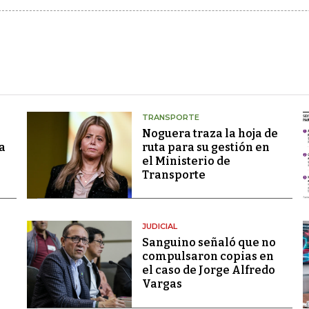
TRANSPORTE
Noguera traza la hoja de
a
ruta para su gestión en
el Ministerio de
Transporte
JUDICIAL
Sanguino señaló que no
compulsaron copias en
el caso de Jorge Alfredo
Vargas