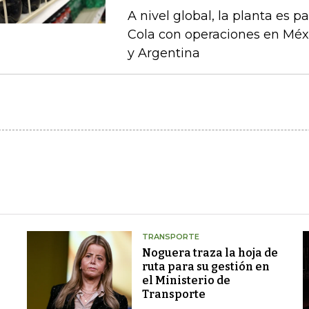
A nivel global, la planta es 
Cola con operaciones en Méxi
y Argentina
TRANSPORTE
Noguera traza la hoja de
ruta para su gestión en
el Ministerio de
Transporte