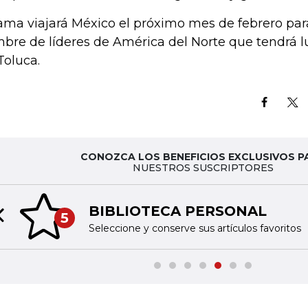
ma viajará México el próximo mes de febrero para
bre de líderes de América del Norte que tendrá l
Toluca.
CONOZCA LOS BENEFICIOS EXCLUSIVOS P
NUESTROS SUSCRIPTORES
BIBLIOTECA PERSONAL
5
Previous slide
Seleccione y conserve sus artículos favoritos