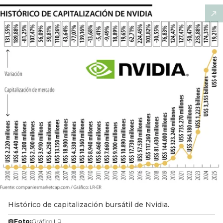
Histórico de capitalización bursátil de Nvidia.
Foto:
Gráfico LR.