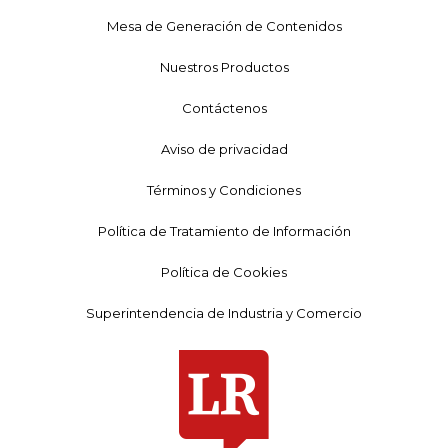
Mesa de Generación de Contenidos
Nuestros Productos
Contáctenos
Aviso de privacidad
Términos y Condiciones
Política de Tratamiento de Información
Política de Cookies
Superintendencia de Industria y Comercio