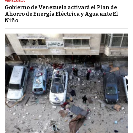
VENEZUELA
Gobierno de Venezuela activará el Plan de
Ahorro de Energía Eléctrica y Agua ante El
Niño