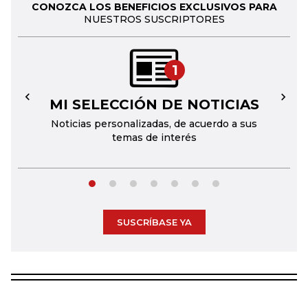
CONOZCA LOS BENEFICIOS EXCLUSIVOS PARA
NUESTROS SUSCRIPTORES
1
MI SELECCIÓN DE NOTICIAS
←
→
Noticias personalizadas, de acuerdo a sus
temas de interés
SUSCRÍBASE YA