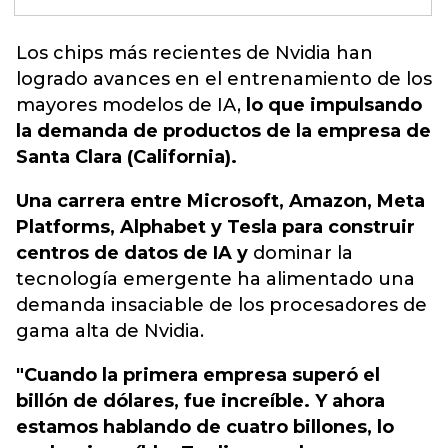
Los chips más recientes de Nvidia han
logrado avances en el entrenamiento de los
mayores modelos de IA,
lo que impulsando
la demanda de productos de la empresa de
Santa Clara (California).
Una carrera entre Microsoft, Amazon, Meta
Platforms, Alphabet y Tesla para construir
centros de datos de IA y
dominar la
tecnología emergente ha alimentado una
demanda insaciable de los procesadores de
gama alta de Nvidia.
"Cuando la primera empresa superó el
billón de dólares, fue increíble. Y ahora
estamos hablando de cuatro billones, lo