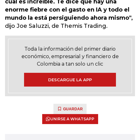
cual es increíble. Te dice que hay una
enorme fiebre con el gasto en IA y todo el
mundo la está persiguiendo ahora mismo",
dijo Joe Saluzzi, de Themis Trading.
Toda la información del primer diario
económico, empresarial y financiero de
Colombia a tan solo un clic
DESCARGUE LA APP
GUARDAR
UNIRSE A WHATSAPP