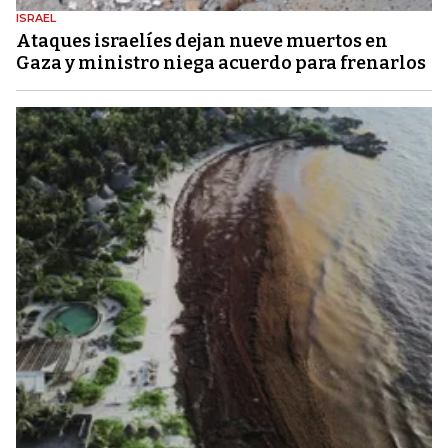
ISRAEL
Ataques israelíes dejan nueve muertos en
Gaza y ministro niega acuerdo para frenarlos