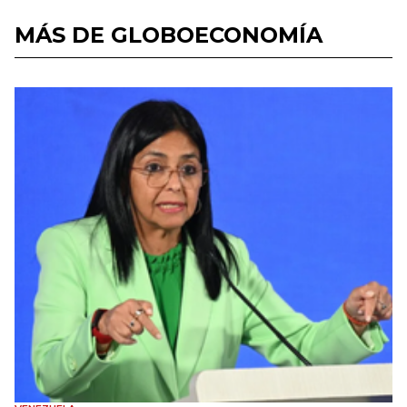
MÁS DE GLOBOECONOMÍA