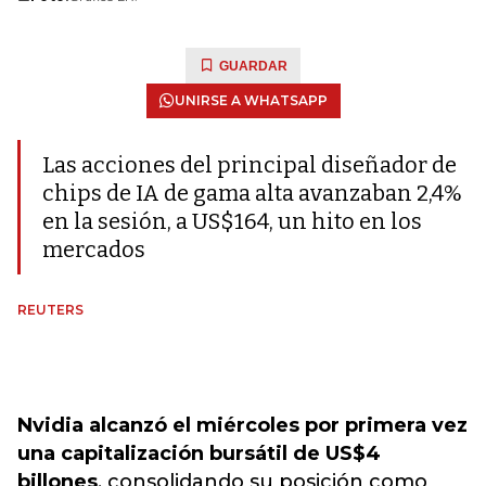
GUARDAR
UNIRSE A WHATSAPP
Las acciones del principal diseñador de
chips de IA de gama alta avanzaban 2,4%
en la sesión, a US$164, un hito en los
mercados
REUTERS
Nvidia alcanzó el miércoles por primera vez
una capitalización bursátil de US$4
billones
, consolidando su posición como