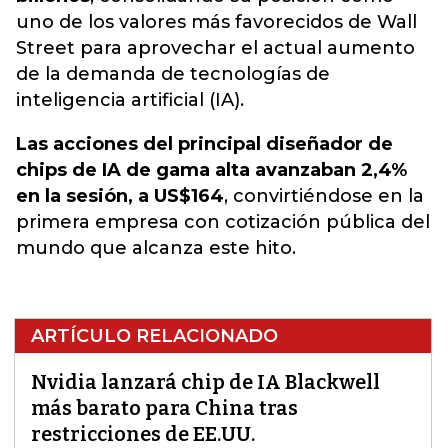
uno de los valores más favorecidos de Wall
Street para aprovechar el actual aumento
de la demanda de tecnologías de
inteligencia artificial (IA).
Las acciones del principal diseñador de
chips de IA de gama alta avanzaban 2,4%
en la sesión, a US$164
, convirtiéndose en la
primera empresa con cotización pública del
mundo que alcanza este hito.
ARTÍCULO RELACIONADO
Nvidia lanzará chip de IA Blackwell
más barato para China tras
restricciones de EE.UU.