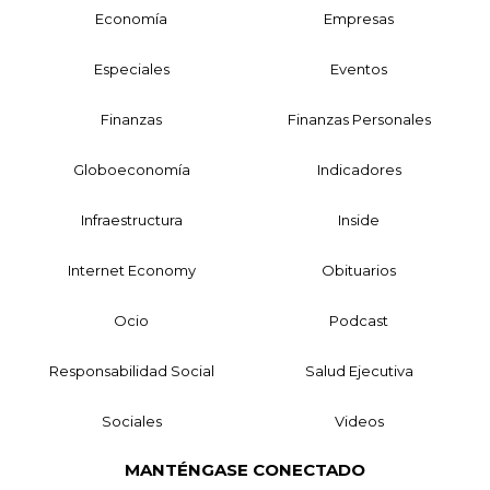
Economía
Empresas
Especiales
Eventos
Finanzas
Finanzas Personales
Globoeconomía
Indicadores
Infraestructura
Inside
Internet Economy
Obituarios
Ocio
Podcast
Responsabilidad Social
Salud Ejecutiva
Sociales
Videos
MANTÉNGASE CONECTADO