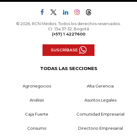
© 2026, RCN Medios. Todos los derechos reservados.
Cr. 13a 37-32, Bogotá
(+57) 1 4227600
SUSCRÍBASE
TODAS LAS SECCIONES
Agronegocios
Alta Gerencia
Análisis
Asuntos Legales
Caja Fuerte
Comunidad Empresarial
Consumo
Directorio Empresarial