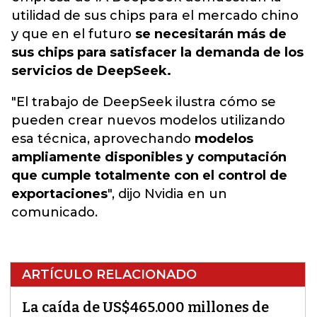
utilidad de sus chips para el mercado chino
y que en el futuro
se necesitarán más de
sus chips para satisfacer la demanda de los
servicios de DeepSeek.
"El trabajo de DeepSeek ilustra cómo se
pueden crear nuevos modelos utilizando
esa técnica, aprovechando
modelos
ampliamente disponibles y computación
que cumple totalmente con el control de
exportaciones
", dijo Nvidia en un
comunicado.
ARTÍCULO RELACIONADO
La caída de US$465.000 millones de