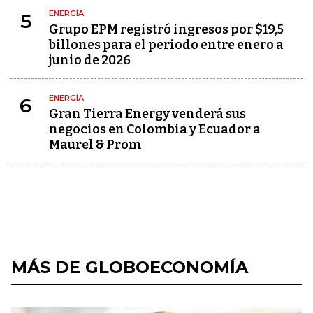
ENERGÍA
5
Grupo EPM registró ingresos por $19,5
billones para el periodo entre enero a
junio de 2026
ENERGÍA
6
Gran Tierra Energy venderá sus
negocios en Colombia y Ecuador a
Maurel & Prom
MÁS DE GLOBOECONOMÍA