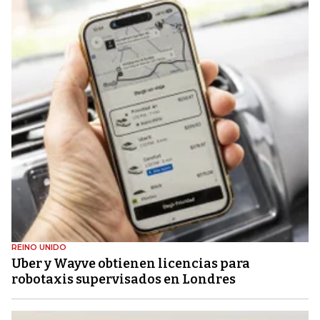
REINO UNIDO
Uber y Wayve obtienen licencias para
robotaxis supervisados ​​en Londres