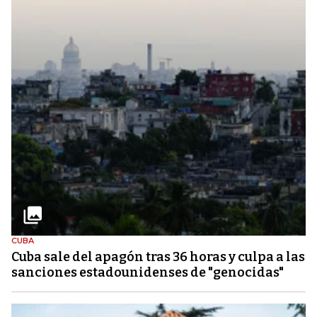
CUBA
Cuba sale del apagón tras 36 horas y culpa a las
sanciones estadounidenses de "genocidas"