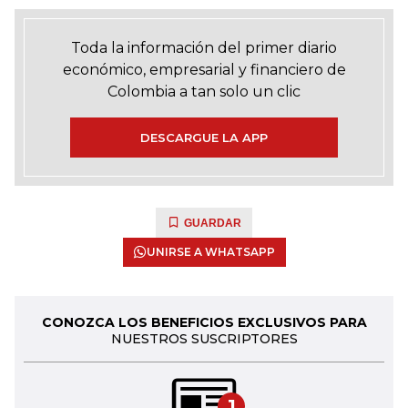
Toda la información del primer diario
económico, empresarial y financiero de
Colombia a tan solo un clic
DESCARGUE LA APP
GUARDAR
UNIRSE A WHATSAPP
CONOZCA LOS BENEFICIOS EXCLUSIVOS PARA
NUESTROS SUSCRIPTORES
1