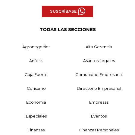
SUSCRÍBASE
TODAS LAS SECCIONES
Agronegocios
Alta Gerencia
Análisis
Asuntos Legales
Caja Fuerte
Comunidad Empresarial
Consumo
Directorio Empresarial
Economía
Empresas
Especiales
Eventos
Finanzas
Finanzas Personales