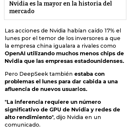
Nvidia es la mayor en la historia del
mercado
Las acciones de Nvidia
habían caído 17% el
lunes por el temor de los inversores a que
la empresa china igualara a rivales como
OpenAI utilizando muchos menos chips de
Nvidia que las empresas estadounidenses.
Pero DeepSeek también
estaba con
problemas el lunes para dar cabida a una
afluencia de nuevos usuarios.
"
La inferencia requiere un número
significativo de GPU de Nvidia y redes de
alto rendimiento
", dijo Nvidia en un
comunicado.