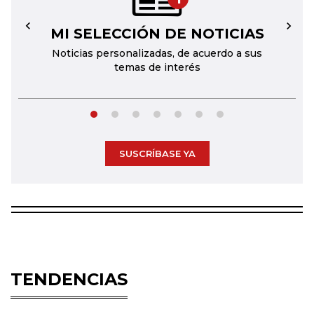
MI SELECCIÓN DE NOTICIAS
←
→
Noticias personalizadas, de acuerdo a sus
temas de interés
SUSCRÍBASE YA
TENDENCIAS