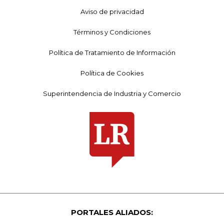
Aviso de privacidad
Términos y Condiciones
Política de Tratamiento de Información
Política de Cookies
Superintendencia de Industria y Comercio
PORTALES ALIADOS: