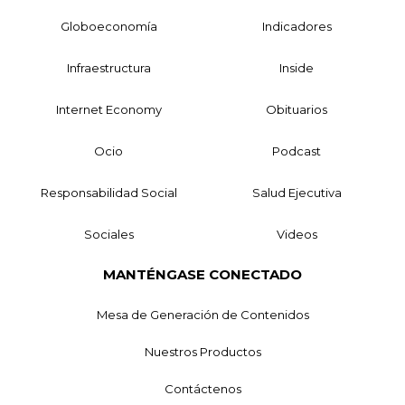
Globoeconomía
Indicadores
Infraestructura
Inside
Internet Economy
Obituarios
Ocio
Podcast
Responsabilidad Social
Salud Ejecutiva
Sociales
Videos
MANTÉNGASE CONECTADO
Mesa de Generación de Contenidos
Nuestros Productos
Contáctenos