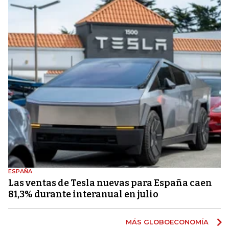
ESPAÑA
Las ventas de Tesla nuevas para España caen
81,3% durante interanual en julio
MÁS GLOBOECONOMÍA