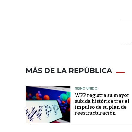
MÁS DE LA REPÚBLICA
REINO UNIDO
WPP registra su mayor
subida histórica tras el
impulso de su plan de
reestructuración