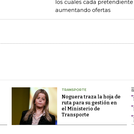
los cuales cada pretendient
aumentando ofertas
TRANSPORTE
Noguera traza la hoja de
ruta para su gestión en
el Ministerio de
Transporte