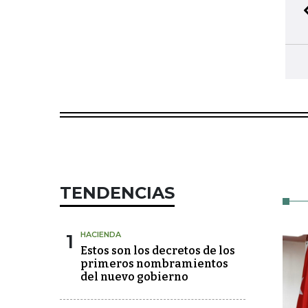
TENDENCIAS
1
HACIENDA
Estos son los decretos de los
primeros nombramientos
del nuevo gobierno