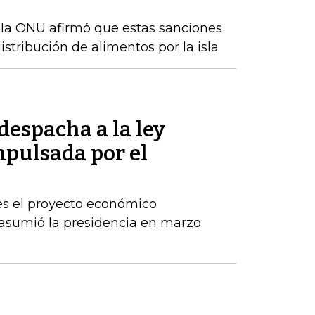
 la ONU afirmó que estas sanciones
istribución de alimentos por la isla
despacha a la ley
pulsada por el
es el proyecto económico
asumió la presidencia en marzo