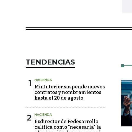
TENDENCIAS
1
HACIENDA
MinInterior suspende nuevos
contratos y nombramientos
hasta el 20 de agosto
2
HACIENDA
Exdirector de Fedesarrollo
califica como "necesaria" la