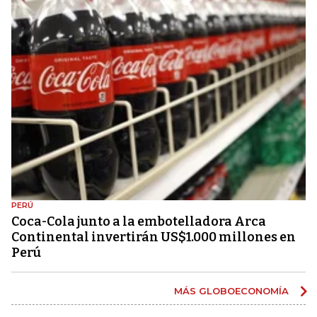
PERÚ
Coca-Cola junto a la embotelladora Arca
Continental invertirán US$1.000 millones en
Perú
MÁS GLOBOECONOMÍA