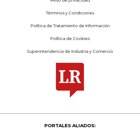
Términos y Condiciones
Política de Tratamiento de Información
Política de Cookies
Superintendencia de Industria y Comercio
PORTALES ALIADOS: