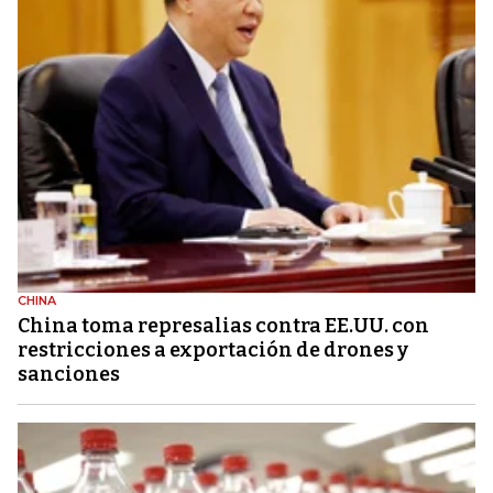
CHINA
China toma represalias contra EE.UU. con
restricciones a exportación de drones y
sanciones