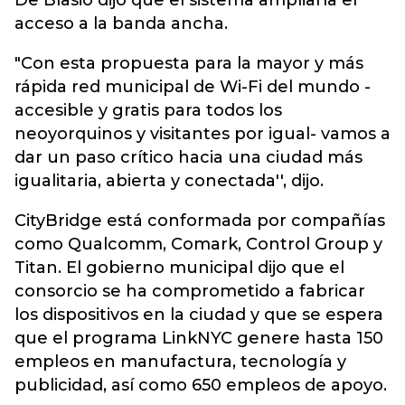
De Blasio dijo que el sistema ampliaría el
acceso a la banda ancha.
"Con esta propuesta para la mayor y más
rápida red municipal de Wi-Fi del mundo -
accesible y gratis para todos los
neoyorquinos y visitantes por igual- vamos a
dar un paso crítico hacia una ciudad más
igualitaria, abierta y conectada'', dijo.
CityBridge está conformada por compañías
como Qualcomm, Comark, Control Group y
Titan. El gobierno municipal dijo que el
consorcio se ha comprometido a fabricar
los dispositivos en la ciudad y que se espera
que el programa LinkNYC genere hasta 150
empleos en manufactura, tecnología y
publicidad, así como 650 empleos de apoyo.