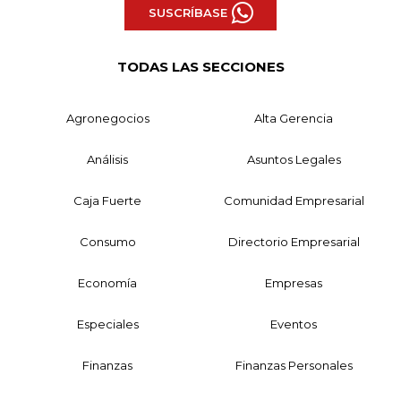
SUSCRÍBASE
TODAS LAS SECCIONES
Agronegocios
Alta Gerencia
Análisis
Asuntos Legales
Caja Fuerte
Comunidad Empresarial
Consumo
Directorio Empresarial
Economía
Empresas
Especiales
Eventos
Finanzas
Finanzas Personales