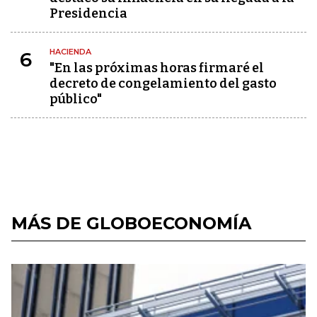
Presidencia
HACIENDA
6
"En las próximas horas firmaré el
decreto de congelamiento del gasto
público"
MÁS DE GLOBOECONOMÍA