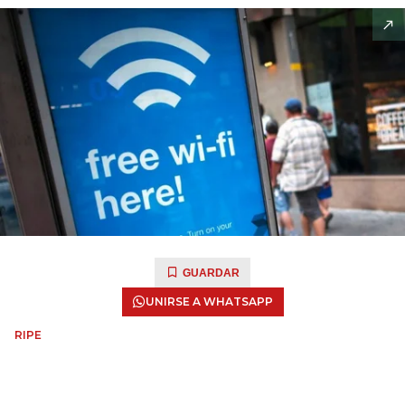
GUARDAR
UNIRSE A WHATSAPP
RIPE