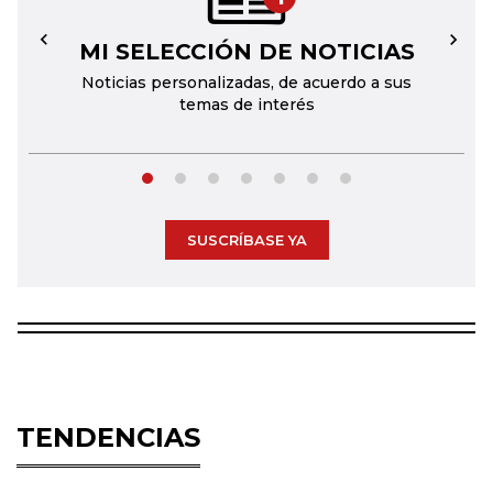
MI SELECCIÓN DE NOTICIAS
←
→
Noticias personalizadas, de acuerdo a sus
temas de interés
SUSCRÍBASE YA
TENDENCIAS