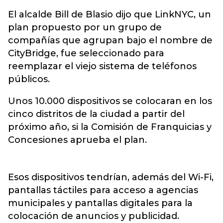
El alcalde Bill de Blasio dijo que LinkNYC, un
plan propuesto por un grupo de
compañías que agrupan bajo el nombre de
CityBridge, fue seleccionado para
reemplazar el viejo sistema de teléfonos
públicos.
Unos 10.000 dispositivos se colocaran en los
cinco distritos de la ciudad a partir del
próximo año, si la Comisión de Franquicias y
Concesiones aprueba el plan.
Esos dispositivos tendrían, además del Wi-Fi,
pantallas táctiles para acceso a agencias
municipales y pantallas digitales para la
colocación de anuncios y publicidad.