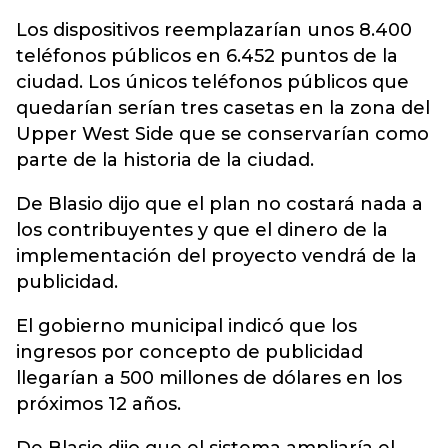
Los dispositivos reemplazarían unos 8.400
teléfonos públicos en 6.452 puntos de la
ciudad. Los únicos teléfonos públicos que
quedarían serían tres casetas en la zona del
Upper West Side que se conservarían como
parte de la historia de la ciudad.
De Blasio dijo que el plan no costará nada a
los contribuyentes y que el dinero de la
implementación del proyecto vendrá de la
publicidad.
El gobierno municipal indicó que los
ingresos por concepto de publicidad
llegarían a 500 millones de dólares en los
próximos 12 años.