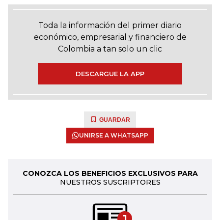
Toda la información del primer diario
económico, empresarial y financiero de
Colombia a tan solo un clic
DESCARGUE LA APP
GUARDAR
UNIRSE A WHATSAPP
CONOZCA LOS BENEFICIOS EXCLUSIVOS PARA
NUESTROS SUSCRIPTORES
1