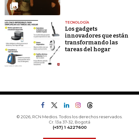
TECNOLOGÍA
Los gadgets
innovadores que están
transformando las
tareas del hogar
© 2026, RCN Medios. Todos los derechos reservados.
Cr. 13a 37-32, Bogotá
(+57) 1 4227600