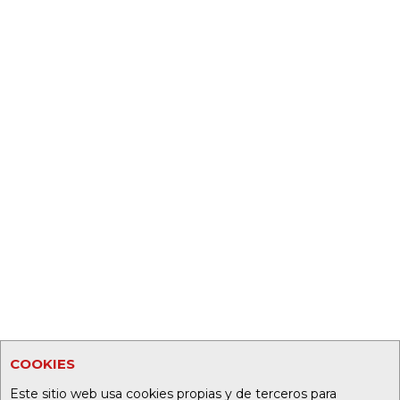
COOKIES
Este sitio web usa cookies propias y de terceros para