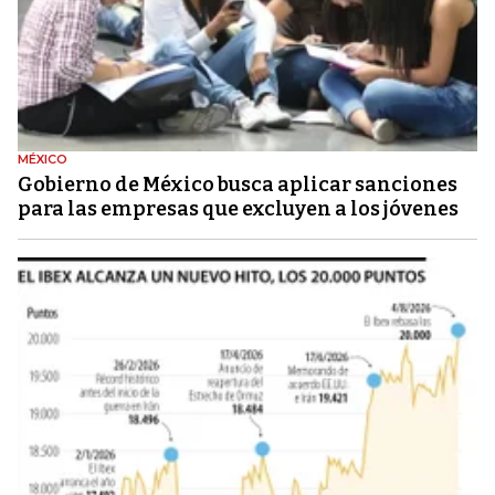
MÉXICO
Gobierno de México busca aplicar sanciones
para las empresas que excluyen a los jóvenes