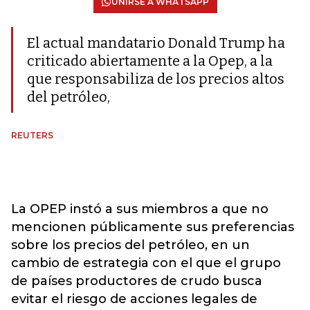
UNIRSE A WHATSAPP
El actual mandatario Donald Trump ha
criticado abiertamente a la Opep, a la
que responsabiliza de los precios altos
del petróleo,
REUTERS
La OPEP instó a sus miembros a que no
mencionen públicamente sus preferencias
sobre los precios del petróleo, en un
cambio de estrategia con el que el grupo
de países productores de crudo busca
evitar el riesgo de acciones legales de