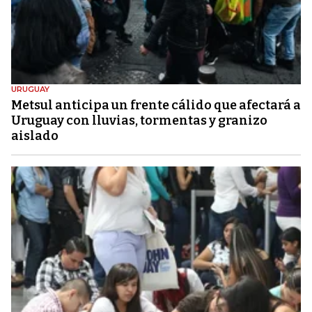
URUGUAY
Metsul anticipa un frente cálido que afectará a
Uruguay con lluvias, tormentas y granizo
aislado