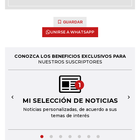
GUARDAR
UNIRSE A WHATSAPP
CONOZCA LOS BENEFICIOS EXCLUSIVOS PARA
NUESTROS SUSCRIPTORES
1
MI SELECCIÓN DE NOTICIAS
←
→
Noticias personalizadas, de acuerdo a sus
temas de interés