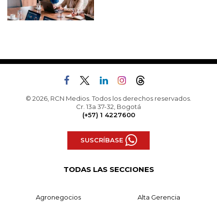
© 2026, RCN Medios. Todos los derechos reservados.
Cr. 13a 37-32, Bogotá
(+57) 1 4227600
SUSCRÍBASE
TODAS LAS SECCIONES
Agronegocios
Alta Gerencia