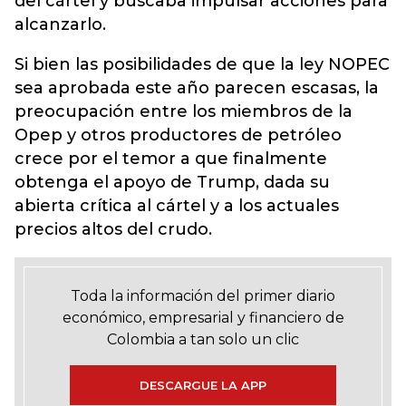
del cártel y buscaba impulsar acciones para
alcanzarlo.
Si bien las posibilidades de que la ley NOPEC
sea aprobada este año parecen escasas, la
preocupación entre los miembros de la
Opep y otros productores de petróleo
crece por el temor a que finalmente
obtenga el apoyo de Trump, dada su
abierta crítica al cártel y a los actuales
precios altos del crudo.
Toda la información del primer diario
económico, empresarial y financiero de
Colombia a tan solo un clic
DESCARGUE LA APP