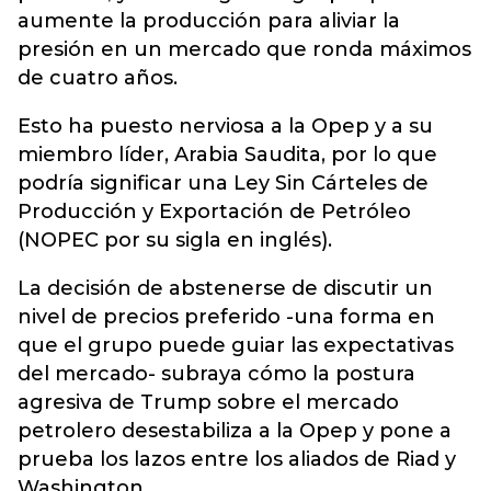
aumente la producción para aliviar la
presión en un mercado que ronda máximos
de cuatro años.
Esto ha puesto nerviosa a la Opep y a su
miembro líder, Arabia Saudita, por lo que
podría significar una Ley Sin Cárteles de
Producción y Exportación de Petróleo
(NOPEC por su sigla en inglés).
La decisión de abstenerse de discutir un
nivel de precios preferido -una forma en
que el grupo puede guiar las expectativas
del mercado- subraya cómo la postura
agresiva de Trump sobre el mercado
petrolero desestabiliza a la Opep y pone a
prueba los lazos entre los aliados de Riad y
Washington.