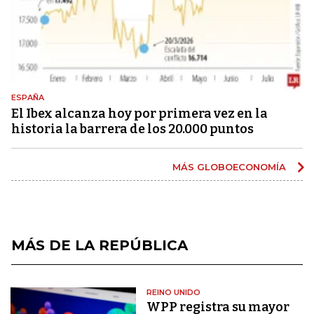
ESPAÑA
El Ibex alcanza hoy por primera vez en la
historia la barrera de los 20.000 puntos
MÁS GLOBOECONOMÍA
MÁS DE LA REPÚBLICA
REINO UNIDO
WPP registra su mayor