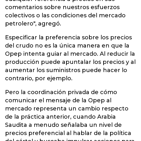
comentarios sobre nuestros esfuerzos
colectivos o las condiciones del mercado
petrolero", agregó.
Especificar la preferencia sobre los precios
del crudo no es la única manera en que la
Opep intenta guiar al mercado. Al reducir la
producción puede apuntalar los precios y al
aumentar los suministros puede hacer lo
contrario, por ejemplo.
Pero la coordinación privada de cómo
comunicar el mensaje de la Opep al
mercado representa un cambio respecto
de la práctica anterior, cuando Arabia
Saudita a menudo señalaba un nivel de
precios preferencial al hablar de la política