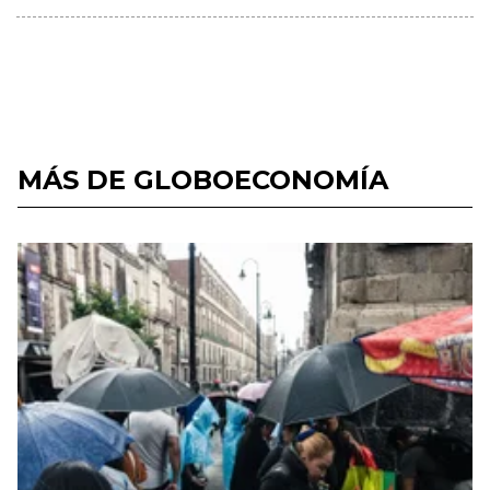
MÁS DE GLOBOECONOMÍA