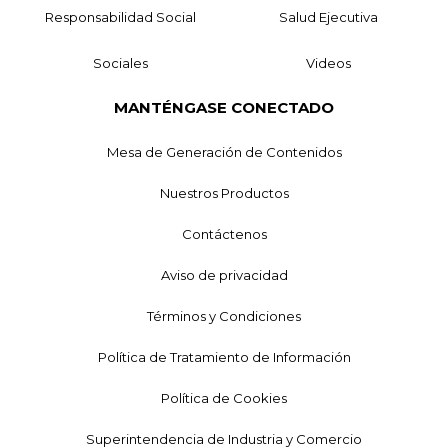
Responsabilidad Social
Salud Ejecutiva
Sociales
Videos
MANTÉNGASE CONECTADO
Mesa de Generación de Contenidos
Nuestros Productos
Contáctenos
Aviso de privacidad
Términos y Condiciones
Política de Tratamiento de Información
Política de Cookies
Superintendencia de Industria y Comercio