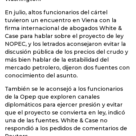
En julio, altos funcionarios del cártel
tuvieron un encuentro en Viena con la
firma internacional de abogados White &
Case para hablar sobre el proyecto de ley
NOPEC, y los letrados aconsejaron evitar la
discusión pública de los precios del crudo y
más bien hablar de la estabilidad del
mercado petrolero, dijeron dos fuentes con
conocimiento del asunto.
También se le aconsejó a los funcionarios
de la Opep que exploren canales
diplomáticos para ejercer presión y evitar
que el proyecto se convierta en ley, indicó
una de las fuentes. White & Case no
respondió a los pedidos de comentarios de