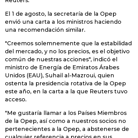
Reuters.
El 1 de agosto, la secretaría de la Opep
envió una carta a los ministros haciendo
una recomendación similar.
"Creemos solemnemente que la estabilidad
del mercado, y no los precios, es el objetivo
común de nuestras acciones", indicó el
ministro de Energía de Emiratos Árabes
Unidos (EAU), Suhail al-Mazroui, quien
ostenta la presidencia rotativa de la Opep
este año, en la carta a la que Reuters tuvo
acceso.
"Me gustaría llamar a los Países Miembros
de la Opep, así como a nuestros socios no
pertenecientes a la Opep, a abstenerse de
cualquier referencia a precios en sus