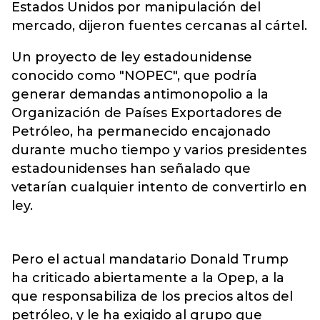
Estados Unidos por manipulación del
mercado, dijeron fuentes cercanas al cártel.
Un proyecto de ley estadounidense
conocido como "NOPEC", que podría
generar demandas antimonopolio a la
Organización de Países Exportadores de
Petróleo, ha permanecido encajonado
durante mucho tiempo y varios presidentes
estadounidenses han señalado que
vetarían cualquier intento de convertirlo en
ley.
Pero el actual mandatario Donald Trump
ha criticado abiertamente a la Opep, a la
que responsabiliza de los precios altos del
petróleo, y le ha exigido al grupo que