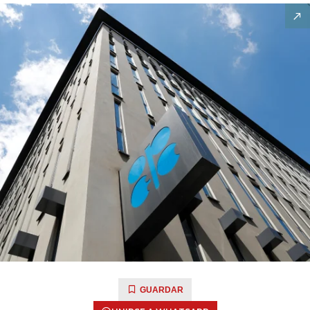
GUARDAR