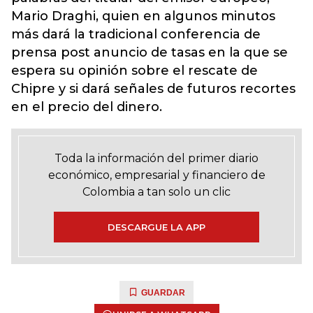
Mario Draghi, quien en algunos minutos
más dará la tradicional conferencia de
prensa post anuncio de tasas en la que se
espera su opinión sobre el rescate de
Chipre y si dará señales de futuros recortes
en el precio del dinero.
Toda la información del primer diario
económico, empresarial y financiero de
Colombia a tan solo un clic
DESCARGUE LA APP
GUARDAR