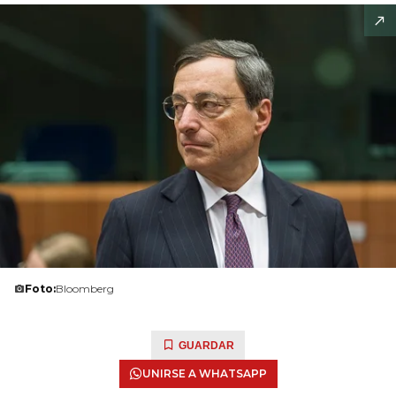
Foto:
Bloomberg
GUARDAR
UNIRSE A WHATSAPP