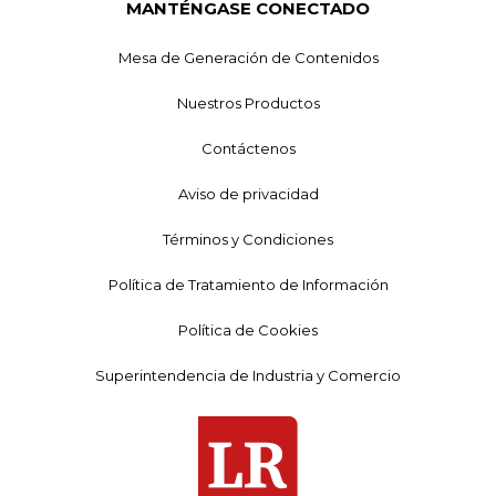
MANTÉNGASE CONECTADO
Mesa de Generación de Contenidos
Nuestros Productos
Contáctenos
Aviso de privacidad
Términos y Condiciones
Política de Tratamiento de Información
Política de Cookies
Superintendencia de Industria y Comercio