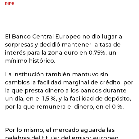
RIPE
El Banco Central Europeo no dio lugar a
sorpresas y decidió mantener la tasa de
interés para la zona euro en 0,75%, un
mínimo histórico.
La institución también mantuvo sin
cambios la facilidad marginal de crédito, por
la que presta dinero a los bancos durante
un día, en el 1,5 %, y la facilidad de depósito,
por la que remunera el dinero, en el 0 %.
Por lo mismo, el mercado aguarda las
palabras del titular del emisor europeo,