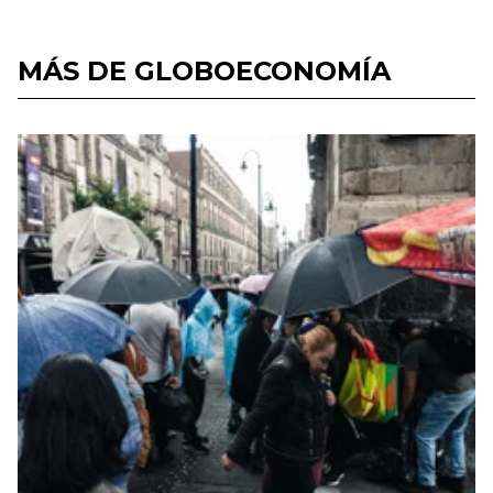
MÁS DE GLOBOECONOMÍA