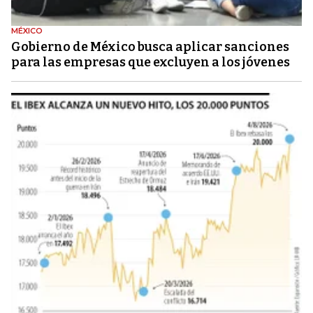
MÉXICO
Gobierno de México busca aplicar sanciones
para las empresas que excluyen a los jóvenes