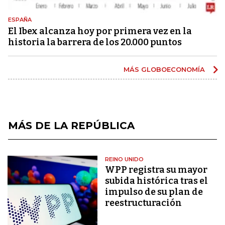
ESPAÑA
El Ibex alcanza hoy por primera vez en la
historia la barrera de los 20.000 puntos
MÁS GLOBOECONOMÍA
MÁS DE LA REPÚBLICA
REINO UNIDO
WPP registra su mayor
subida histórica tras el
impulso de su plan de
reestructuración