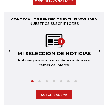
UNIRSE A WHATSAPP
CONOZCA LOS BENEFICIOS EXCLUSIVOS PARA
NUESTROS SUSCRIPTORES
1
MI SELECCIÓN DE NOTICIAS
←
→
Noticias personalizadas, de acuerdo a sus
temas de interés
SUSCRÍBASE YA