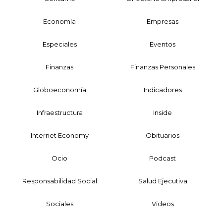
Economía
Empresas
Especiales
Eventos
Finanzas
Finanzas Personales
Globoeconomía
Indicadores
Infraestructura
Inside
Internet Economy
Obituarios
Ocio
Podcast
Responsabilidad Social
Salud Ejecutiva
Sociales
Videos