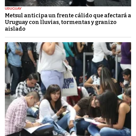
URUGUAY
Metsul anticipa un frente cálido que afectará a
Uruguay con lluvias, tormentas y granizo
aislado