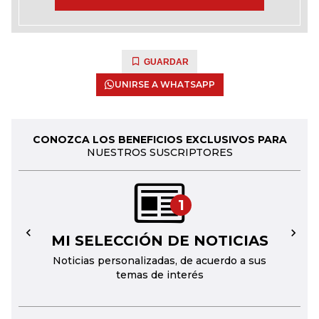
GUARDAR
UNIRSE A WHATSAPP
CONOZCA LOS BENEFICIOS EXCLUSIVOS PARA
NUESTROS SUSCRIPTORES
1
MI SELECCIÓN DE NOTICIAS
←
→
Noticias personalizadas, de acuerdo a sus
temas de interés