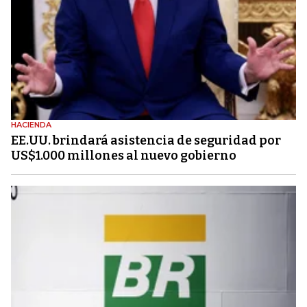
HACIENDA
EE.UU. brindará asistencia de seguridad por
US$1.000 millones al nuevo gobierno