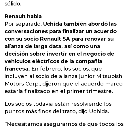
sólido.
Renault habla
Por separado,
Uchida también abordó las
conversaciones para finalizar un acuerdo
con su socio Renault SA para renovar su
alianza de larga data, así como una
decisión sobre invertir en el negocio de
vehículos eléctricos de la compañía
francesa.
En febrero, los socios, que
incluyen al socio de alianza junior Mitsubishi
Motors Corp., dijeron que el acuerdo marco
estaría finalizado en el primer trimestre.
Los socios todavía están resolviendo los
puntos más finos del trato, dijo Uchida.
“Necesitamos asegurarnos de que todos los