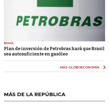
BRASIL
Plan de inversión de Petrobras hará que Brasil
sea autosuficiente en gasóleo
MÁS GLOBOECONOMÍA
MÁS DE LA REPÚBLICA