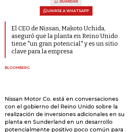
GUARDAR
UNIRSE A WHATSAPP
El CEO de Nissan, Makoto Uchida,
aseguró que la planta en Reino Unido
tiene "un gran potencial" y es un sitio
clave para la empresa
BLOOMBERG
Nissan Motor Co. está en conversaciones
con el gobierno del Reino Unido sobre la
realización de inversiones adicionales en su
planta en Sunderland en un desarrollo
potencialmente positivo poco común para