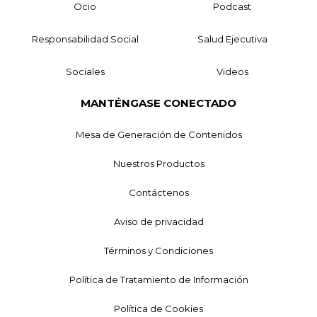
Ocio
Podcast
Responsabilidad Social
Salud Ejecutiva
Sociales
Videos
MANTÉNGASE CONECTADO
Mesa de Generación de Contenidos
Nuestros Productos
Contáctenos
Aviso de privacidad
Términos y Condiciones
Política de Tratamiento de Información
Política de Cookies