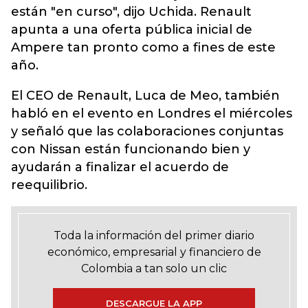
están "en curso", dijo Uchida. Renault
apunta a una oferta pública inicial de
Ampere tan pronto como a fines de este
año
.
El CEO de Renault, Luca de Meo, también
habló en el evento en Londres el miércoles
y señaló que las colaboraciones conjuntas
con Nissan están funcionando bien y
ayudarán a finalizar el acuerdo de
reequilibrio.
Toda la información del primer diario
económico, empresarial y financiero de
Colombia a tan solo un clic
DESCARGUE LA APP