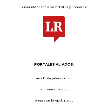
Superintendencia de Industria y Comercio
PORTALES ALIADOS:
asuntoslegales.com.co
agronegocios.co
empresas.larepublica.co