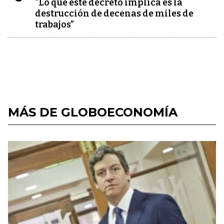
“Lo que este decreto implica es la
destrucción de decenas de miles de
trabajos”
MÁS DE GLOBOECONOMÍA