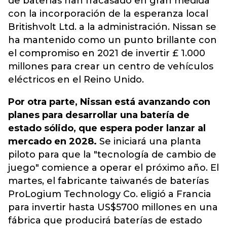
de baterías han fracasado en gran medida
con la incorporación de la esperanza local
Britishvolt Ltd. a la administración. Nissan se
ha mantenido como un punto brillante con
el compromiso en 2021 de invertir £ 1.000
millones para crear un centro de vehículos
eléctricos en el Reino Unido.
Por otra parte, Nissan está avanzando con
planes para desarrollar una batería de
estado sólido, que espera poder lanzar al
mercado en 2028.
Se iniciará una planta
piloto para que la "tecnología de cambio de
juego" comience a operar el próximo año. El
martes, el fabricante taiwanés de baterías
ProLogium Technology Co. eligió a Francia
para invertir hasta US$5700 millones en una
fábrica que producirá baterías de estado