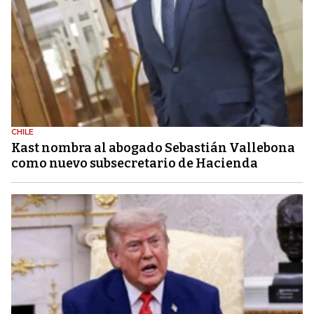
CHILE
Kast nombra al abogado Sebastián Vallebona
como nuevo subsecretario de Hacienda