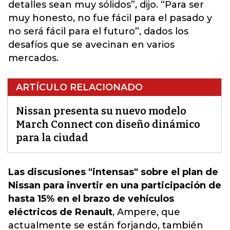
detalles sean muy sólidos”, dijo. “Para ser
muy honesto, no fue fácil para el pasado y
no será fácil para el futuro”, dados los
desafíos que se avecinan en varios
mercados.
ARTÍCULO RELACIONADO
Nissan presenta su nuevo modelo
March Connect con diseño dinámico
para la ciudad
Las discusiones "intensas" sobre el plan de
Nissan para invertir en una participación de
hasta 15% en el brazo de vehículos
eléctricos de Renault
,
Ampere, que
actualmente se están forjando, también