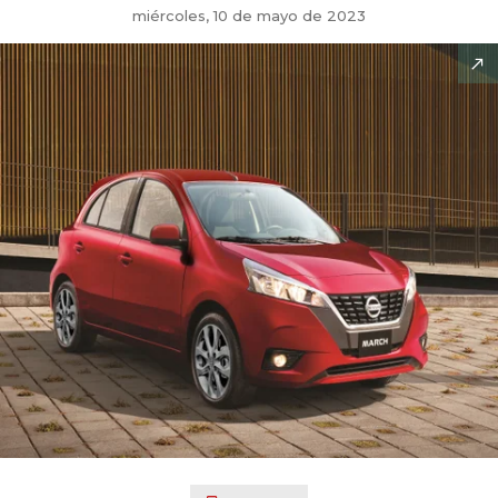
miércoles, 10 de mayo de 2023