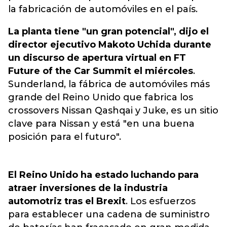
la fabricación de automóviles en el país.
La planta tiene "un gran potencial", dijo el
director ejecutivo Makoto Uchida durante
un discurso de apertura virtual en FT
Future of the Car Summit el miércoles
.
Sunderland, la fábrica de automóviles más
grande del Reino Unido que fabrica los
crossovers Nissan Qashqai y Juke, es un sitio
clave para Nissan y está "en una buena
posición para el futuro".
El Reino Unido ha estado luchando para
atraer inversiones de la industria
automotriz tras el Brexit
. Los esfuerzos
para establecer una cadena de suministro