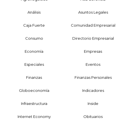
Análisis
Asuntos Legales
Caja Fuerte
Comunidad Empresarial
Consumo
Directorio Empresarial
Economía
Empresas
Especiales
Eventos
Finanzas
Finanzas Personales
Globoeconomía
Indicadores
Infraestructura
Inside
Internet Economy
Obituarios