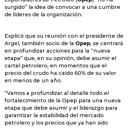
surgido” la idea de convocar a una cumbre
de líderes de la organización.
Explicó que su reunión con el presidente de
Argel, también socio de la
Opep
, se centrará
en profundizar acciones para la “nueva
etapa” que, en su opinión, debe asumir el
cartel petrolero, en momentos que el
precio del crudo ha caído 60% de su valor
en menos de un año.
“Vamos a profundizar al detalle todo el
fortalecimiento de la Opep para una nueva
etapa que debe asumir y el liderazgo para
garantizar la estabilidad del mercado
petrolero y los precios que ya han sido