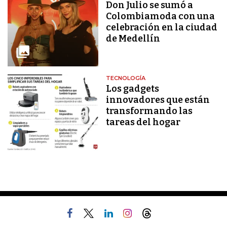
Don Julio se sumó a
Colombiamoda con una
celebración en la ciudad
de Medellín
TECNOLOGÍA
Los gadgets
innovadores que están
transformando las
tareas del hogar