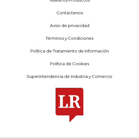
Contáctenos
Aviso de privacidad
Términos y Condiciones
Política de Tratamiento de Información
Política de Cookies
Superintendencia de Industria y Comercio