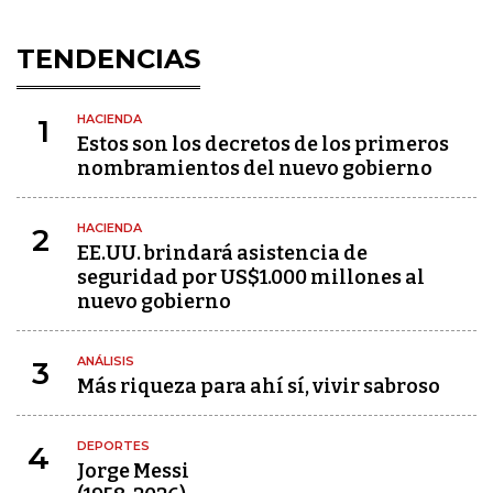
TENDENCIAS
HACIENDA
1
Estos son los decretos de los primeros
nombramientos del nuevo gobierno
HACIENDA
2
EE.UU. brindará asistencia de
seguridad por US$1.000 millones al
nuevo gobierno
ANÁLISIS
3
Más riqueza para ahí sí, vivir sabroso
DEPORTES
4
Jorge Messi