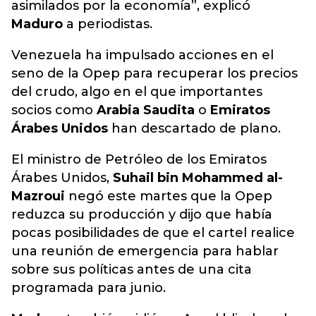
asimilados por la economía”, explicó
Maduro
a periodistas.
Venezuela ha impulsado acciones en el
seno de la Opep para recuperar los precios
del crudo, algo en el que importantes
socios como
Arabia Saudita
o
Emiratos
Árabes Unidos
han descartado de plano.
El ministro de Petróleo de los Emiratos
Árabes Unidos,
Suhail bin Mohammed al-
Mazroui
negó este martes que la Opep
reduzca su producción y dijo que había
pocas posibilidades de que el cartel realice
una reunión de emergencia para hablar
sobre sus políticas antes de una cita
programada para junio.