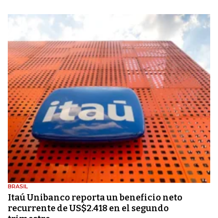
BRASIL
Itaú Unibanco reporta un beneficio neto
recurrente de US$2.418 en el segundo