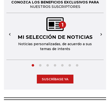
CONOZCA LOS BENEFICIOS EXCLUSIVOS PARA
NUESTROS SUSCRIPTORES
1
MI SELECCIÓN DE NOTICIAS
←
→
Noticias personalizadas, de acuerdo a sus
temas de interés
SUSCRÍBASE YA