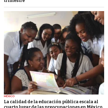
trimestre
MÉXICO
La calidad de la educación pública escala al
cuarto lugar de las preocupaciones en México