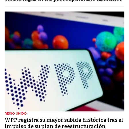
REINO UNIDO
WPP registra su mayor subida histórica tras el
impulso de su plan de reestructuración