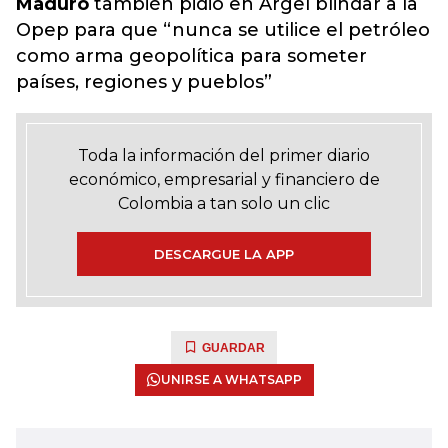
Maduro
también pidió en Argel blindar a la
Opep para que “nunca se utilice el petróleo
como arma geopolítica para someter
países, regiones y pueblos”
Toda la información del primer diario
económico, empresarial y financiero de
Colombia a tan solo un clic
DESCARGUE LA APP
GUARDAR
UNIRSE A WHATSAPP