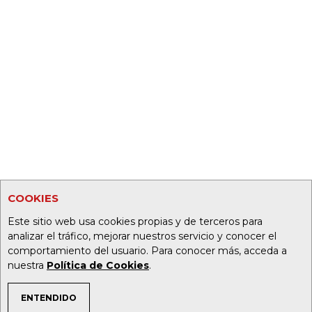
COOKIES
Este sitio web usa cookies propias y de terceros para
analizar el tráfico, mejorar nuestros servicio y conocer el
comportamiento del usuario. Para conocer más, acceda a
nuestra
Política de Cookies
.
ENTENDIDO
TEMAS DE INTERÉS