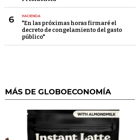
HACIENDA
6
"En las próximas horas firmaré el
decreto de congelamiento del gasto
público"
MÁS DE GLOBOECONOMÍA