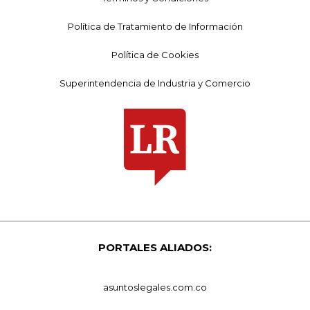
Política de Tratamiento de Información
Política de Cookies
Superintendencia de Industria y Comercio
PORTALES ALIADOS:
asuntoslegales.com.co