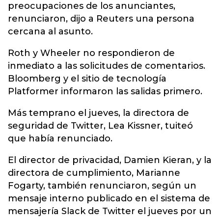
preocupaciones de los anunciantes,
renunciaron, dijo a Reuters una persona
cercana al asunto.
Roth y Wheeler no respondieron de
inmediato a las solicitudes de comentarios.
Bloomberg y el sitio de tecnología
Platformer informaron las salidas primero.
Más temprano el jueves, la directora de
seguridad de Twitter, Lea Kissner, tuiteó
que había renunciado.
El director de privacidad, Damien Kieran, y la
directora de cumplimiento, Marianne
Fogarty, también renunciaron, según un
mensaje interno publicado en el sistema de
mensajería Slack de Twitter el jueves por un