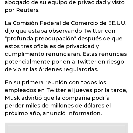
abogado de su equipo de privacidad y visto
por Reuters.
La Comisión Federal de Comercio de EE.UU.
dijo que estaba observando Twitter con
"profunda preocupación" después de que
estos tres oficiales de privacidad y
cumplimiento renunciaran. Estas renuncias
potencialmente ponen a Twitter en riesgo
de violar las órdenes regulatorias.
En su primera reunión con todos los
empleados en Twitter el jueves por la tarde,
Musk advirtió que la compañía podría
perder miles de millones de dólares el
próximo año, anunció Information.