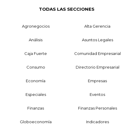
TODAS LAS SECCIONES
Agronegocios
Alta Gerencia
Análisis
Asuntos Legales
Caja Fuerte
Comunidad Empresarial
Consumo
Directorio Empresarial
Economía
Empresas
Especiales
Eventos
Finanzas
Finanzas Personales
Globoeconomía
Indicadores