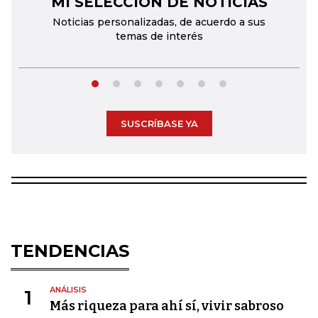
MI SELECCIÓN DE NOTICIAS
Noticias personalizadas, de acuerdo a sus
temas de interés
SUSCRÍBASE YA
TENDENCIAS
ANÁLISIS
1
Más riqueza para ahí sí, vivir sabroso