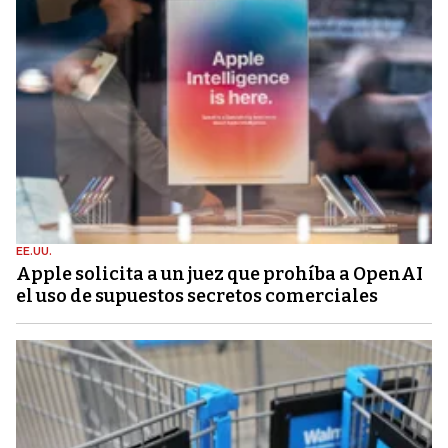
EE.UU.
Apple solicita a un juez que prohíba a OpenAI
el uso de supuestos secretos comerciales