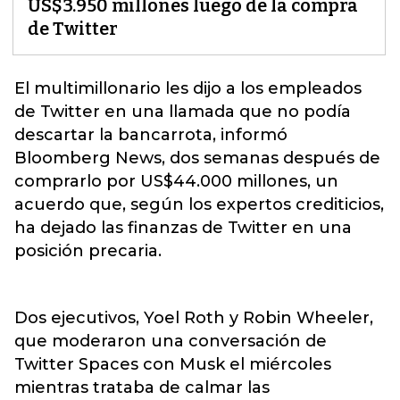
US$3.950 millones luego de la compra
de Twitter
El
multimillonario
les dijo a los empleados
de Twitter en una llamada que no podía
descartar la bancarrota, informó
Bloomberg News, dos semanas después de
comprarlo por US$44.000 millones, un
acuerdo que, según los expertos crediticios,
ha dejado las finanzas de Twitter en una
posición precaria.
Dos ejecutivos, Yoel Roth y Robin Wheeler,
que moderaron una conversación de
Twitter Spaces con Musk el miércoles
mientras trataba de calmar las