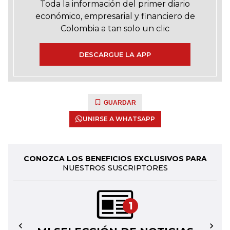
Toda la información del primer diario
económico, empresarial y financiero de
Colombia a tan solo un clic
DESCARGUE LA APP
GUARDAR
UNIRSE A WHATSAPP
CONOZCA LOS BENEFICIOS EXCLUSIVOS PARA
NUESTROS SUSCRIPTORES
1
←
→