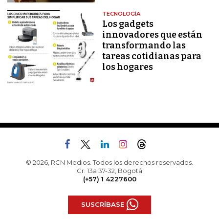
TECNOLOGÍA
Los gadgets
innovadores que están
transformando las
tareas cotidianas para
los hogares
© 2026, RCN Medios. Todos los derechos reservados.
Cr. 13a 37-32, Bogotá
(+57) 1 4227600
SUSCRÍBASE