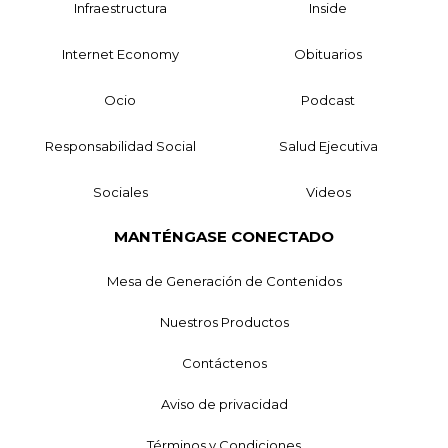
Infraestructura
Inside
Internet Economy
Obituarios
Ocio
Podcast
Responsabilidad Social
Salud Ejecutiva
Sociales
Videos
MANTÉNGASE CONECTADO
Mesa de Generación de Contenidos
Nuestros Productos
Contáctenos
Aviso de privacidad
Términos y Condiciones