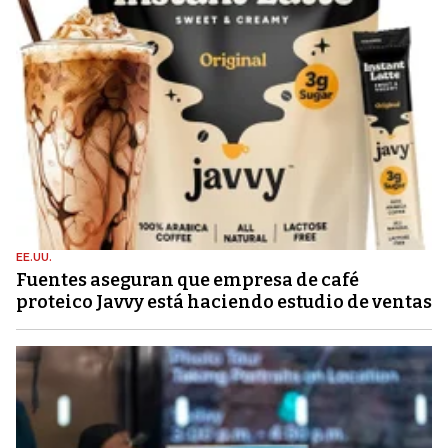
EE.UU.
Fuentes aseguran que empresa de café
proteico Javvy está haciendo estudio de ventas