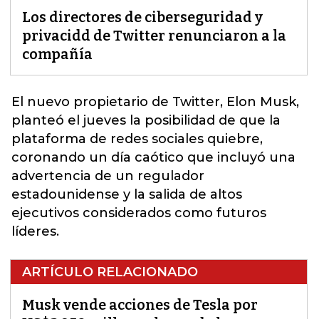
Los directores de ciberseguridad y
privacidd de Twitter renunciaron a la
compañía
El nuevo propietario de Twitter, Elon Musk,
planteó el jueves la posibilidad de que la
plataforma de
redes
sociales quiebre,
coronando un día caótico que incluyó una
advertencia de un regulador
estadounidense y la salida de altos
ejecutivos considerados como futuros
líderes.
ARTÍCULO RELACIONADO
Musk vende acciones de Tesla por